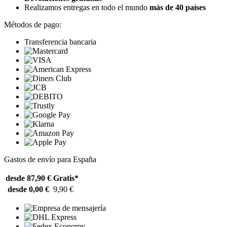
Realizamos entregas en todo el mundo
más de 40 países
Métodos de pago:
Transferencia bancaria
Gastos de envío para España
desde 87,90 €
Gratis*
desde 0,00 €
9,90 €