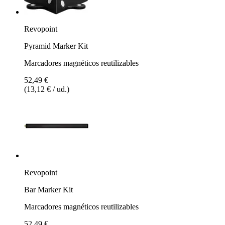
Revopoint
Pyramid Marker Kit
Marcadores magnéticos reutilizables
52,49 €
(13,12 € / ud.)
Revopoint
Bar Marker Kit
Marcadores magnéticos reutilizables
52,49 €