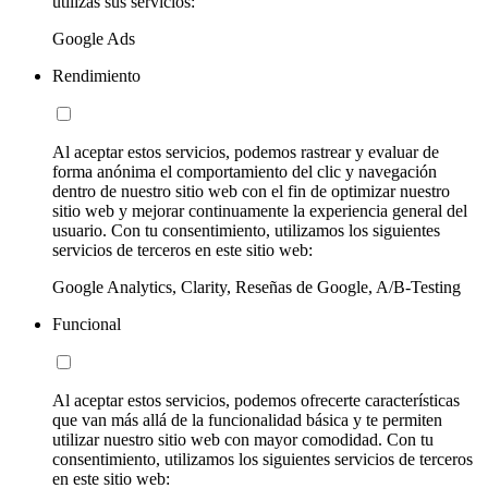
utilizas sus servicios:
Google Ads
Rendimiento
Al aceptar estos servicios, podemos rastrear y evaluar de
forma anónima el comportamiento del clic y navegación
dentro de nuestro sitio web con el fin de optimizar nuestro
sitio web y mejorar continuamente la experiencia general del
usuario. Con tu consentimiento, utilizamos los siguientes
servicios de terceros en este sitio web:
Google Analytics, Clarity, Reseñas de Google, A/B-Testing
Funcional
Al aceptar estos servicios, podemos ofrecerte características
que van más allá de la funcionalidad básica y te permiten
utilizar nuestro sitio web con mayor comodidad. Con tu
consentimiento, utilizamos los siguientes servicios de terceros
en este sitio web: