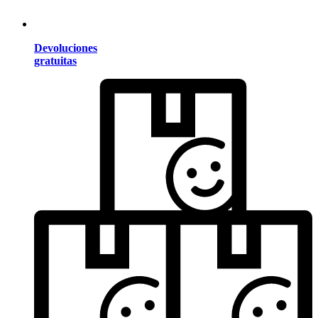
Devoluciones
gratuitas