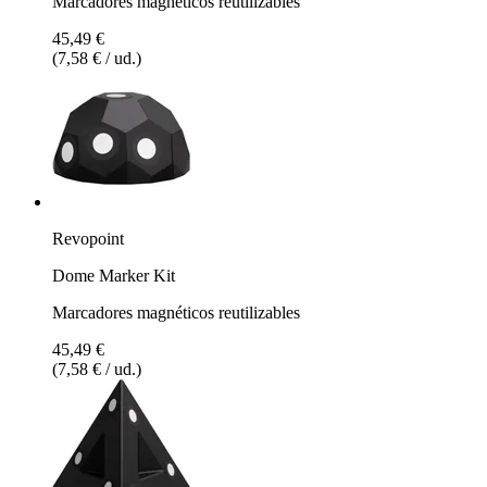
Marcadores magnéticos reutilizables
45,49 €
(7,58 € / ud.)
Revopoint
Dome Marker Kit
Marcadores magnéticos reutilizables
45,49 €
(7,58 € / ud.)