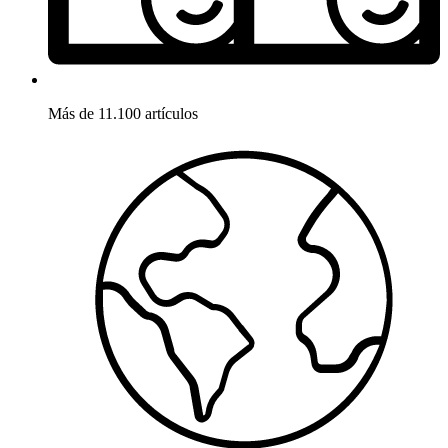
Más de 11.100 artículos