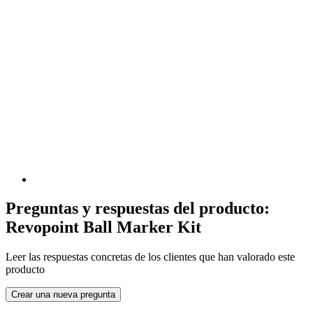
Preguntas y respuestas del producto:
Revopoint Ball Marker Kit
Leer las respuestas concretas de los clientes que han valorado este
producto
Crear una nueva pregunta