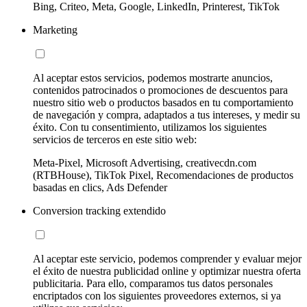
Bing, Criteo, Meta, Google, LinkedIn, Printerest, TikTok
Marketing
Al aceptar estos servicios, podemos mostrarte anuncios,
contenidos patrocinados o promociones de descuentos para
nuestro sitio web o productos basados en tu comportamiento
de navegación y compra, adaptados a tus intereses, y medir su
éxito. Con tu consentimiento, utilizamos los siguientes
servicios de terceros en este sitio web:
Meta-Pixel, Microsoft Advertising, creativecdn.com
(RTBHouse), TikTok Pixel, Recomendaciones de productos
basadas en clics, Ads Defender
Conversion tracking extendido
Al aceptar este servicio, podemos comprender y evaluar mejor
el éxito de nuestra publicidad online y optimizar nuestra oferta
publicitaria. Para ello, comparamos tus datos personales
encriptados con los siguientes proveedores externos, si ya