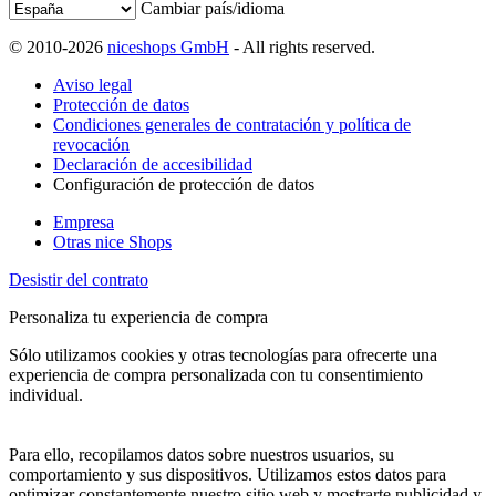
Cambiar país/idioma
© 2010-2026
niceshops GmbH
- All rights reserved.
Aviso legal
Protección de datos
Condiciones generales de contratación y política de
revocación
Declaración de accesibilidad
Configuración de protección de datos
Empresa
Otras nice Shops
Desistir del contrato
Personaliza tu experiencia de compra
Sólo utilizamos cookies y otras tecnologías para ofrecerte una
experiencia de compra personalizada con tu consentimiento
individual.
Para ello, recopilamos datos sobre nuestros usuarios, su
comportamiento y sus dispositivos. Utilizamos estos datos para
optimizar constantemente nuestro sitio web y mostrarte publicidad y