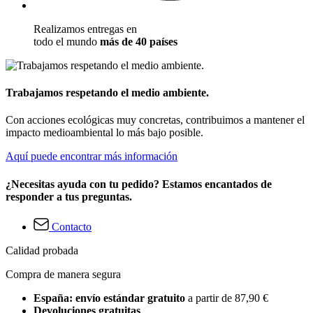
Realizamos entregas en
todo el mundo
más de 40 países
Trabajamos respetando el medio ambiente.
Con acciones ecológicas muy concretas, contribuimos a mantener el
impacto medioambiental lo más bajo posible.
Aquí puede encontrar más información
¿Necesitas ayuda con tu pedido? Estamos encantados de
responder a tus preguntas.
Contacto
Calidad probada
Compra de manera segura
España: envío estándar gratuito
a partir de 87,90 €
Devoluciones gratuitas