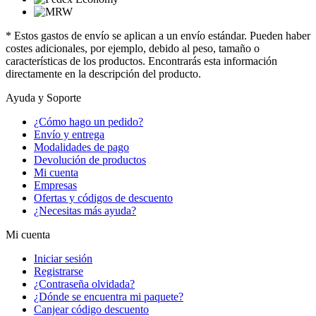
* Estos gastos de envío se aplican a un envío estándar. Pueden haber
costes adicionales, por ejemplo, debido al peso, tamaño o
características de los productos. Encontrarás esta información
directamente en la descripción del producto.
Ayuda y Soporte
¿Cómo hago un pedido?
Envío y entrega
Modalidades de pago
Devolución de productos
Mi cuenta
Empresas
Ofertas y códigos de descuento
¿Necesitas más ayuda?
Mi cuenta
Iniciar sesión
Registrarse
¿Contraseña olvidada?
¿Dónde se encuentra mi paquete?
Canjear código descuento