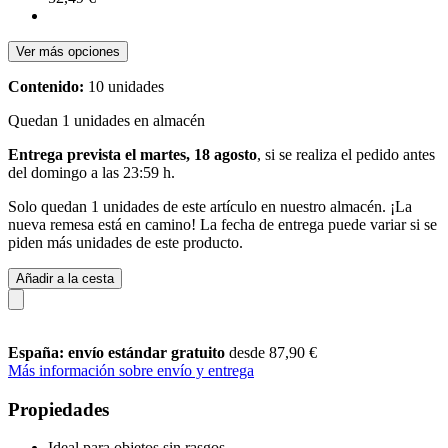
Ver más opciones
Contenido:
10 unidades
Quedan 1 unidades en almacén
Entrega prevista el martes, 18 agosto
, si se realiza el pedido antes
del
domingo a las 23:59 h
.
Solo quedan 1 unidades de este artículo en nuestro almacén. ¡La
nueva remesa está en camino! La fecha de entrega puede variar si se
piden más unidades de este producto.
Añadir a la cesta
España: envío estándar gratuito
desde 87,90 €
Más información sobre envío y entrega
Propiedades
Ideal para objetos sin rasgos