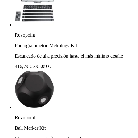
Revopoint
Photogrammetric Metrology Kit
Escaneado de alta precisión hasta el más mínimo detalle
316,79 €
395,99 €
Revopoint
Ball Marker Kit