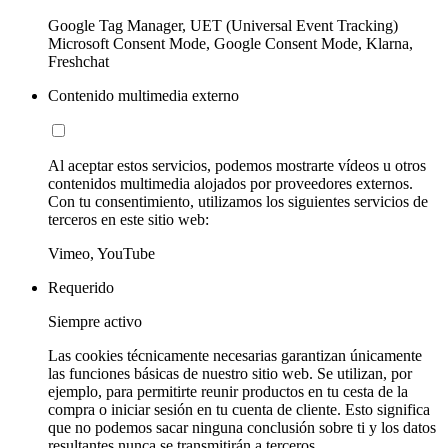
Google Tag Manager, UET (Universal Event Tracking)
Microsoft Consent Mode, Google Consent Mode, Klarna,
Freshchat
Contenido multimedia externo
Al aceptar estos servicios, podemos mostrarte vídeos u otros
contenidos multimedia alojados por proveedores externos.
Con tu consentimiento, utilizamos los siguientes servicios de
terceros en este sitio web:
Vimeo, YouTube
Requerido
Siempre activo
Las cookies técnicamente necesarias garantizan únicamente
las funciones básicas de nuestro sitio web. Se utilizan, por
ejemplo, para permitirte reunir productos en tu cesta de la
compra o iniciar sesión en tu cuenta de cliente. Esto significa
que no podemos sacar ninguna conclusión sobre ti y los datos
resultantes nunca se transmitirán a terceros.