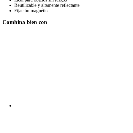
Reutilizable y altamente reflectante
Fijación magnética
Combina bien con