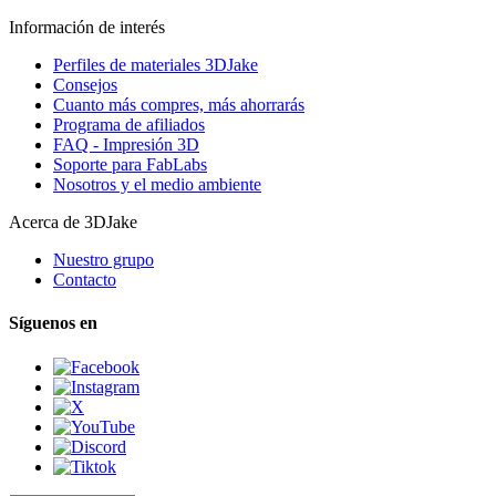
Información de interés
Perfiles de materiales 3DJake
Consejos
Cuanto más compres, más ahorrarás
Programa de afiliados
FAQ - Impresión 3D
Soporte para FabLabs
Nosotros y el medio ambiente
Acerca de 3DJake
Nuestro grupo
Contacto
Síguenos en