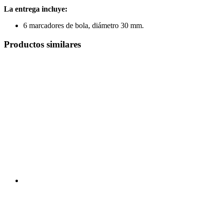
La entrega incluye:
6 marcadores de bola, diámetro 30 mm.
Productos similares