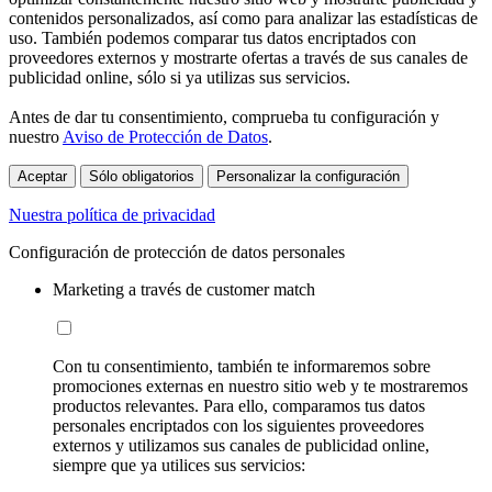
contenidos personalizados, así como para analizar las estadísticas de
uso. También podemos comparar tus datos encriptados con
proveedores externos y mostrarte ofertas a través de sus canales de
publicidad online, sólo si ya utilizas sus servicios.
Antes de dar tu consentimiento, comprueba tu configuración y
nuestro
Aviso de Protección de Datos
.
Aceptar
Sólo obligatorios
Personalizar la configuración
Nuestra política de privacidad
Configuración de protección de datos personales
Marketing a través de customer match
Con tu consentimiento, también te informaremos sobre
promociones externas en nuestro sitio web y te mostraremos
productos relevantes. Para ello, comparamos tus datos
personales encriptados con los siguientes proveedores
externos y utilizamos sus canales de publicidad online,
siempre que ya utilices sus servicios: