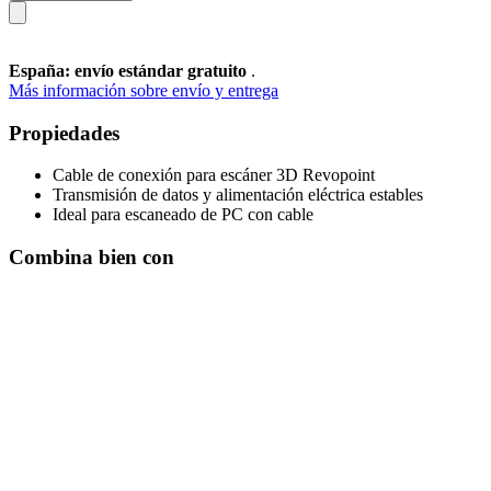
España: envío estándar gratuito
.
Más información sobre envío y entrega
Propiedades
Cable de conexión para escáner 3D Revopoint
Transmisión de datos y alimentación eléctrica estables
Ideal para escaneado de PC con cable
Combina bien con