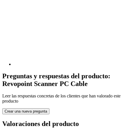
Preguntas y respuestas del producto:
Revopoint Scanner PC Cable
Leer las respuestas concretas de los clientes que han valorado este
producto
Crear una nueva pregunta
Valoraciones del producto