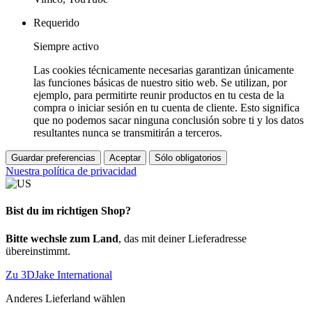
Requerido
Siempre activo
Las cookies técnicamente necesarias garantizan únicamente
las funciones básicas de nuestro sitio web. Se utilizan, por
ejemplo, para permitirte reunir productos en tu cesta de la
compra o iniciar sesión en tu cuenta de cliente. Esto significa
que no podemos sacar ninguna conclusión sobre ti y los datos
resultantes nunca se transmitirán a terceros.
Guardar preferencias
Aceptar
Sólo obligatorios
Nuestra política de privacidad
Bist du im richtigen Shop?
Bitte wechsle zum Land
, das mit deiner Lieferadresse
übereinstimmt.
Zu 3DJake International
Anderes Lieferland wählen