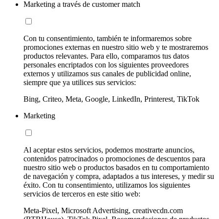
Marketing a través de customer match
Con tu consentimiento, también te informaremos sobre
promociones externas en nuestro sitio web y te mostraremos
productos relevantes. Para ello, comparamos tus datos
personales encriptados con los siguientes proveedores
externos y utilizamos sus canales de publicidad online,
siempre que ya utilices sus servicios:
Bing, Criteo, Meta, Google, LinkedIn, Printerest, TikTok
Marketing
Al aceptar estos servicios, podemos mostrarte anuncios,
contenidos patrocinados o promociones de descuentos para
nuestro sitio web o productos basados en tu comportamiento
de navegación y compra, adaptados a tus intereses, y medir su
éxito. Con tu consentimiento, utilizamos los siguientes
servicios de terceros en este sitio web:
Meta-Pixel, Microsoft Advertising, creativecdn.com