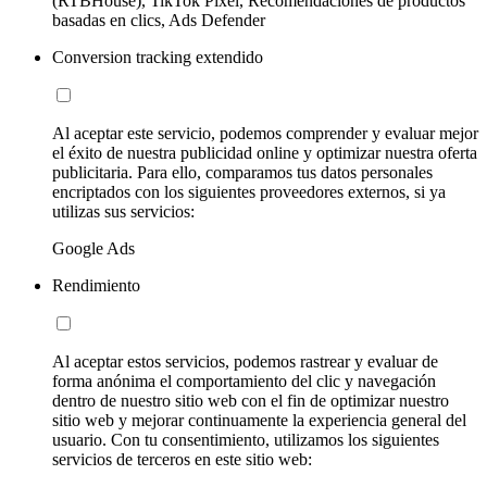
(RTBHouse), TikTok Pixel, Recomendaciones de productos
basadas en clics, Ads Defender
Conversion tracking extendido
Al aceptar este servicio, podemos comprender y evaluar mejor
el éxito de nuestra publicidad online y optimizar nuestra oferta
publicitaria. Para ello, comparamos tus datos personales
encriptados con los siguientes proveedores externos, si ya
utilizas sus servicios:
Google Ads
Rendimiento
Al aceptar estos servicios, podemos rastrear y evaluar de
forma anónima el comportamiento del clic y navegación
dentro de nuestro sitio web con el fin de optimizar nuestro
sitio web y mejorar continuamente la experiencia general del
usuario. Con tu consentimiento, utilizamos los siguientes
servicios de terceros en este sitio web: