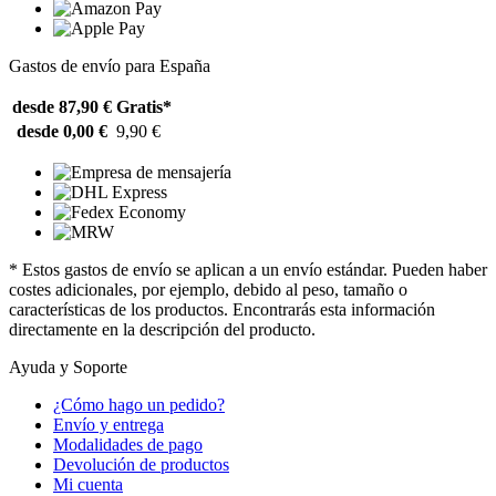
Gastos de envío para España
desde 87,90 €
Gratis*
desde 0,00 €
9,90 €
* Estos gastos de envío se aplican a un envío estándar. Pueden haber
costes adicionales, por ejemplo, debido al peso, tamaño o
características de los productos. Encontrarás esta información
directamente en la descripción del producto.
Ayuda y Soporte
¿Cómo hago un pedido?
Envío y entrega
Modalidades de pago
Devolución de productos
Mi cuenta