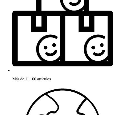
Más de 11.100 artículos