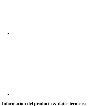
Información del producto & datos técnicos: