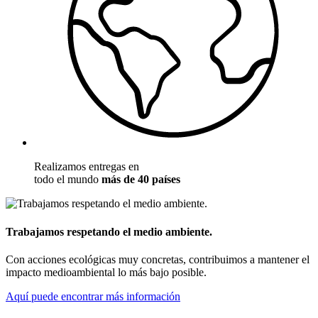
Realizamos entregas en
todo el mundo
más de 40 países
Trabajamos respetando el medio ambiente.
Con acciones ecológicas muy concretas, contribuimos a mantener el
impacto medioambiental lo más bajo posible.
Aquí puede encontrar más información