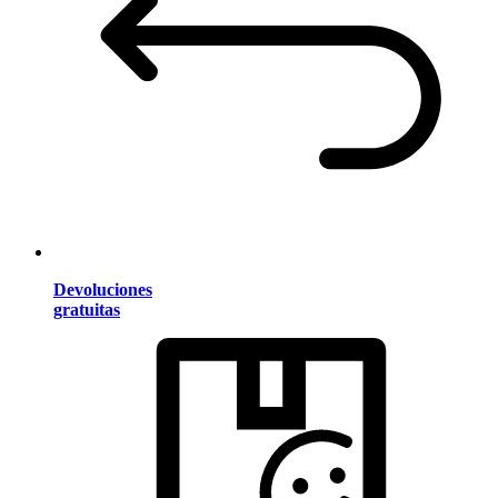
Devoluciones
gratuitas