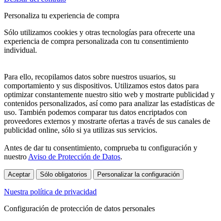
Personaliza tu experiencia de compra
Sólo utilizamos cookies y otras tecnologías para ofrecerte una
experiencia de compra personalizada con tu consentimiento
individual.
Para ello, recopilamos datos sobre nuestros usuarios, su
comportamiento y sus dispositivos. Utilizamos estos datos para
optimizar constantemente nuestro sitio web y mostrarte publicidad y
contenidos personalizados, así como para analizar las estadísticas de
uso. También podemos comparar tus datos encriptados con
proveedores externos y mostrarte ofertas a través de sus canales de
publicidad online, sólo si ya utilizas sus servicios.
Antes de dar tu consentimiento, comprueba tu configuración y
nuestro
Aviso de Protección de Datos
.
Aceptar
Sólo obligatorios
Personalizar la configuración
Nuestra política de privacidad
Configuración de protección de datos personales