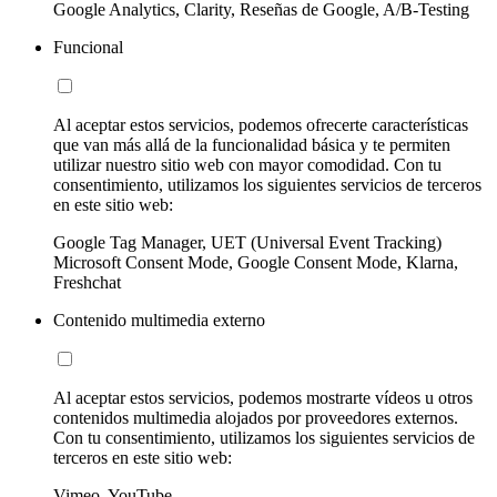
Google Analytics, Clarity, Reseñas de Google, A/B-Testing
Funcional
Al aceptar estos servicios, podemos ofrecerte características
que van más allá de la funcionalidad básica y te permiten
utilizar nuestro sitio web con mayor comodidad. Con tu
consentimiento, utilizamos los siguientes servicios de terceros
en este sitio web:
Google Tag Manager, UET (Universal Event Tracking)
Microsoft Consent Mode, Google Consent Mode, Klarna,
Freshchat
Contenido multimedia externo
Al aceptar estos servicios, podemos mostrarte vídeos u otros
contenidos multimedia alojados por proveedores externos.
Con tu consentimiento, utilizamos los siguientes servicios de
terceros en este sitio web:
Vimeo, YouTube