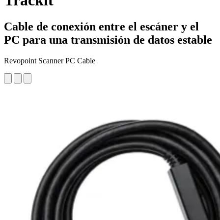
Trackit
Cable de conexión entre el escáner y el
PC para una transmisión de datos estable
Revopoint Scanner PC Cable