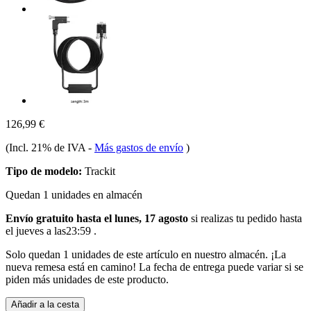
126,99 €
(Incl. 21% de IVA
-
Más gastos de envío
)
Tipo de modelo:
Trackit
Quedan 1 unidades en almacén
Envío gratuito hasta el lunes, 17 agosto
si realizas tu pedido
hasta
el jueves a las23:59
.
Solo quedan 1 unidades de este artículo en nuestro almacén. ¡La
nueva remesa está en camino! La fecha de entrega puede variar si se
piden más unidades de este producto.
Añadir a la cesta