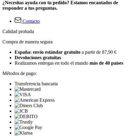
¿Necesitas ayuda con tu pedido? Estamos encantados de
responder a tus preguntas.
Contacto
Calidad probada
Compra de manera segura
España: envío estándar gratuito
a partir de 87,90 €
Devoluciones gratuitas
Realizamos entregas en todo el mundo
más de 40 países
Métodos de pago:
Transferencia bancaria