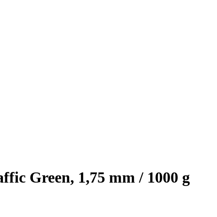
fic Green, 1,75 mm / 1000 g