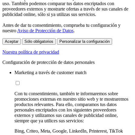
uso. También podemos comparar tus datos encriptados con
proveedores externos y mostrarte ofertas a través de sus canales de
publicidad online, sólo si ya utilizas sus servicios.
Antes de dar tu consentimiento, comprueba tu configuración y
nuestro
Aviso de Protección de Datos
.
Aceptar
Sólo obligatorios
Personalizar la configuración
Nuestra política de privacidad
Configuración de protección de datos personales
Marketing a través de customer match
Con tu consentimiento, también te informaremos sobre
promociones externas en nuestro sitio web y te mostraremos
productos relevantes. Para ello, comparamos tus datos
personales encriptados con los siguientes proveedores
externos y utilizamos sus canales de publicidad online,
siempre que ya utilices sus servicios:
Bing, Criteo, Meta, Google, LinkedIn, Printerest, TikTok