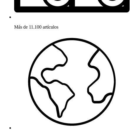
Más de 11.100 artículos