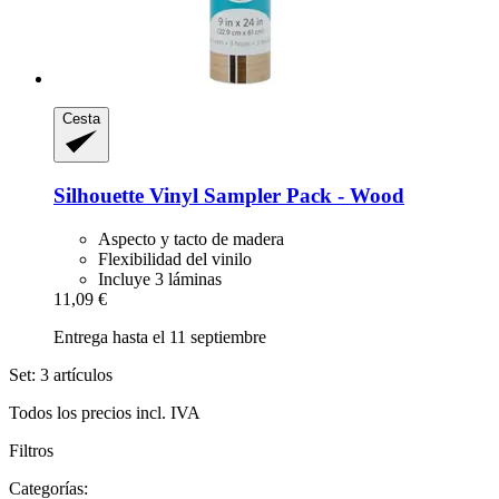
Cesta
Silhouette
Vinyl Sampler Pack -​ Wood
Aspecto y tacto de madera
Flexibilidad del vinilo
Incluye 3 láminas
11,09 €
Entrega hasta el 11 septiembre
Set: 3 artículos
Todos los precios incl. IVA
Filtros
Categorías: