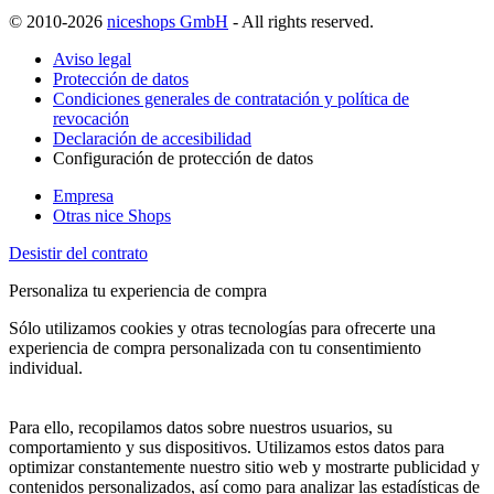
© 2010-2026
niceshops GmbH
- All rights reserved.
Aviso legal
Protección de datos
Condiciones generales de contratación y política de
revocación
Declaración de accesibilidad
Configuración de protección de datos
Empresa
Otras nice Shops
Desistir del contrato
Personaliza tu experiencia de compra
Sólo utilizamos cookies y otras tecnologías para ofrecerte una
experiencia de compra personalizada con tu consentimiento
individual.
Para ello, recopilamos datos sobre nuestros usuarios, su
comportamiento y sus dispositivos. Utilizamos estos datos para
optimizar constantemente nuestro sitio web y mostrarte publicidad y
contenidos personalizados, así como para analizar las estadísticas de