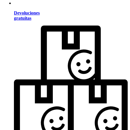
Devoluciones
gratuitas