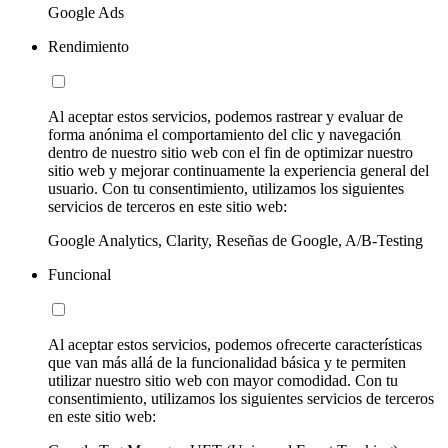
Google Ads
Rendimiento
Al aceptar estos servicios, podemos rastrear y evaluar de
forma anónima el comportamiento del clic y navegación
dentro de nuestro sitio web con el fin de optimizar nuestro
sitio web y mejorar continuamente la experiencia general del
usuario. Con tu consentimiento, utilizamos los siguientes
servicios de terceros en este sitio web:
Google Analytics, Clarity, Reseñas de Google, A/B-Testing
Funcional
Al aceptar estos servicios, podemos ofrecerte características
que van más allá de la funcionalidad básica y te permiten
utilizar nuestro sitio web con mayor comodidad. Con tu
consentimiento, utilizamos los siguientes servicios de terceros
en este sitio web: