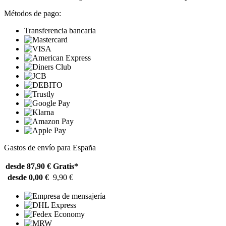
Métodos de pago:
Transferencia bancaria
Gastos de envío para España
desde 87,90 €
Gratis*
desde 0,00 €
9,90 €