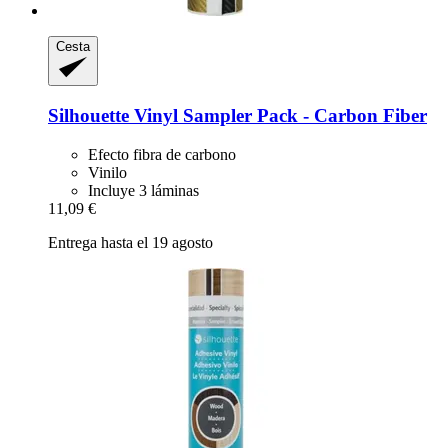
Cesta
Silhouette
Vinyl Sampler Pack -​ Carbon Fiber
Efecto fibra de carbono
Vinilo
Incluye 3 láminas
11,09 €
Entrega hasta el 19 agosto