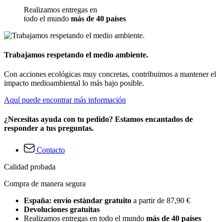
Realizamos entregas en
todo el mundo
más de 40 países
Trabajamos respetando el medio ambiente.
Con acciones ecológicas muy concretas, contribuimos a mantener el
impacto medioambiental lo más bajo posible.
Aquí puede encontrar más información
¿Necesitas ayuda con tu pedido? Estamos encantados de
responder a tus preguntas.
Contacto
Calidad probada
Compra de manera segura
España: envío estándar gratuito
a partir de 87,90 €
Devoluciones gratuitas
Realizamos entregas en todo el mundo
más de 40 países