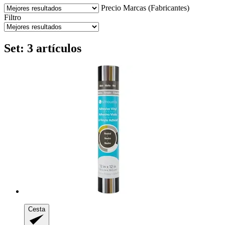
Precio
Marcas (Fabricantes)
Filtro
Set: 3 artículos
Cesta