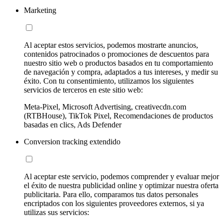
Marketing
Al aceptar estos servicios, podemos mostrarte anuncios,
contenidos patrocinados o promociones de descuentos para
nuestro sitio web o productos basados en tu comportamiento
de navegación y compra, adaptados a tus intereses, y medir su
éxito. Con tu consentimiento, utilizamos los siguientes
servicios de terceros en este sitio web:
Meta-Pixel, Microsoft Advertising, creativecdn.com
(RTBHouse), TikTok Pixel, Recomendaciones de productos
basadas en clics, Ads Defender
Conversion tracking extendido
Al aceptar este servicio, podemos comprender y evaluar mejor
el éxito de nuestra publicidad online y optimizar nuestra oferta
publicitaria. Para ello, comparamos tus datos personales
encriptados con los siguientes proveedores externos, si ya
utilizas sus servicios: