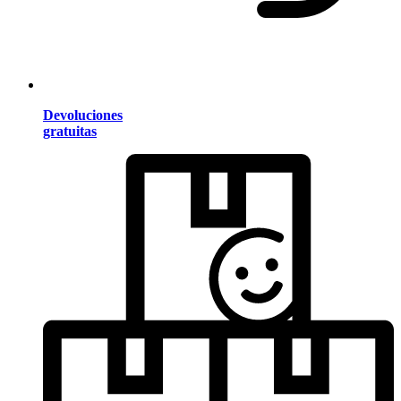
Devoluciones
gratuitas