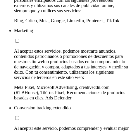
personales encriptados con los siguientes proveedores
externos y utilizamos sus canales de publicidad online,
siempre que ya utilices sus servicios:
Bing, Criteo, Meta, Google, LinkedIn, Printerest, TikTok
Marketing
Al aceptar estos servicios, podemos mostrarte anuncios,
contenidos patrocinados o promociones de descuentos para
nuestro sitio web o productos basados en tu comportamiento
de navegación y compra, adaptados a tus intereses, y medir su
éxito. Con tu consentimiento, utilizamos los siguientes
servicios de terceros en este sitio web:
Meta-Pixel, Microsoft Advertising, creativecdn.com
(RTBHouse), TikTok Pixel, Recomendaciones de productos
basadas en clics, Ads Defender
Conversion tracking extendido
Al aceptar este servicio, podemos comprender y evaluar mejor