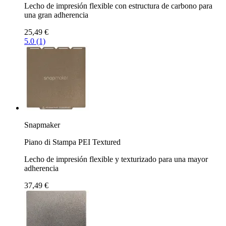
Lecho de impresión flexible con estructura de carbono para
una gran adherencia
25,49 €
5.0 (1)
Snapmaker
Piano di Stampa PEI Textured
Lecho de impresión flexible y texturizado para una mayor
adherencia
37,49 €