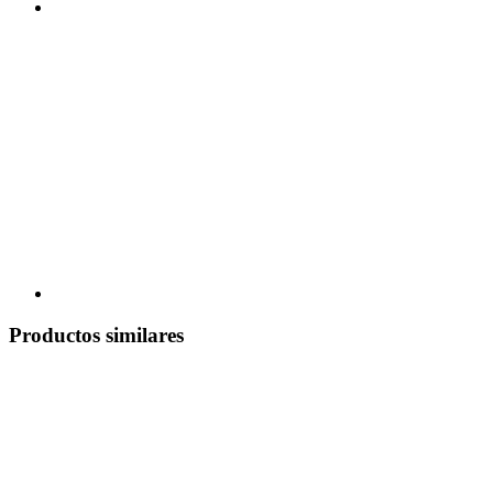
Productos similares