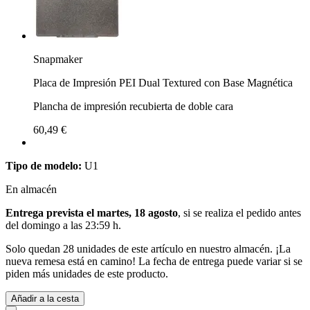
Snapmaker
Placa de Impresión PEI Dual Textured con Base Magnética
Plancha de impresión recubierta de doble cara
60,49 €
Tipo de modelo:
U1
En almacén
Entrega prevista el martes, 18 agosto
, si se realiza el pedido antes
del
domingo a las 23:59 h
.
Solo quedan 28 unidades de este artículo en nuestro almacén. ¡La
nueva remesa está en camino! La fecha de entrega puede variar si se
piden más unidades de este producto.
Añadir a la cesta