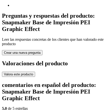
Preguntas y respuestas del producto:
Snapmaker Base de Impresión PEI
Graphic Effect
Leer las respuestas concretas de los clientes que han valorado este
producto
Crear una nueva pregunta
Valoraciones del producto
Valora este producto
comentarios en español del producto:
Snapmaker Base de Impresión PEI
Graphic Effect
5,0
de 5 estrellas