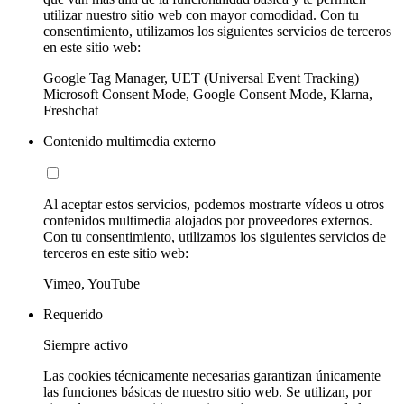
utilizar nuestro sitio web con mayor comodidad. Con tu
consentimiento, utilizamos los siguientes servicios de terceros
en este sitio web:
Google Tag Manager, UET (Universal Event Tracking)
Microsoft Consent Mode, Google Consent Mode, Klarna,
Freshchat
Contenido multimedia externo
Al aceptar estos servicios, podemos mostrarte vídeos u otros
contenidos multimedia alojados por proveedores externos.
Con tu consentimiento, utilizamos los siguientes servicios de
terceros en este sitio web:
Vimeo, YouTube
Requerido
Siempre activo
Las cookies técnicamente necesarias garantizan únicamente
las funciones básicas de nuestro sitio web. Se utilizan, por