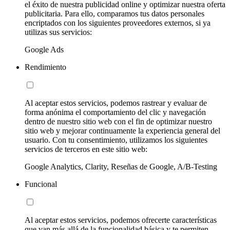
el éxito de nuestra publicidad online y optimizar nuestra oferta
publicitaria. Para ello, comparamos tus datos personales
encriptados con los siguientes proveedores externos, si ya
utilizas sus servicios:
Google Ads
Rendimiento
Al aceptar estos servicios, podemos rastrear y evaluar de
forma anónima el comportamiento del clic y navegación
dentro de nuestro sitio web con el fin de optimizar nuestro
sitio web y mejorar continuamente la experiencia general del
usuario. Con tu consentimiento, utilizamos los siguientes
servicios de terceros en este sitio web:
Google Analytics, Clarity, Reseñas de Google, A/B-Testing
Funcional
Al aceptar estos servicios, podemos ofrecerte características
que van más allá de la funcionalidad básica y te permiten