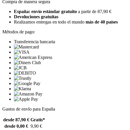
Compra de manera segura
España: envío estándar gratuito
a partir de 87,90 €
Devoluciones gratuitas
Realizamos entregas en todo el mundo
más de 40 países
Métodos de pago:
Transferencia bancaria
Gastos de envío para España
desde 87,90 €
Gratis*
desde 0,00 €
9,90 €