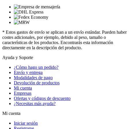
* Estos gastos de envío se aplican a un envío estándar. Pueden haber
costes adicionales, por ejemplo, debido al peso, tamaño o
características de los productos. Encontrarás esta información
directamente en la descripción del producto.
Ayuda y Soporte
¿Cómo hago un pedido?
Envío y entrega
Modalidades de pago
Devolución de productos
Mi cuenta
Empresas
Ofertas y códigos de descuento
¿Necesitas más ayuda?
Mi cuenta
Iniciar sesión
Registrarse