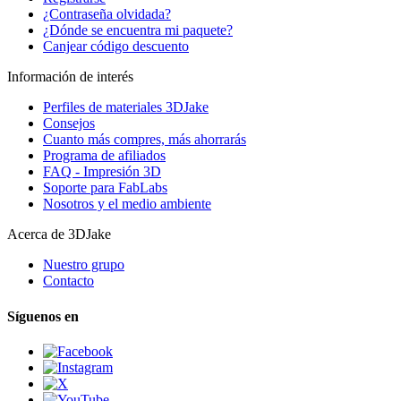
¿Contraseña olvidada?
¿Dónde se encuentra mi paquete?
Canjear código descuento
Información de interés
Perfiles de materiales 3DJake
Consejos
Cuanto más compres, más ahorrarás
Programa de afiliados
FAQ - Impresión 3D
Soporte para FabLabs
Nosotros y el medio ambiente
Acerca de 3DJake
Nuestro grupo
Contacto
Síguenos en