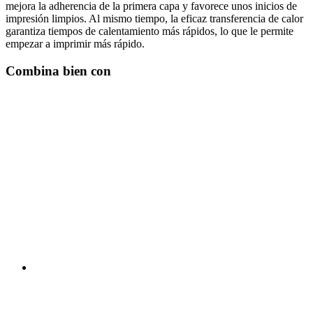
mejora la adherencia de la primera capa y favorece unos inicios de
impresión limpios. Al mismo tiempo, la eficaz transferencia de calor
garantiza tiempos de calentamiento más rápidos, lo que le permite
empezar a imprimir más rápido.
Combina bien con