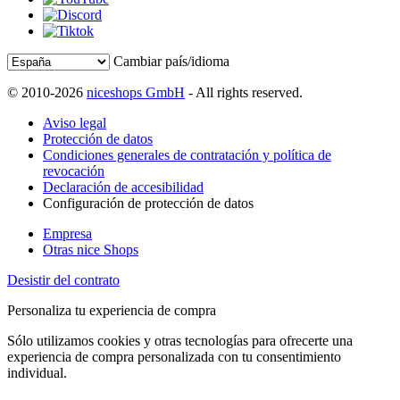
Cambiar país/idioma
© 2010-2026
niceshops GmbH
- All rights reserved.
Aviso legal
Protección de datos
Condiciones generales de contratación y política de
revocación
Declaración de accesibilidad
Configuración de protección de datos
Empresa
Otras nice Shops
Desistir del contrato
Personaliza tu experiencia de compra
Sólo utilizamos cookies y otras tecnologías para ofrecerte una
experiencia de compra personalizada con tu consentimiento
individual.