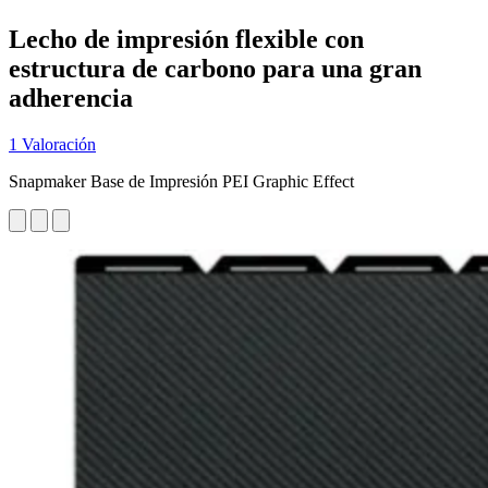
Lecho de impresión flexible con
estructura de carbono para una gran
adherencia
1 Valoración
Snapmaker Base de Impresión PEI Graphic Effect