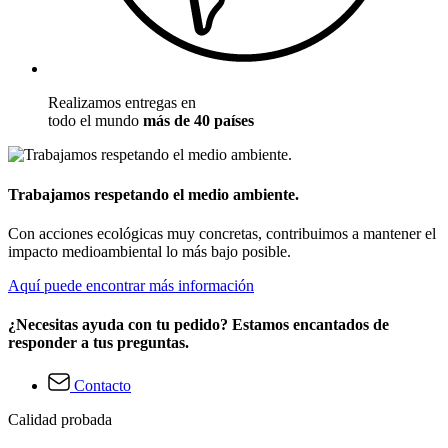
Realizamos entregas en
todo el mundo
más de 40 países
Trabajamos respetando el medio ambiente.
Con acciones ecológicas muy concretas, contribuimos a mantener el
impacto medioambiental lo más bajo posible.
Aquí puede encontrar más información
¿Necesitas ayuda con tu pedido? Estamos encantados de
responder a tus preguntas.
Contacto
Calidad probada