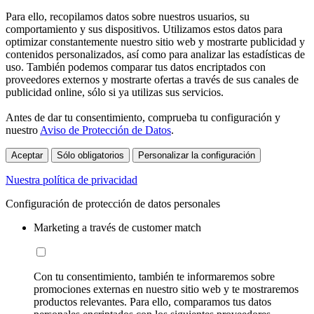
Para ello, recopilamos datos sobre nuestros usuarios, su
comportamiento y sus dispositivos. Utilizamos estos datos para
optimizar constantemente nuestro sitio web y mostrarte publicidad y
contenidos personalizados, así como para analizar las estadísticas de
uso. También podemos comparar tus datos encriptados con
proveedores externos y mostrarte ofertas a través de sus canales de
publicidad online, sólo si ya utilizas sus servicios.
Antes de dar tu consentimiento, comprueba tu configuración y
nuestro
Aviso de Protección de Datos
.
Aceptar
Sólo obligatorios
Personalizar la configuración
Nuestra política de privacidad
Configuración de protección de datos personales
Marketing a través de customer match
Con tu consentimiento, también te informaremos sobre
promociones externas en nuestro sitio web y te mostraremos
productos relevantes. Para ello, comparamos tus datos