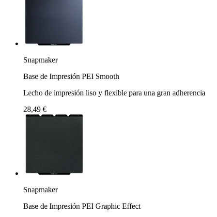
Snapmaker
Base de Impresión PEI Smooth
Lecho de impresión liso y flexible para una gran adherencia
28,49 €
Snapmaker
Base de Impresión PEI Graphic Effect