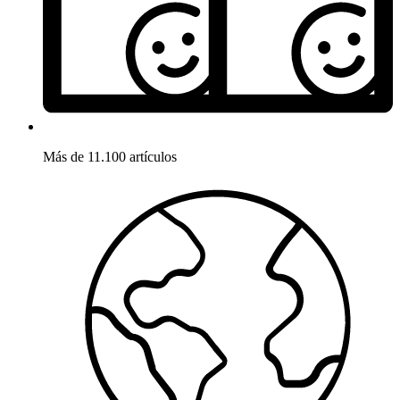
Más de 11.100 artículos