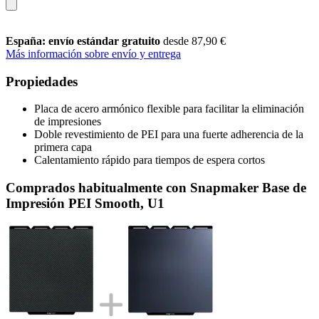
España: envío estándar gratuito
desde 87,90 €
Más información sobre envío y entrega
Propiedades
Placa de acero armónico flexible para facilitar la eliminación
de impresiones
Doble revestimiento de PEI para una fuerte adherencia de la
primera capa
Calentamiento rápido para tiempos de espera cortos
Comprados habitualmente con Snapmaker Base de
Impresión PEI Smooth, U1