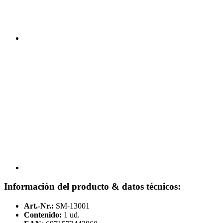
Información del producto & datos técnicos:
Art.-Nr.:
SM-13001
Contenido:
1 ud.