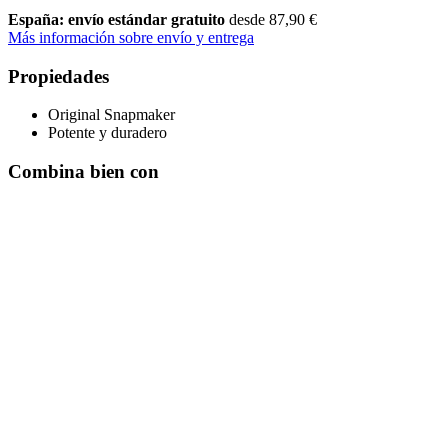
España: envío estándar gratuito
desde 87,90 €
Más información sobre envío y entrega
Propiedades
Original Snapmaker
Potente y duradero
Combina bien con