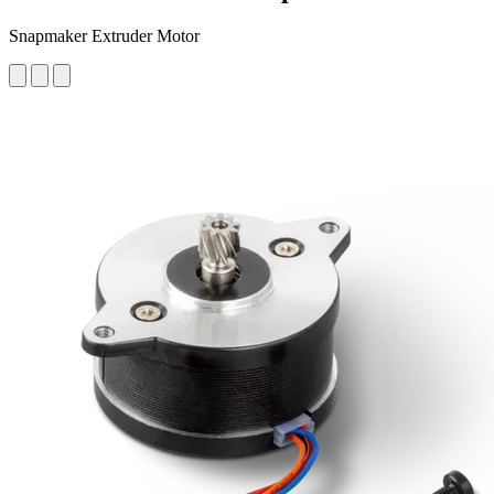
Snapmaker Extruder Motor