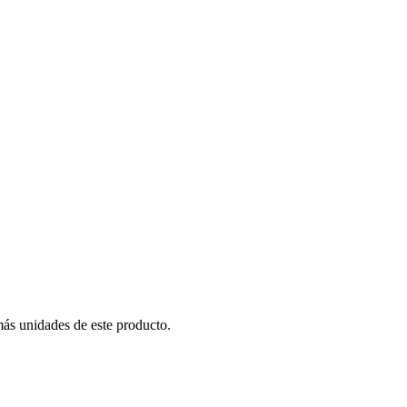
más unidades de este producto.