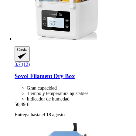
Cesta
3.7 (12)
Sovol
Filament Dry Box
Gran capacidad
Tiempo y temperatura ajustables
Indicador de humedad
50,49 €
Entrega hasta el 18 agosto