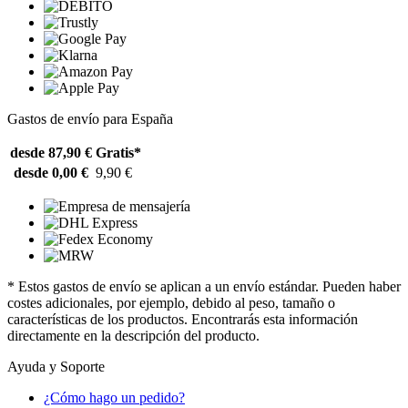
Gastos de envío para España
desde 87,90 €
Gratis*
desde 0,00 €
9,90 €
* Estos gastos de envío se aplican a un envío estándar. Pueden haber
costes adicionales, por ejemplo, debido al peso, tamaño o
características de los productos. Encontrarás esta información
directamente en la descripción del producto.
Ayuda y Soporte
¿Cómo hago un pedido?