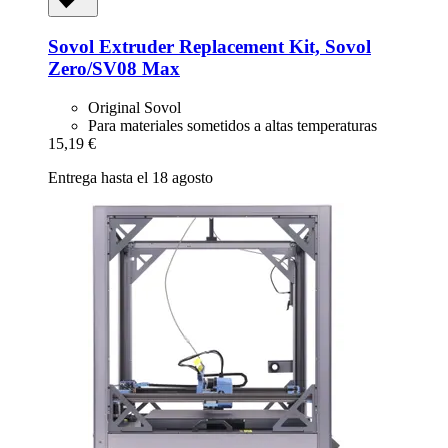
Sovol
Extruder Replacement Kit, Sovol
Zero/SV08 Max
Original Sovol
Para materiales sometidos a altas temperaturas
15,19 €
Entrega hasta el 18 agosto