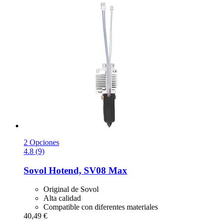
2 Opciones
4.8 (9)
Sovol
Hotend, SV08 Max
Original de Sovol
Alta calidad
Compatible con diferentes materiales
40,49 €