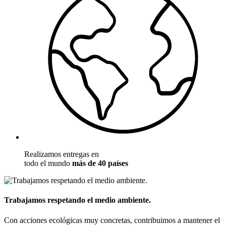
Realizamos entregas en
todo el mundo
más de 40 países
Trabajamos respetando el medio ambiente.
Con acciones ecológicas muy concretas, contribuimos a mantener el