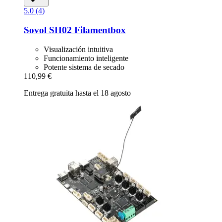
5.0 (4)
Sovol
SH02 Filamentbox
Visualización intuitiva
Funcionamiento inteligente
Potente sistema de secado
110,99 €
Entrega gratuita hasta el 18 agosto