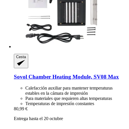
Cesta
Sovol
Chamber Heating Module, SV08 Max
Calefacción auxiliar para mantener temperaturas
estables en la cámara de impresión
Para materiales que requieren altas temperaturas
Temperaturas de impresión constantes
80,99 €
Entrega hasta el 20 octubre