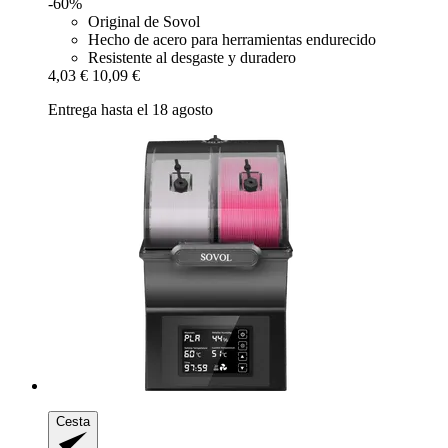
-60%
Original de Sovol
Hecho de acero para herramientas endurecido
Resistente al desgaste y duradero
4,03 €
10,09 €
Entrega hasta el 18 agosto
Cesta