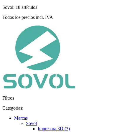
Sovol: 18 artículos
Todos los precios incl. IVA
Filtros
Categorías:
Marcas
Sovol
Impresora 3D (3)