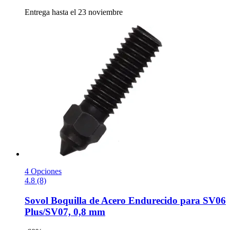
Entrega hasta el 23 noviembre
4 Opciones
4.8 (8)
Sovol
Boquilla de Acero Endurecido para SV06
Plus/SV07, 0,8 mm