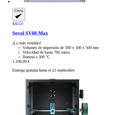
Cesta
4.0 (5)
Sovol
SV08 Max
¡Lo más vendido!
Volumen de impresión de 500 x 500 x 500 mm
Velocidad de hasta 700 mm/s
Hotend a 300 °C
1.109,99 €
Entrega gratuita hasta el 21 septiembre