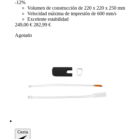
-12%
Volumen de construcción de 220 x 220 x 250 mm
Velocidad máxima de impresión de 600 mm/s
Excelente estabilidad
249,00 €
282,99 €
Agotado
Cesta