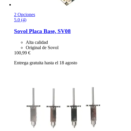
2 Opciones
5.0 (4)
Sovol
Placa Base, SV08
Alta calidad
Original de Sovol
100,99 €
Entrega gratuita hasta el 18 agosto