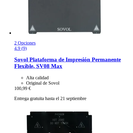
2 Opciones
4.9 (9)
Sovol
Plataforma de Impresión Permanente
Flexible, SV08 Max
Alta calidad
Original de Sovol
100,99 €
Entrega gratuita hasta el 21 septiembre