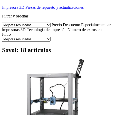
Impresora 3D
Piezas de repuesto y actualizaciones
Filtrar y ordenar
Precio
Descuento
Especialmente para
impresoras 3D
Tecnología de impresión
Numero de extrusoras
Filtro
Sovol: 18 artículos