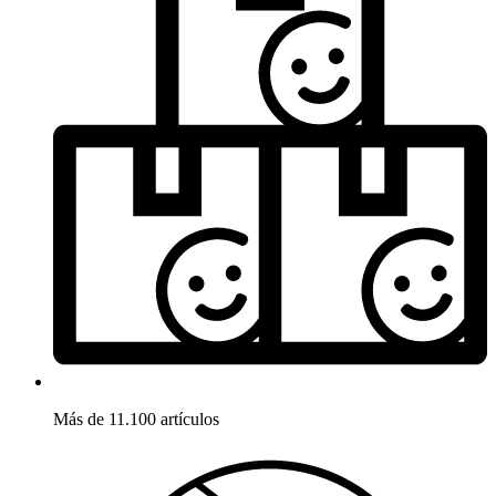
Más de 11.100 artículos