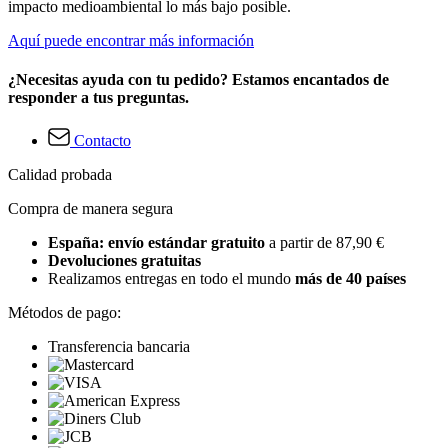
impacto medioambiental lo más bajo posible.
Aquí puede encontrar más información
¿Necesitas ayuda con tu pedido? Estamos encantados de
responder a tus preguntas.
Contacto
Calidad probada
Compra de manera segura
España: envío estándar gratuito
a partir de 87,90 €
Devoluciones gratuitas
Realizamos entregas en todo el mundo
más de 40 países
Métodos de pago:
Transferencia bancaria