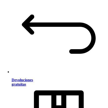
Devoluciones
gratuitas