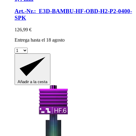
Art.-Nr.: E3D-BAMBU-HF-OBD-H2-P2-0400-
SPK
126,99 €
Entrega hasta el 18 agosto
Añadir a la cesta