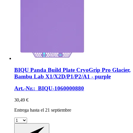
BIQU
Panda Build Plate CryoGrip Pro Glacier,
Bambu Lab X1/X2D/P1/P2/A1 -​ purple
Art.-Nr.: BIQU-1060000880
30,49 €
Entrega hasta el 21 septiembre