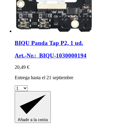
BIQU
Panda Tap P2, 1 ud.
Art.-Nr.: BIQU-1030000194
20,49 €
Entrega hasta el 21 septiembre
Añadir a la cesta