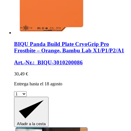
BIQU
Panda Build Plate CryoGrip Pro
Frostbite – Orange, Bambu Lab X1/P1/P2/A1
Art.-Nr.: BIQU-3010200086
30,49 €
Entrega hasta el 18 agosto
Añadir a la cesta