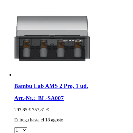
Bambu Lab
AMS 2 Pro, 1 ud.
Art.-Nr.: BL-SA007
293,85 €
357,81 €
Entrega hasta el 18 agosto