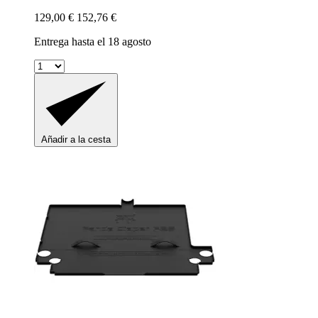
129,00 €
152,76 €
Entrega hasta el 18 agosto
Añadir a la cesta