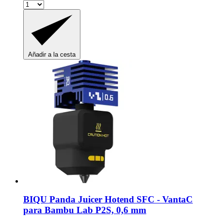
Añadir a la cesta
BIQU
Panda Juicer Hotend SFC -​ VantaC
para Bambu Lab P2S, 0,6 mm