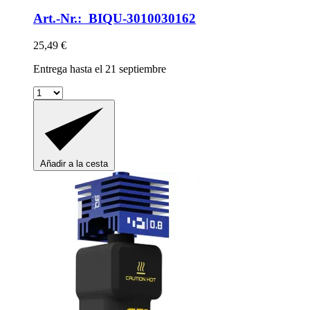
Art.-Nr.: BIQU-3010030162
25,49 €
Entrega hasta el 21 septiembre
Añadir a la cesta