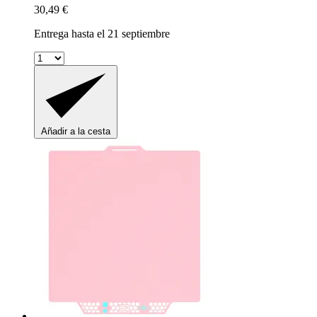
30,49 €
Entrega hasta el 21 septiembre
Añadir a la cesta