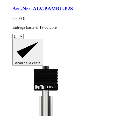
Art.-Nr.: ALV-BAMBU-P2S
99,99 €
Entrega hasta el 19 octubre
Añadir a la cesta