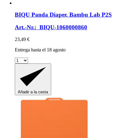
BIQU
Panda Diaper, Bambu Lab P2S
Art.-Nr.: BIQU-1060000860
23,49 €
Entrega hasta el 18 agosto
Añadir a la cesta