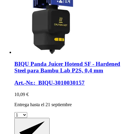
BIQU
Panda Juicer Hotend SF -​ Hardened
Steel para Bambu Lab P2S, 0,4 mm
Art.-Nr.: BIQU-3010030157
10,09 €
Entrega hasta el 21 septiembre