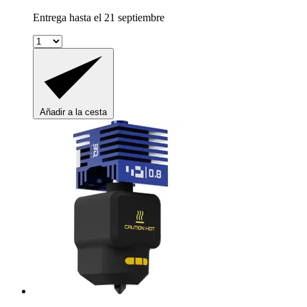
Entrega hasta el 21 septiembre
Añadir a la cesta