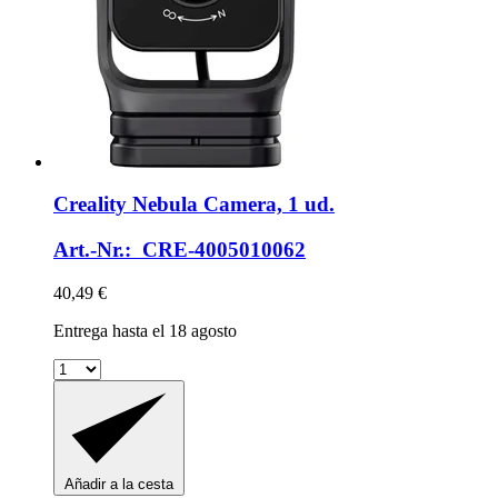
Creality
Nebula Camera, 1 ud.
Art.-Nr.: CRE-4005010062
40,49 €
Entrega hasta el 18 agosto
Añadir a la cesta