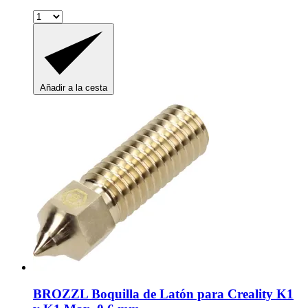
Añadir a la cesta
BROZZL
Boquilla de Latón para Creality K1