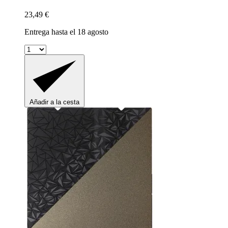
23,49 €
Entrega hasta el 18 agosto
Añadir a la cesta