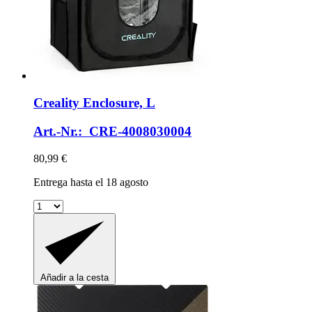
Creality
Enclosure, L
Art.-Nr.: CRE-4008030004
80,99 €
Entrega hasta el 18 agosto
Añadir a la cesta