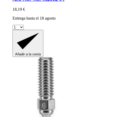
18,19 €
Entrega hasta el 18 agosto
Añadir a la cesta