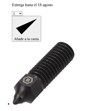
Entrega hasta el 18 agosto
Añadir a la cesta