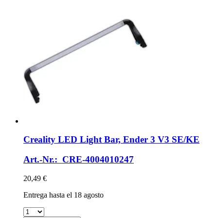
Creality
LED Light Bar, Ender 3 V3 SE/KE
Art.-Nr.: CRE-4004010247
20,49 €
Entrega hasta el 18 agosto