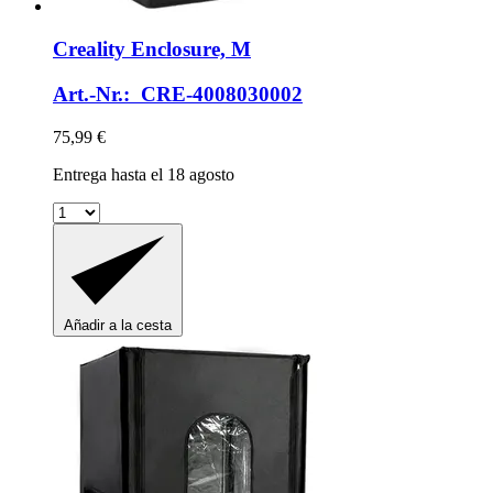
Creality
Enclosure, M
Art.-Nr.: CRE-4008030002
75,99 €
Entrega hasta el 18 agosto
Añadir a la cesta