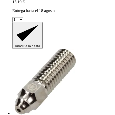
15,19 €
Entrega hasta el 18 agosto
Añadir a la cesta