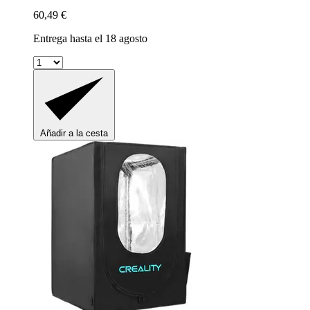
60,49 €
Entrega hasta el 18 agosto
Añadir a la cesta