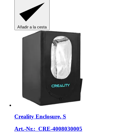
Añadir a la cesta
Creality
Enclosure, S
Art.-Nr.: CRE-4008030005