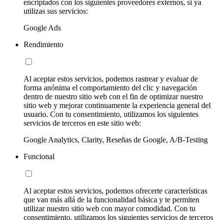
encriptados con los siguientes proveedores externos, si ya
utilizas sus servicios:
Google Ads
Rendimiento
Al aceptar estos servicios, podemos rastrear y evaluar de
forma anónima el comportamiento del clic y navegación
dentro de nuestro sitio web con el fin de optimizar nuestro
sitio web y mejorar continuamente la experiencia general del
usuario. Con tu consentimiento, utilizamos los siguientes
servicios de terceros en este sitio web:
Google Analytics, Clarity, Reseñas de Google, A/B-Testing
Funcional
Al aceptar estos servicios, podemos ofrecerte características
que van más allá de la funcionalidad básica y te permiten
utilizar nuestro sitio web con mayor comodidad. Con tu
consentimiento, utilizamos los siguientes servicios de terceros