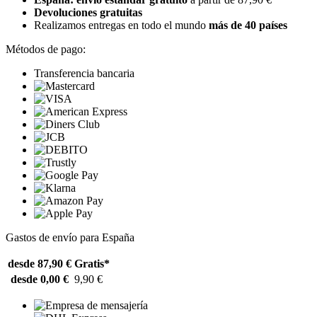
Devoluciones gratuitas
Realizamos entregas en todo el mundo
más de 40 países
Métodos de pago:
Transferencia bancaria
Gastos de envío para España
desde 87,90 €
Gratis*
desde 0,00 €
9,90 €