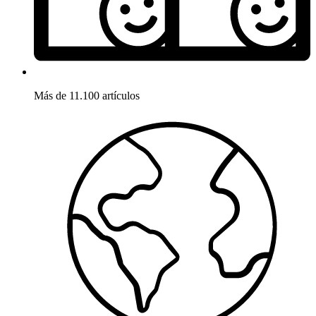
Más de 11.100 artículos