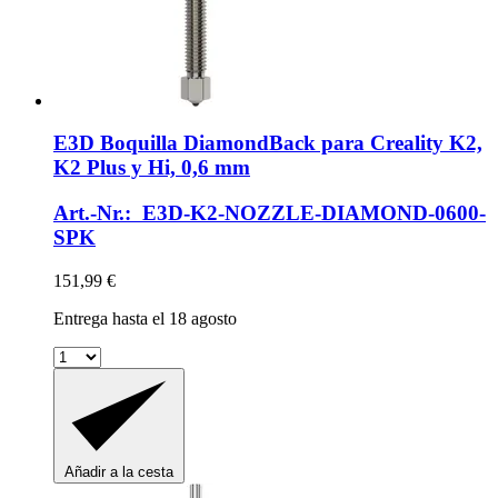
E3D
Boquilla DiamondBack para Creality K2,
K2 Plus y Hi, 0,6 mm
Art.-Nr.: E3D-K2-NOZZLE-DIAMOND-0600-
SPK
151,99 €
Entrega hasta el 18 agosto
Añadir a la cesta