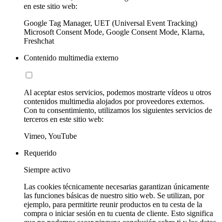
en este sitio web:
Google Tag Manager, UET (Universal Event Tracking)
Microsoft Consent Mode, Google Consent Mode, Klarna,
Freshchat
Contenido multimedia externo
Al aceptar estos servicios, podemos mostrarte vídeos u otros
contenidos multimedia alojados por proveedores externos.
Con tu consentimiento, utilizamos los siguientes servicios de
terceros en este sitio web:
Vimeo, YouTube
Requerido
Siempre activo
Las cookies técnicamente necesarias garantizan únicamente
las funciones básicas de nuestro sitio web. Se utilizan, por
ejemplo, para permitirte reunir productos en tu cesta de la
compra o iniciar sesión en tu cuenta de cliente. Esto significa