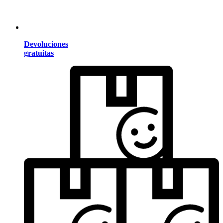
Devoluciones
gratuitas