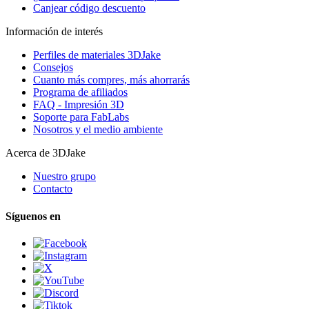
Canjear código descuento
Información de interés
Perfiles de materiales 3DJake
Consejos
Cuanto más compres, más ahorrarás
Programa de afiliados
FAQ - Impresión 3D
Soporte para FabLabs
Nosotros y el medio ambiente
Acerca de 3DJake
Nuestro grupo
Contacto
Síguenos en