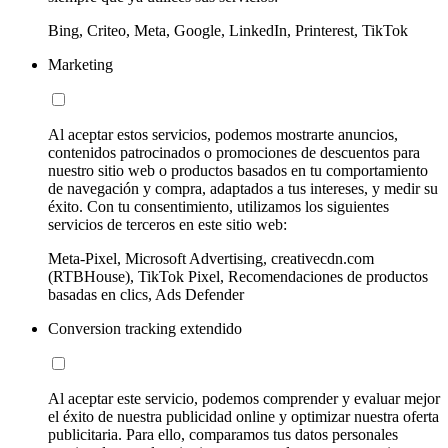
Bing, Criteo, Meta, Google, LinkedIn, Printerest, TikTok
Marketing
Al aceptar estos servicios, podemos mostrarte anuncios,
contenidos patrocinados o promociones de descuentos para
nuestro sitio web o productos basados en tu comportamiento
de navegación y compra, adaptados a tus intereses, y medir su
éxito. Con tu consentimiento, utilizamos los siguientes
servicios de terceros en este sitio web:
Meta-Pixel, Microsoft Advertising, creativecdn.com
(RTBHouse), TikTok Pixel, Recomendaciones de productos
basadas en clics, Ads Defender
Conversion tracking extendido
Al aceptar este servicio, podemos comprender y evaluar mejor
el éxito de nuestra publicidad online y optimizar nuestra oferta
publicitaria. Para ello, comparamos tus datos personales