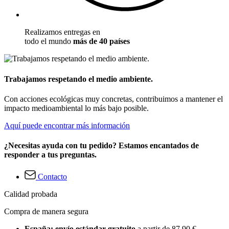
Realizamos entregas en
todo el mundo
más de 40 países
Trabajamos respetando el medio ambiente.
Con acciones ecológicas muy concretas, contribuimos a mantener el
impacto medioambiental lo más bajo posible.
Aquí puede encontrar más información
¿Necesitas ayuda con tu pedido? Estamos encantados de
responder a tus preguntas.
Contacto
Calidad probada
Compra de manera segura
España: envío estándar gratuito
a partir de 87,90 €