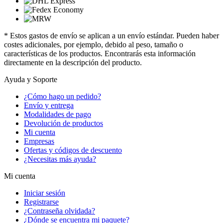
* Estos gastos de envío se aplican a un envío estándar. Pueden haber
costes adicionales, por ejemplo, debido al peso, tamaño o
características de los productos. Encontrarás esta información
directamente en la descripción del producto.
Ayuda y Soporte
¿Cómo hago un pedido?
Envío y entrega
Modalidades de pago
Devolución de productos
Mi cuenta
Empresas
Ofertas y códigos de descuento
¿Necesitas más ayuda?
Mi cuenta
Iniciar sesión
Registrarse
¿Contraseña olvidada?
¿Dónde se encuentra mi paquete?