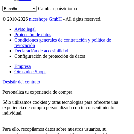
Cambiar país/idioma
© 2010-2026
niceshops GmbH
- All rights reserved.
Aviso legal
Protección de datos
Condiciones generales de contratación y política de
revocación
Declaración de accesibilidad
Configuración de protección de datos
Empresa
Otras nice Shops
Desistir del contrato
Personaliza tu experiencia de compra
Sólo utilizamos cookies y otras tecnologías para ofrecerte una
experiencia de compra personalizada con tu consentimiento
individual.
Para ello, recopilamos datos sobre nuestros usuarios, su