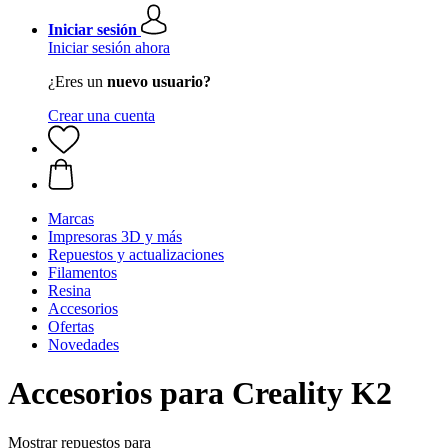
Iniciar sesión
Iniciar sesión ahora
¿Eres un
nuevo usuario?
Crear una cuenta
Marcas
Impresoras 3D y más
Repuestos y actualizaciones
Filamentos
Resina
Accesorios
Ofertas
Novedades
Accesorios para Creality K2
Mostrar repuestos para