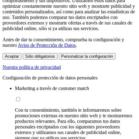
comportamiento y sus dispositivos. Utilizamos estos datos para
optimizar constantemente nuestro sitio web y mostrarte publicidad y
contenidos personalizados, así como para analizar las estadísticas de
uso. También podemos comparar tus datos encriptados con
proveedores externos y mostrarte ofertas a través de sus canales de
publicidad online, sólo si ya utilizas sus servicios.
Antes de dar tu consentimiento, comprueba tu configuración y
nuestro
Aviso de Protección de Datos
.
Aceptar
Sólo obligatorios
Personalizar la configuración
Nuestra política de privacidad
Configuración de protección de datos personales
Marketing a través de customer match
Con tu consentimiento, también te informaremos sobre
promociones externas en nuestro sitio web y te mostraremos
productos relevantes. Para ello, comparamos tus datos
personales encriptados con los siguientes proveedores
externos y utilizamos sus canales de publicidad online,
siempre que ya utilices sus servicios: