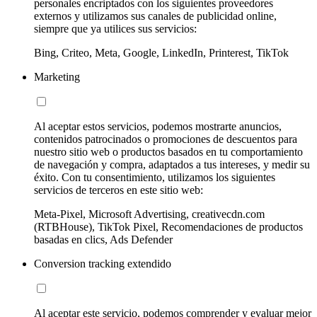
personales encriptados con los siguientes proveedores
externos y utilizamos sus canales de publicidad online,
siempre que ya utilices sus servicios:
Bing, Criteo, Meta, Google, LinkedIn, Printerest, TikTok
Marketing
Al aceptar estos servicios, podemos mostrarte anuncios,
contenidos patrocinados o promociones de descuentos para
nuestro sitio web o productos basados en tu comportamiento
de navegación y compra, adaptados a tus intereses, y medir su
éxito. Con tu consentimiento, utilizamos los siguientes
servicios de terceros en este sitio web:
Meta-Pixel, Microsoft Advertising, creativecdn.com
(RTBHouse), TikTok Pixel, Recomendaciones de productos
basadas en clics, Ads Defender
Conversion tracking extendido
Al aceptar este servicio, podemos comprender y evaluar mejor