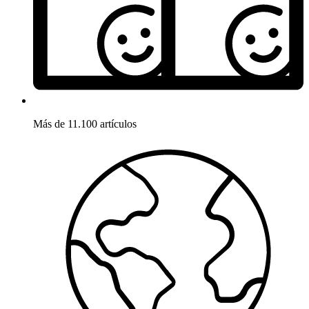
Más de 11.100 artículos