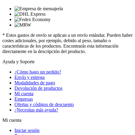
* Estos gastos de envío se aplican a un envío estándar. Pueden haber
costes adicionales, por ejemplo, debido al peso, tamaño o
características de los productos. Encontrarás esta información
directamente en la descripción del producto.
Ayuda y Soporte
¿Cómo hago un pedido?
Envío y entrega
Modalidades de pago
Devolución de productos
Mi cuenta
Empresas
Ofertas y códigos de descuento
¿Necesitas más ayuda?
Mi cuenta
Iniciar sesión