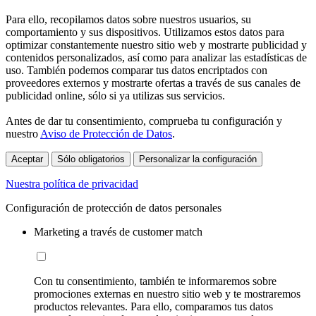
Para ello, recopilamos datos sobre nuestros usuarios, su
comportamiento y sus dispositivos. Utilizamos estos datos para
optimizar constantemente nuestro sitio web y mostrarte publicidad y
contenidos personalizados, así como para analizar las estadísticas de
uso. También podemos comparar tus datos encriptados con
proveedores externos y mostrarte ofertas a través de sus canales de
publicidad online, sólo si ya utilizas sus servicios.
Antes de dar tu consentimiento, comprueba tu configuración y
nuestro
Aviso de Protección de Datos
.
Aceptar
Sólo obligatorios
Personalizar la configuración
Nuestra política de privacidad
Configuración de protección de datos personales
Marketing a través de customer match
Con tu consentimiento, también te informaremos sobre
promociones externas en nuestro sitio web y te mostraremos
productos relevantes. Para ello, comparamos tus datos