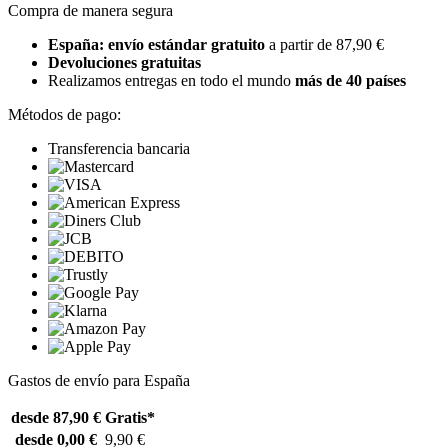
Compra de manera segura
España: envío estándar gratuito
a partir de 87,90 €
Devoluciones gratuitas
Realizamos entregas en todo el mundo
más de 40 países
Métodos de pago:
Transferencia bancaria
Gastos de envío para España
desde 87,90 €
Gratis*
desde 0,00 €
9,90 €