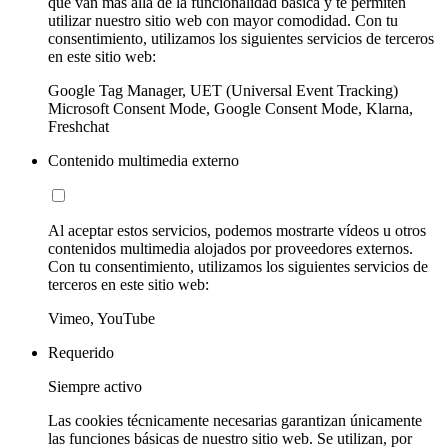
que van más allá de la funcionalidad básica y te permiten
utilizar nuestro sitio web con mayor comodidad. Con tu
consentimiento, utilizamos los siguientes servicios de terceros
en este sitio web:
Google Tag Manager, UET (Universal Event Tracking)
Microsoft Consent Mode, Google Consent Mode, Klarna,
Freshchat
Contenido multimedia externo
Al aceptar estos servicios, podemos mostrarte vídeos u otros
contenidos multimedia alojados por proveedores externos.
Con tu consentimiento, utilizamos los siguientes servicios de
terceros en este sitio web:
Vimeo, YouTube
Requerido
Siempre activo
Las cookies técnicamente necesarias garantizan únicamente
las funciones básicas de nuestro sitio web. Se utilizan, por