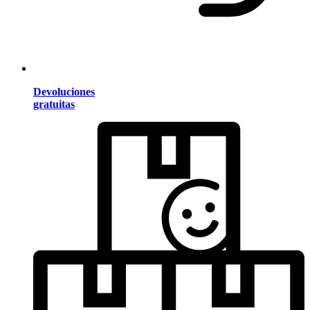
Devoluciones
gratuitas