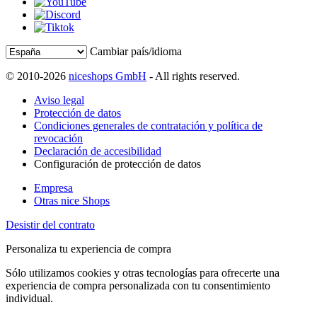
Cambiar país/idioma
© 2010-2026
niceshops GmbH
- All rights reserved.
Aviso legal
Protección de datos
Condiciones generales de contratación y política de
revocación
Declaración de accesibilidad
Configuración de protección de datos
Empresa
Otras nice Shops
Desistir del contrato
Personaliza tu experiencia de compra
Sólo utilizamos cookies y otras tecnologías para ofrecerte una
experiencia de compra personalizada con tu consentimiento
individual.