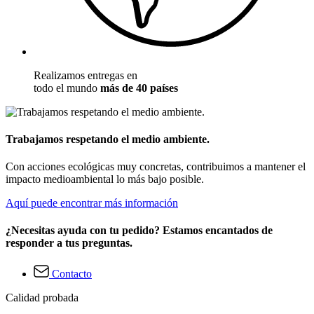
Realizamos entregas en
todo el mundo
más de 40 países
Trabajamos respetando el medio ambiente.
Con acciones ecológicas muy concretas, contribuimos a mantener el
impacto medioambiental lo más bajo posible.
Aquí puede encontrar más información
¿Necesitas ayuda con tu pedido? Estamos encantados de
responder a tus preguntas.
Contacto
Calidad probada