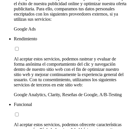
el éxito de nuestra publicidad online y optimizar nuestra oferta
publicitaria. Para ello, comparamos tus datos personales
encriptados con los siguientes proveedores externos, si ya
utilizas sus servicios:
Google Ads
Rendimiento
Al aceptar estos servicios, podemos rastrear y evaluar de
forma anónima el comportamiento del clic y navegación
dentro de nuestro sitio web con el fin de optimizar nuestro
sitio web y mejorar continuamente la experiencia general del
usuario. Con tu consentimiento, utilizamos los siguientes
servicios de terceros en este sitio web:
Google Analytics, Clarity, Reseñas de Google, A/B-Testing
Funcional
Al aceptar estos servicios, podemos ofrecerte características