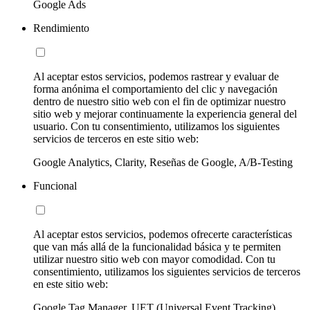
Google Ads
Rendimiento
Al aceptar estos servicios, podemos rastrear y evaluar de
forma anónima el comportamiento del clic y navegación
dentro de nuestro sitio web con el fin de optimizar nuestro
sitio web y mejorar continuamente la experiencia general del
usuario. Con tu consentimiento, utilizamos los siguientes
servicios de terceros en este sitio web:
Google Analytics, Clarity, Reseñas de Google, A/B-Testing
Funcional
Al aceptar estos servicios, podemos ofrecerte características
que van más allá de la funcionalidad básica y te permiten
utilizar nuestro sitio web con mayor comodidad. Con tu
consentimiento, utilizamos los siguientes servicios de terceros
en este sitio web:
Google Tag Manager, UET (Universal Event Tracking)