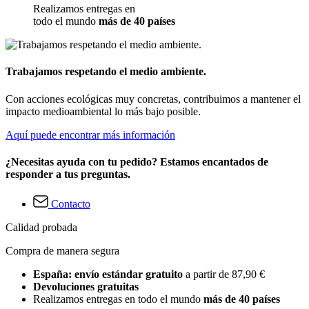
Realizamos entregas en
todo el mundo
más de 40 países
Trabajamos respetando el medio ambiente.
Con acciones ecológicas muy concretas, contribuimos a mantener el
impacto medioambiental lo más bajo posible.
Aquí puede encontrar más información
¿Necesitas ayuda con tu pedido? Estamos encantados de
responder a tus preguntas.
Contacto
Calidad probada
Compra de manera segura
España: envío estándar gratuito
a partir de 87,90 €
Devoluciones gratuitas
Realizamos entregas en todo el mundo
más de 40 países