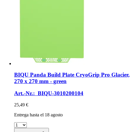
BIQU
Panda Build Plate CryoGrip Pro Glacier,
270 x 270 mm -​ green
Art.-Nr.: BIQU-3010200104
25,49 €
Entrega hasta el 18 agosto