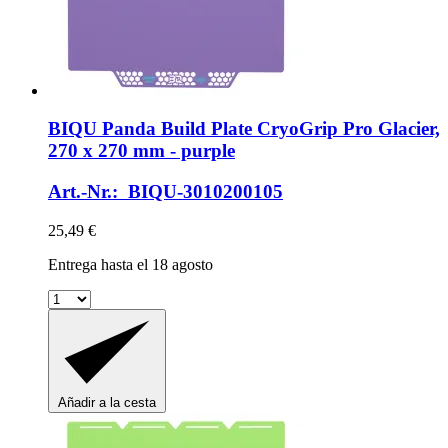
BIQU
Panda Build Plate CryoGrip Pro Glacier,
270 x 270 mm -​ purple
Art.-Nr.: BIQU-3010200105
25,49 €
Entrega hasta el 18 agosto
Añadir a la cesta