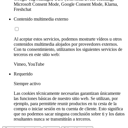
Microsoft Consent Mode, Google Consent Mode, Klarna,
Freshchat
Contenido multimedia externo
Al aceptar estos servicios, podemos mostrarte vídeos u otros
contenidos multimedia alojados por proveedores externos.
Con tu consentimiento, utilizamos los siguientes servicios de
terceros en este sitio web:
Vimeo, YouTube
Requerido
Siempre activo
Las cookies técnicamente necesarias garantizan únicamente
las funciones básicas de nuestro sitio web. Se utilizan, por
ejemplo, para permitirte reunir productos en tu cesta de la
compra o iniciar sesión en tu cuenta de cliente. Esto significa
que no podemos sacar ninguna conclusión sobre ti y los datos
resultantes nunca se transmitirán a terceros.