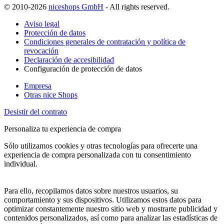
© 2010-2026
niceshops GmbH
- All rights reserved.
Aviso legal
Protección de datos
Condiciones generales de contratación y política de
revocación
Declaración de accesibilidad
Configuración de protección de datos
Empresa
Otras nice Shops
Desistir del contrato
Personaliza tu experiencia de compra
Sólo utilizamos cookies y otras tecnologías para ofrecerte una
experiencia de compra personalizada con tu consentimiento
individual.
Para ello, recopilamos datos sobre nuestros usuarios, su
comportamiento y sus dispositivos. Utilizamos estos datos para
optimizar constantemente nuestro sitio web y mostrarte publicidad y
contenidos personalizados, así como para analizar las estadísticas de