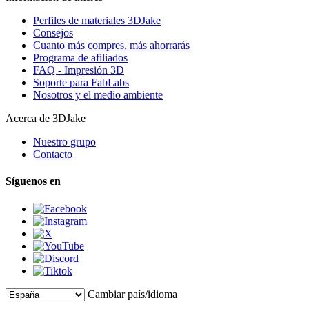
Perfiles de materiales 3DJake
Consejos
Cuanto más compres, más ahorrarás
Programa de afiliados
FAQ - Impresión 3D
Soporte para FabLabs
Nosotros y el medio ambiente
Acerca de 3DJake
Nuestro grupo
Contacto
Síguenos en
Cambiar país/idioma