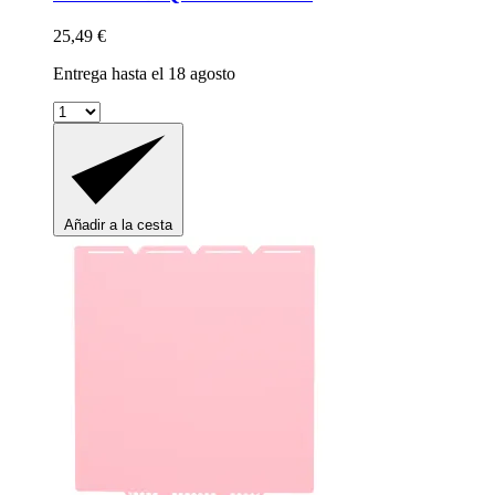
25,49 €
Entrega hasta el 18 agosto
Añadir a la cesta