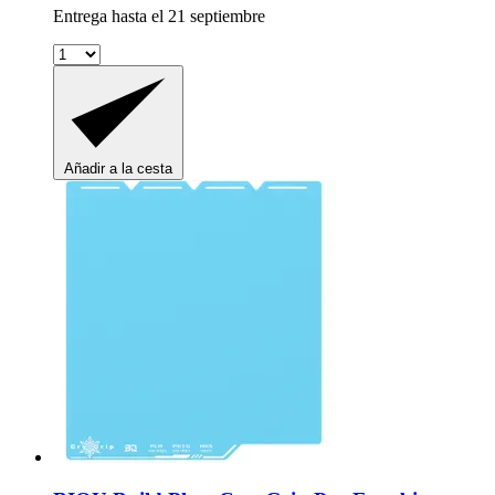
Entrega hasta el 21 septiembre
Añadir a la cesta