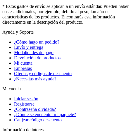
* Estos gastos de envío se aplican a un envío estándar. Pueden haber
costes adicionales, por ejemplo, debido al peso, tamaño o
características de los productos. Encontrarás esta información
directamente en la descripción del producto.
Ayuda y Soporte
¿Cómo hago un pedido?
Envío y entrega
Modalidades de pago
Devolución de productos
Mi cuenta
Empresas
Ofertas y códigos de descuento
¿Necesitas más ayuda?
Mi cuenta
Iniciar sesión
Registrarse
¿Contraseña olvidada?
¿Dónde se encuentra mi paquete?
Canjear código descuento
Información de interés