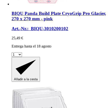
BIQU
Panda Build Plate CryoGrip Pro Glacier,
270 x 270 mm -​ pink
Art.-Nr.: BIQU-3010200102
25,49 €
Entrega hasta el 18 agosto
Añadir a la cesta