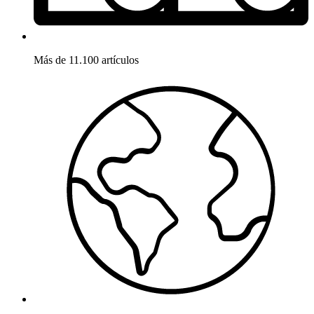
Más de 11.100 artículos