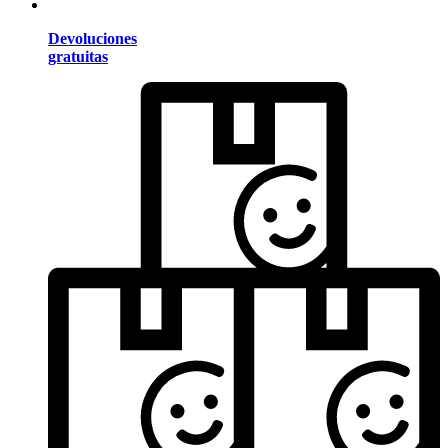
Devoluciones
gratuitas