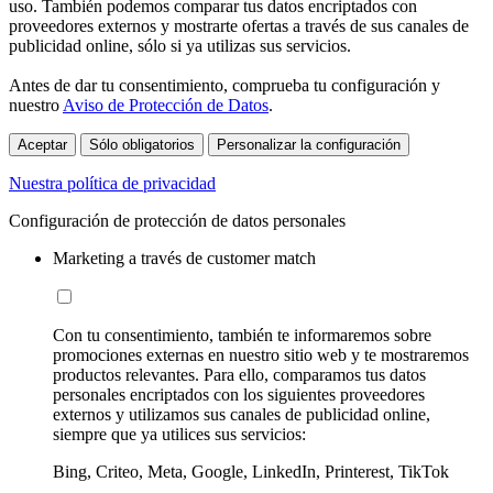
uso. También podemos comparar tus datos encriptados con
proveedores externos y mostrarte ofertas a través de sus canales de
publicidad online, sólo si ya utilizas sus servicios.
Antes de dar tu consentimiento, comprueba tu configuración y
nuestro
Aviso de Protección de Datos
.
Aceptar
Sólo obligatorios
Personalizar la configuración
Nuestra política de privacidad
Configuración de protección de datos personales
Marketing a través de customer match
Con tu consentimiento, también te informaremos sobre
promociones externas en nuestro sitio web y te mostraremos
productos relevantes. Para ello, comparamos tus datos
personales encriptados con los siguientes proveedores
externos y utilizamos sus canales de publicidad online,
siempre que ya utilices sus servicios:
Bing, Criteo, Meta, Google, LinkedIn, Printerest, TikTok