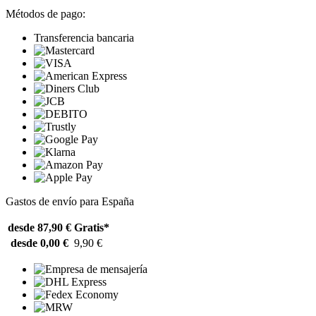
Métodos de pago:
Transferencia bancaria
Gastos de envío para España
desde 87,90 €
Gratis*
desde 0,00 €
9,90 €