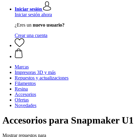
Iniciar sesión
Iniciar sesión ahora
¿Eres un
nuevo usuario?
Crear una cuenta
Marcas
Impresoras 3D y más
Repuestos y actualizaciones
Filamentos
Resina
Accesorios
Ofertas
Novedades
Accesorios para Snapmaker U1
Mostrar repuestos para