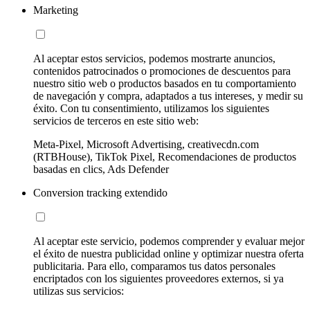
Marketing
Al aceptar estos servicios, podemos mostrarte anuncios,
contenidos patrocinados o promociones de descuentos para
nuestro sitio web o productos basados en tu comportamiento
de navegación y compra, adaptados a tus intereses, y medir su
éxito. Con tu consentimiento, utilizamos los siguientes
servicios de terceros en este sitio web:
Meta-Pixel, Microsoft Advertising, creativecdn.com
(RTBHouse), TikTok Pixel, Recomendaciones de productos
basadas en clics, Ads Defender
Conversion tracking extendido
Al aceptar este servicio, podemos comprender y evaluar mejor
el éxito de nuestra publicidad online y optimizar nuestra oferta
publicitaria. Para ello, comparamos tus datos personales
encriptados con los siguientes proveedores externos, si ya
utilizas sus servicios: