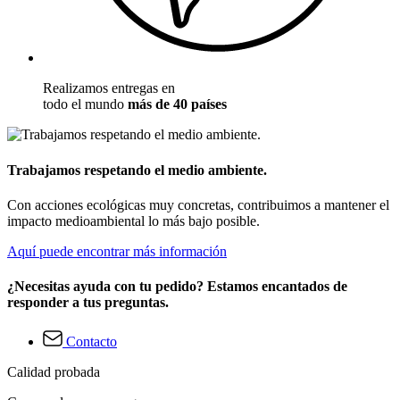
Realizamos entregas en
todo el mundo
más de 40 países
Trabajamos respetando el medio ambiente.
Con acciones ecológicas muy concretas, contribuimos a mantener el
impacto medioambiental lo más bajo posible.
Aquí puede encontrar más información
¿Necesitas ayuda con tu pedido? Estamos encantados de
responder a tus preguntas.
Contacto
Calidad probada