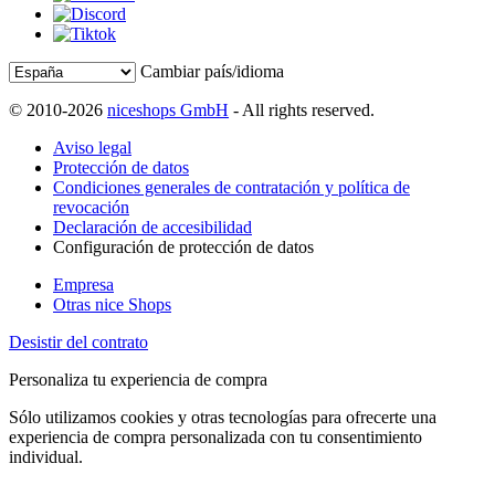
Cambiar país/idioma
© 2010-2026
niceshops GmbH
- All rights reserved.
Aviso legal
Protección de datos
Condiciones generales de contratación y política de
revocación
Declaración de accesibilidad
Configuración de protección de datos
Empresa
Otras nice Shops
Desistir del contrato
Personaliza tu experiencia de compra
Sólo utilizamos cookies y otras tecnologías para ofrecerte una
experiencia de compra personalizada con tu consentimiento
individual.