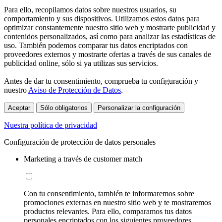
Para ello, recopilamos datos sobre nuestros usuarios, su
comportamiento y sus dispositivos. Utilizamos estos datos para
optimizar constantemente nuestro sitio web y mostrarte publicidad y
contenidos personalizados, así como para analizar las estadísticas de
uso. También podemos comparar tus datos encriptados con
proveedores externos y mostrarte ofertas a través de sus canales de
publicidad online, sólo si ya utilizas sus servicios.
Antes de dar tu consentimiento, comprueba tu configuración y
nuestro
Aviso de Protección de Datos
.
Aceptar
Sólo obligatorios
Personalizar la configuración
Nuestra política de privacidad
Configuración de protección de datos personales
Marketing a través de customer match
Con tu consentimiento, también te informaremos sobre
promociones externas en nuestro sitio web y te mostraremos
productos relevantes. Para ello, comparamos tus datos
personales encriptados con los siguientes proveedores