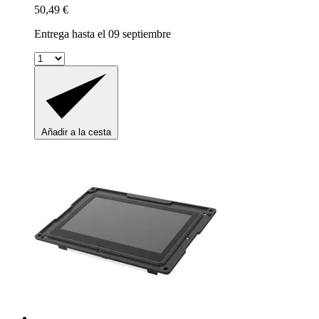
50,49 €
Entrega hasta el 09 septiembre
Añadir a la cesta