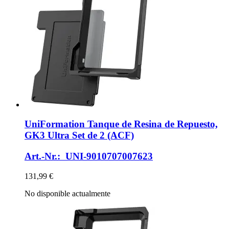
UniFormation
Tanque de Resina de Repuesto,
GK3 Ultra Set de 2 (ACF)
Art.-Nr.: UNI-9010707007623
131,99 €
No disponible actualmente