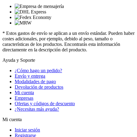
* Estos gastos de envío se aplican a un envío estándar. Pueden haber
costes adicionales, por ejemplo, debido al peso, tamaño o
características de los productos. Encontrarás esta información
directamente en la descripción del producto.
Ayuda y Soporte
¿Cómo hago un pedido?
Envío y entrega
Modalidades de pago
Devolución de productos
Mi cuenta
Empresas
Ofertas y códigos de descuento
¿Necesitas más ayuda?
Mi cuenta
Iniciar sesión
Registrarse