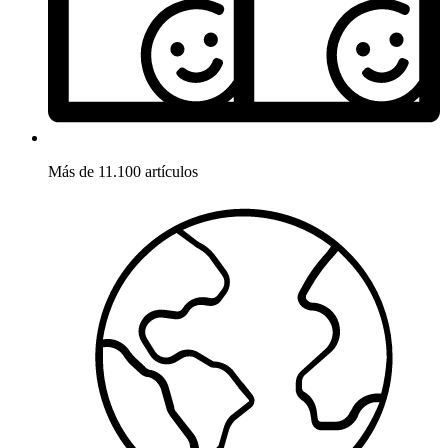
Más de 11.100 artículos