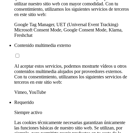
utilizar nuestro sitio web con mayor comodidad. Con tu
consentimiento, utilizamos los siguientes servicios de terceros
en este sitio web:
Google Tag Manager, UET (Universal Event Tracking)
Microsoft Consent Mode, Google Consent Mode, Klarna,
Freshchat
Contenido multimedia externo
Al aceptar estos servicios, podemos mostrarte vídeos u otros
contenidos multimedia alojados por proveedores externos.
Con tu consentimiento, utilizamos los siguientes servicios de
terceros en este sitio web:
Vimeo, YouTube
Requerido
Siempre activo
Las cookies técnicamente necesarias garantizan únicamente
las funciones básicas de nuestro sitio web. Se utilizan, por