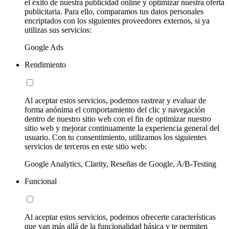
el éxito de nuestra publicidad online y optimizar nuestra oferta
publicitaria. Para ello, comparamos tus datos personales
encriptados con los siguientes proveedores externos, si ya
utilizas sus servicios:
Google Ads
Rendimiento
Al aceptar estos servicios, podemos rastrear y evaluar de
forma anónima el comportamiento del clic y navegación
dentro de nuestro sitio web con el fin de optimizar nuestro
sitio web y mejorar continuamente la experiencia general del
usuario. Con tu consentimiento, utilizamos los siguientes
servicios de terceros en este sitio web:
Google Analytics, Clarity, Reseñas de Google, A/B-Testing
Funcional
Al aceptar estos servicios, podemos ofrecerte características
que van más allá de la funcionalidad básica y te permiten