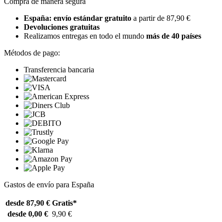
Compra de manera segura
España: envío estándar gratuito
a partir de 87,90 €
Devoluciones gratuitas
Realizamos entregas en todo el mundo
más de 40 países
Métodos de pago:
Transferencia bancaria
Gastos de envío para España
desde 87,90 €
Gratis*
desde 0,00 €
9,90 €