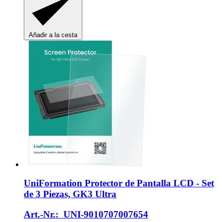
Añadir a la cesta
UniFormation
Protector de Pantalla LCD -​ Set
de 3 Piezas, GK3 Ultra
Art.-Nr.: UNI-9010707007654