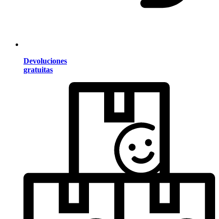
Devoluciones
gratuitas