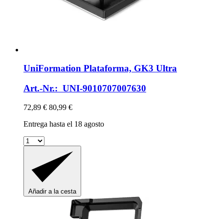
UniFormation
Plataforma, GK3 Ultra
Art.-Nr.: UNI-9010707007630
72,89 €
80,99 €
Entrega hasta el 18 agosto
Añadir a la cesta