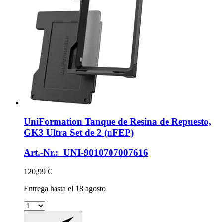
UniFormation
Tanque de Resina de Repuesto,
GK3 Ultra Set de 2 (nFEP)
Art.-Nr.: UNI-9010707007616
120,99 €
Entrega hasta el 18 agosto