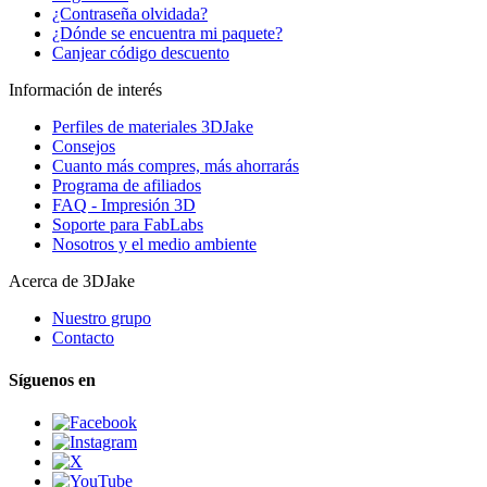
¿Contraseña olvidada?
¿Dónde se encuentra mi paquete?
Canjear código descuento
Información de interés
Perfiles de materiales 3DJake
Consejos
Cuanto más compres, más ahorrarás
Programa de afiliados
FAQ - Impresión 3D
Soporte para FabLabs
Nosotros y el medio ambiente
Acerca de 3DJake
Nuestro grupo
Contacto
Síguenos en