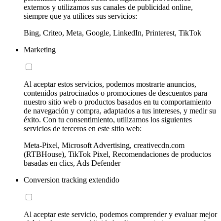
externos y utilizamos sus canales de publicidad online,
siempre que ya utilices sus servicios:
Bing, Criteo, Meta, Google, LinkedIn, Printerest, TikTok
Marketing
Al aceptar estos servicios, podemos mostrarte anuncios,
contenidos patrocinados o promociones de descuentos para
nuestro sitio web o productos basados en tu comportamiento
de navegación y compra, adaptados a tus intereses, y medir su
éxito. Con tu consentimiento, utilizamos los siguientes
servicios de terceros en este sitio web:
Meta-Pixel, Microsoft Advertising, creativecdn.com
(RTBHouse), TikTok Pixel, Recomendaciones de productos
basadas en clics, Ads Defender
Conversion tracking extendido
Al aceptar este servicio, podemos comprender y evaluar mejor