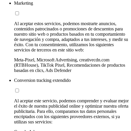
Marketing
Al aceptar estos servicios, podemos mostrarte anuncios,
contenidos patrocinados o promociones de descuentos para
nuestro sitio web o productos basados en tu comportamiento
de navegación y compra, adaptados a tus intereses, y medir su
éxito. Con tu consentimiento, utilizamos los siguientes
servicios de terceros en este sitio web:
Meta-Pixel, Microsoft Advertising, creativecdn.com
(RTBHouse), TikTok Pixel, Recomendaciones de productos
basadas en clics, Ads Defender
Conversion tracking extendido
Al aceptar este servicio, podemos comprender y evaluar mejor
el éxito de nuestra publicidad online y optimizar nuestra oferta
publicitaria. Para ello, comparamos tus datos personales
encriptados con los siguientes proveedores externos, si ya
utilizas sus servicios: