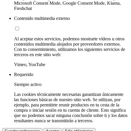
Microsoft Consent Mode, Google Consent Mode, Klarna,
Freshchat
Contenido multimedia externo
Al aceptar estos servicios, podemos mostrarte vídeos u otros
contenidos multimedia alojados por proveedores externos.
Con tu consentimiento, utilizamos los siguientes servicios de
terceros en este sitio web:
Vimeo, YouTube
Requerido
Siempre activo
Las cookies técnicamente necesarias garantizan únicamente
las funciones básicas de nuestro sitio web. Se utilizan, por
ejemplo, para permitirte reunir productos en tu cesta de la
compra o iniciar sesión en tu cuenta de cliente. Esto significa
que no podemos sacar ninguna conclusión sobre ti y los datos
resultantes nunca se transmitirán a terceros.