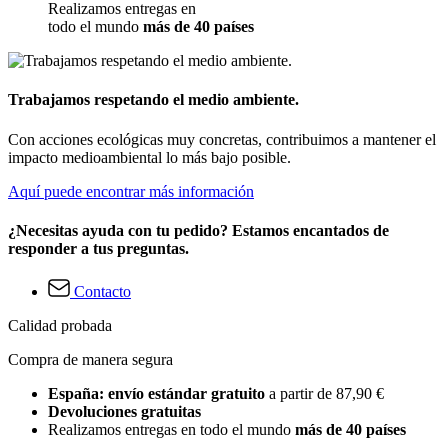
Realizamos entregas en
todo el mundo
más de 40 países
Trabajamos respetando el medio ambiente.
Con acciones ecológicas muy concretas, contribuimos a mantener el
impacto medioambiental lo más bajo posible.
Aquí puede encontrar más información
¿Necesitas ayuda con tu pedido? Estamos encantados de
responder a tus preguntas.
Contacto
Calidad probada
Compra de manera segura
España: envío estándar gratuito
a partir de 87,90 €
Devoluciones gratuitas
Realizamos entregas en todo el mundo
más de 40 países