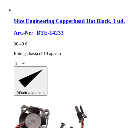
Slice Engineering
Copperhead Hot Block, 1 ud.
Art.-Nr.: BTE-14233
30,49 €
Entrega hasta el 19 agosto
Añadir a la cesta