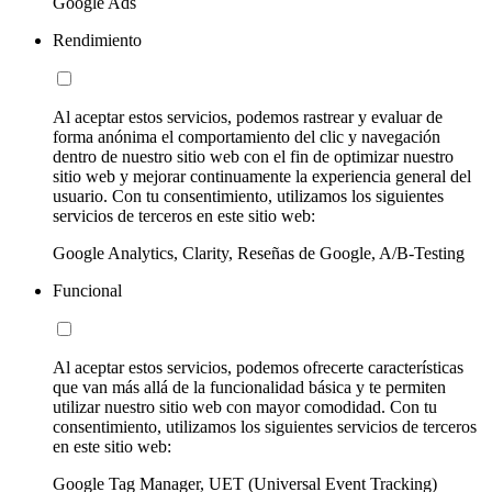
Google Ads
Rendimiento
Al aceptar estos servicios, podemos rastrear y evaluar de
forma anónima el comportamiento del clic y navegación
dentro de nuestro sitio web con el fin de optimizar nuestro
sitio web y mejorar continuamente la experiencia general del
usuario. Con tu consentimiento, utilizamos los siguientes
servicios de terceros en este sitio web:
Google Analytics, Clarity, Reseñas de Google, A/B-Testing
Funcional
Al aceptar estos servicios, podemos ofrecerte características
que van más allá de la funcionalidad básica y te permiten
utilizar nuestro sitio web con mayor comodidad. Con tu
consentimiento, utilizamos los siguientes servicios de terceros
en este sitio web:
Google Tag Manager, UET (Universal Event Tracking)