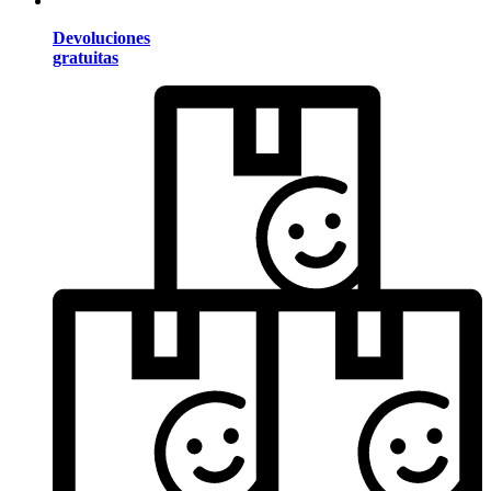
Devoluciones
gratuitas