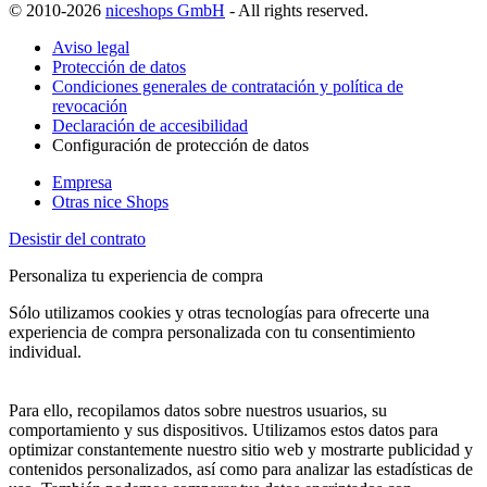
© 2010-2026
niceshops GmbH
- All rights reserved.
Aviso legal
Protección de datos
Condiciones generales de contratación y política de
revocación
Declaración de accesibilidad
Configuración de protección de datos
Empresa
Otras nice Shops
Desistir del contrato
Personaliza tu experiencia de compra
Sólo utilizamos cookies y otras tecnologías para ofrecerte una
experiencia de compra personalizada con tu consentimiento
individual.
Para ello, recopilamos datos sobre nuestros usuarios, su
comportamiento y sus dispositivos. Utilizamos estos datos para
optimizar constantemente nuestro sitio web y mostrarte publicidad y
contenidos personalizados, así como para analizar las estadísticas de