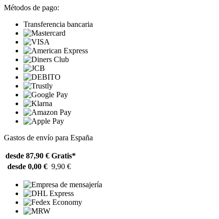
Métodos de pago:
Transferencia bancaria
Gastos de envío para España
desde 87,90 €
Gratis*
desde 0,00 €
9,90 €