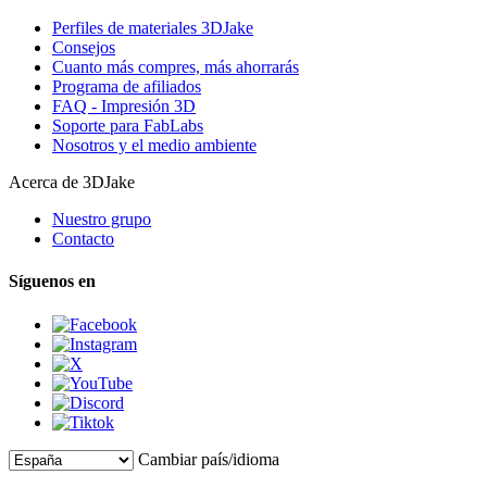
Perfiles de materiales 3DJake
Consejos
Cuanto más compres, más ahorrarás
Programa de afiliados
FAQ - Impresión 3D
Soporte para FabLabs
Nosotros y el medio ambiente
Acerca de 3DJake
Nuestro grupo
Contacto
Síguenos en
Cambiar país/idioma