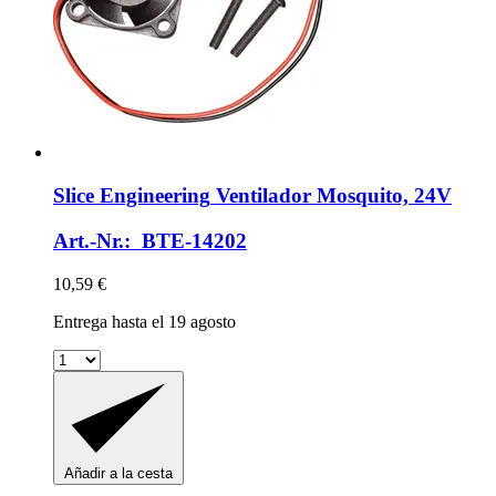
Slice Engineering
Ventilador Mosquito, 24V
Art.-Nr.: BTE-14202
10,59 €
Entrega hasta el 19 agosto
Añadir a la cesta