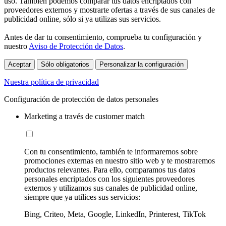
uso. También podemos comparar tus datos encriptados con
proveedores externos y mostrarte ofertas a través de sus canales de
publicidad online, sólo si ya utilizas sus servicios.
Antes de dar tu consentimiento, comprueba tu configuración y
nuestro
Aviso de Protección de Datos
.
Aceptar
Sólo obligatorios
Personalizar la configuración
Nuestra política de privacidad
Configuración de protección de datos personales
Marketing a través de customer match
Con tu consentimiento, también te informaremos sobre
promociones externas en nuestro sitio web y te mostraremos
productos relevantes. Para ello, comparamos tus datos
personales encriptados con los siguientes proveedores
externos y utilizamos sus canales de publicidad online,
siempre que ya utilices sus servicios:
Bing, Criteo, Meta, Google, LinkedIn, Printerest, TikTok