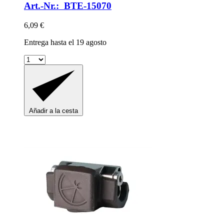
Art.-Nr.: BTE-15070
6,09 €
Entrega hasta el 19 agosto
Añadir a la cesta