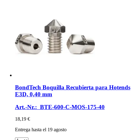
BondTech
Boquilla Recubierta para Hotends
E3D, 0,40 mm
Art.-Nr.: BTE-600-C-MOS-175-40
18,19 €
Entrega hasta el 19 agosto