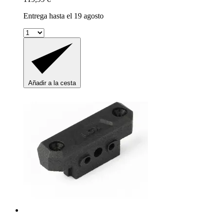
Entrega hasta el 19 agosto
Añadir a la cesta