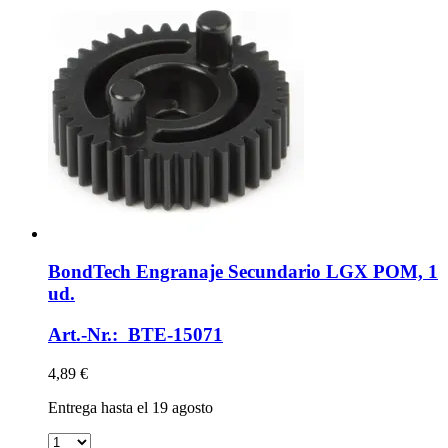
BondTech
Engranaje Secundario LGX POM, 1
ud.
Art.-Nr.: BTE-15071
4,89 €
Entrega hasta el 19 agosto