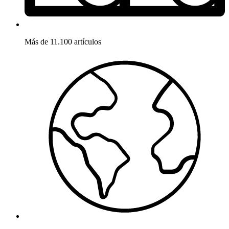
Más de 11.100 artículos