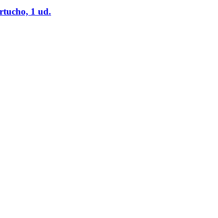
tucho, 1 ud.