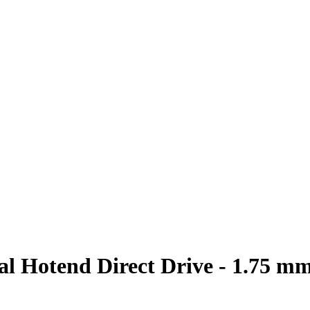
l Hotend Direct Drive - 1.75 mm