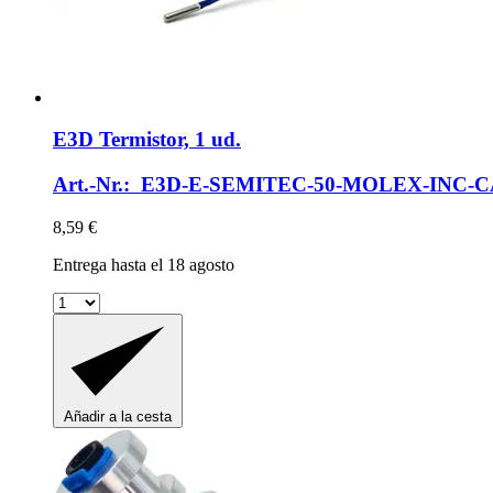
E3D
Termistor, 1 ud.
Art.-Nr.: E3D-E-SEMITEC-50-MOLEX-INC-
8,59 €
Entrega hasta el 18 agosto
Añadir a la cesta