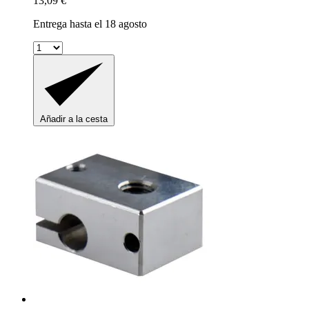
13,09 €
Entrega hasta el 18 agosto
Añadir a la cesta