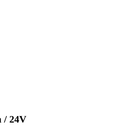
 / 24V