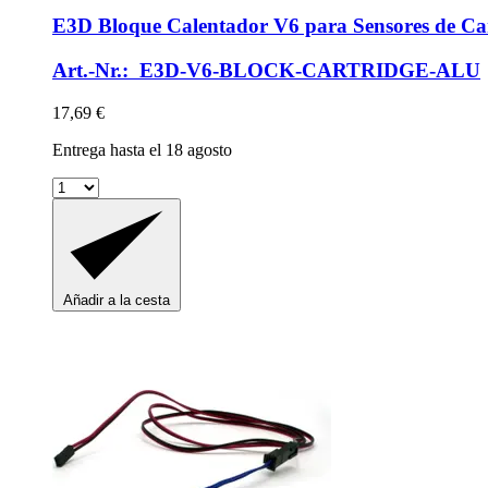
E3D
Bloque Calentador V6 para Sensores de Car
Art.-Nr.: E3D-V6-BLOCK-CARTRIDGE-ALU
17,69 €
Entrega hasta el 18 agosto
Añadir a la cesta