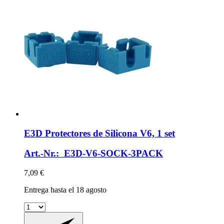
E3D
Protectores de Silicona V6, 1 set
Art.-Nr.: E3D-V6-SOCK-3PACK
7,09 €
Entrega hasta el 18 agosto