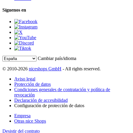
Síguenos en
Cambiar país/idioma
© 2010-2026
niceshops GmbH
- All rights reserved.
Aviso legal
Protección de datos
Condiciones generales de contratación y política de
revocación
Declaración de accesibilidad
Configuración de protección de datos
Empresa
Otras nice Shops
Desistir del contrato