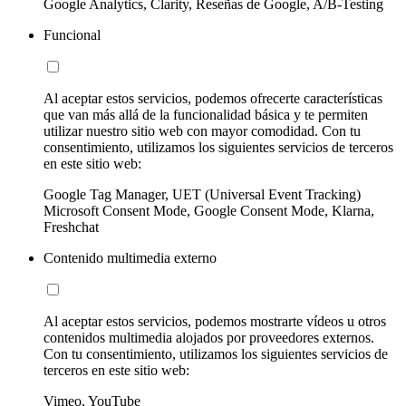
Google Analytics, Clarity, Reseñas de Google, A/B-Testing
Funcional
Al aceptar estos servicios, podemos ofrecerte características
que van más allá de la funcionalidad básica y te permiten
utilizar nuestro sitio web con mayor comodidad. Con tu
consentimiento, utilizamos los siguientes servicios de terceros
en este sitio web:
Google Tag Manager, UET (Universal Event Tracking)
Microsoft Consent Mode, Google Consent Mode, Klarna,
Freshchat
Contenido multimedia externo
Al aceptar estos servicios, podemos mostrarte vídeos u otros
contenidos multimedia alojados por proveedores externos.
Con tu consentimiento, utilizamos los siguientes servicios de
terceros en este sitio web:
Vimeo, YouTube