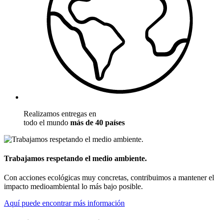
Realizamos entregas en
todo el mundo
más de 40 países
Trabajamos respetando el medio ambiente.
Con acciones ecológicas muy concretas, contribuimos a mantener el
impacto medioambiental lo más bajo posible.
Aquí puede encontrar más información