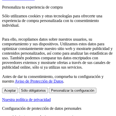
Personaliza tu experiencia de compra
Sólo utilizamos cookies y otras tecnologías para ofrecerte una
experiencia de compra personalizada con tu consentimiento
individual.
Para ello, recopilamos datos sobre nuestros usuarios, su
comportamiento y sus dispositivos. Utilizamos estos datos para
optimizar constantemente nuestro sitio web y mostrarte publicidad y
contenidos personalizados, así como para analizar las estadísticas de
uso. También podemos comparar tus datos encriptados con
proveedores externos y mostrarte ofertas a través de sus canales de
publicidad online, sólo si ya utilizas sus servicios.
Antes de dar tu consentimiento, comprueba tu configuración y
nuestro
Aviso de Protección de Datos
.
Aceptar
Sólo obligatorios
Personalizar la configuración
Nuestra política de privacidad
Configuración de protección de datos personales