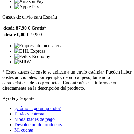
Gastos de envío para España
desde 87,90 €
Gratis*
desde 0,00 €
9,90 €
* Estos gastos de envío se aplican a un envío estándar. Pueden haber
costes adicionales, por ejemplo, debido al peso, tamaño o
características de los productos. Encontrarás esta información
directamente en la descripción del producto.
Ayuda y Soporte
¿Cómo hago un pedido?
Envío y entrega
Modalidades de pago
Devolución de productos
Mi cuenta