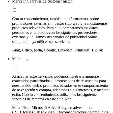
Marketing a través de customer match
Con tu consentimiento, también te informaremos sobre
promociones externas en nuestro sitio web y te mostraremos
productos relevantes. Para ello, comparamos tus datos
personales encriptados con los siguientes proveedores
externos y utilizamos sus canales de publicidad online,
siempre que ya utilices sus servicios:
Bing, Criteo, Meta, Google, LinkedIn, Printerest, TikTok
Marketing
Al aceptar estos servicios, podemos mostrarte anuncios,
contenidos patrocinados o promociones de descuentos para
nuestro sitio web o productos basados en tu comportamiento
de navegación y compra, adaptados a tus intereses, y medir su
éxito. Con tu consentimiento, utilizamos los siguientes
servicios de terceros en este sitio web:
Meta-Pixel, Microsoft Advertising, creativecdn.com
(RTBHouse), TikTok Pixel, Recomendaciones de productos