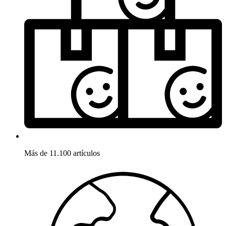
Más de 11.100 artículos