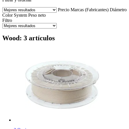
Precio
Marcas (Fabricantes)
Diámetro
Color
System
Peso neto
Filtro
Wood: 3 artículos