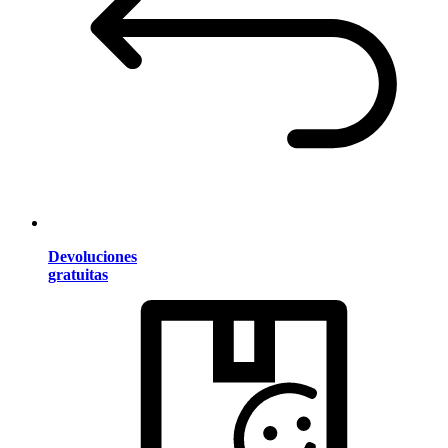
Devoluciones
gratuitas