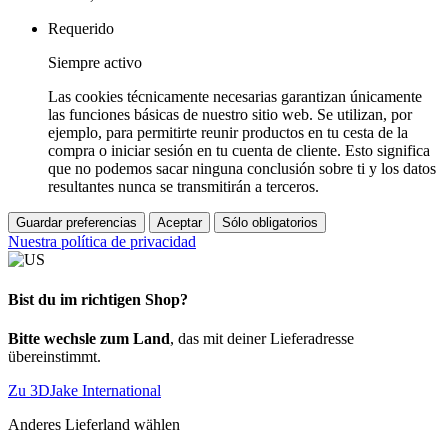
Requerido
Siempre activo
Las cookies técnicamente necesarias garantizan únicamente
las funciones básicas de nuestro sitio web. Se utilizan, por
ejemplo, para permitirte reunir productos en tu cesta de la
compra o iniciar sesión en tu cuenta de cliente. Esto significa
que no podemos sacar ninguna conclusión sobre ti y los datos
resultantes nunca se transmitirán a terceros.
Guardar preferencias
Aceptar
Sólo obligatorios
Nuestra política de privacidad
Bist du im richtigen Shop?
Bitte wechsle zum Land
, das mit deiner Lieferadresse
übereinstimmt.
Zu 3DJake International
Anderes Lieferland wählen