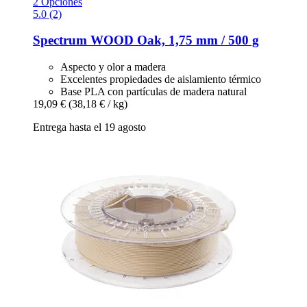
2 Opciones
5.0 (2)
Spectrum
WOOD Oak, 1,75 mm / 500 g
Aspecto y olor a madera
Excelentes propiedades de aislamiento térmico
Base PLA con partículas de madera natural
19,09 €
(38,18 € / kg)
Entrega hasta el 19 agosto