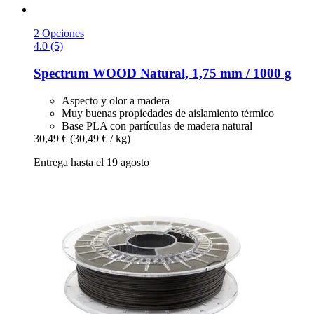
2 Opciones
4.0 (5)
Spectrum
WOOD Natural, 1,75 mm / 1000 g
Aspecto y olor a madera
Muy buenas propiedades de aislamiento térmico
Base PLA con partículas de madera natural
30,49 €
(30,49 € / kg)
Entrega hasta el 19 agosto