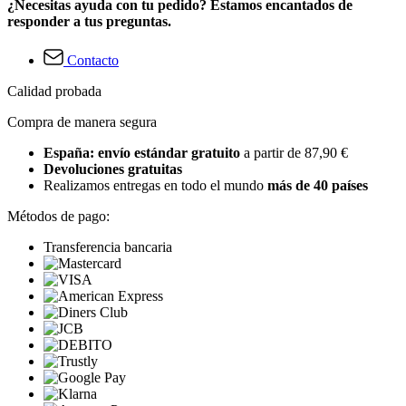
¿Necesitas ayuda con tu pedido? Estamos encantados de
responder a tus preguntas.
Contacto
Calidad probada
Compra de manera segura
España: envío estándar gratuito
a partir de 87,90 €
Devoluciones gratuitas
Realizamos entregas en todo el mundo
más de 40 países
Métodos de pago:
Transferencia bancaria