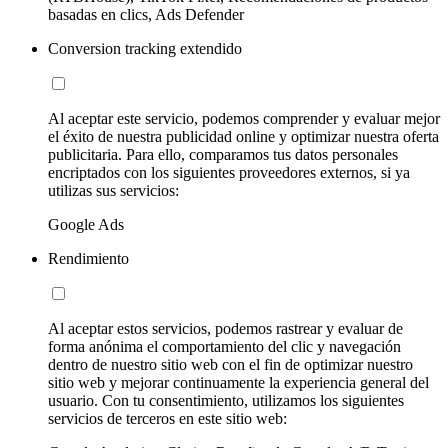
basadas en clics, Ads Defender
Conversion tracking extendido
Al aceptar este servicio, podemos comprender y evaluar mejor
el éxito de nuestra publicidad online y optimizar nuestra oferta
publicitaria. Para ello, comparamos tus datos personales
encriptados con los siguientes proveedores externos, si ya
utilizas sus servicios:
Google Ads
Rendimiento
Al aceptar estos servicios, podemos rastrear y evaluar de
forma anónima el comportamiento del clic y navegación
dentro de nuestro sitio web con el fin de optimizar nuestro
sitio web y mejorar continuamente la experiencia general del
usuario. Con tu consentimiento, utilizamos los siguientes
servicios de terceros en este sitio web: