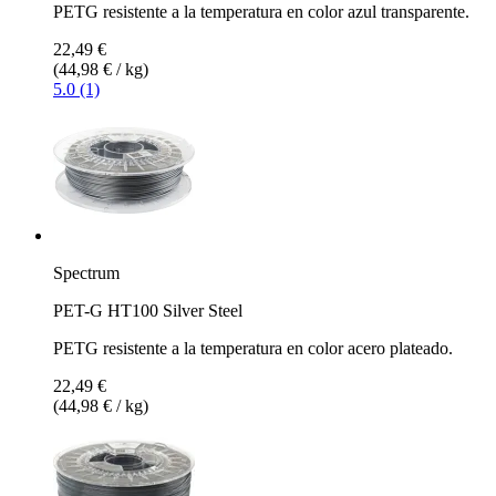
PETG resistente a la temperatura en color azul transparente.
22,49 €
(44,98 € / kg)
5.0 (1)
Spectrum
PET-G HT100 Silver Steel
PETG resistente a la temperatura en color acero plateado.
22,49 €
(44,98 € / kg)