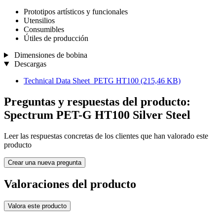
Prototipos artísticos y funcionales
Utensilios
Consumibles
Útiles de producción
Dimensiones de bobina
Descargas
Technical Data Sheet_PETG HT100
(215,46 KB)
Preguntas y respuestas del producto:
Spectrum PET-G HT100 Silver Steel
Leer las respuestas concretas de los clientes que han valorado este
producto
Crear una nueva pregunta
Valoraciones del producto
Valora este producto