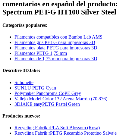
comentarios en español del producto:
Spectrum PET-G HT100 Silver Steel
Categorías populares:
Filamentos compatibles con Bambu Lab AMS
Filamentos gris PETG para impresoras 3D
Filamentos plata PETG para impresoras 3D
Filamentos PETG 1,75 mm
Filamentos de 1,75 mm para impresoras 3D
Descubre 3DJake:
Silhouette
SUNLU PETG Cyan
Polymaker Panchroma CoPE Grey
Vallejo Model Color 132 Arena Marrón (70.876)
3DJAKE easyPETG Pastel Green
Productos nuevos:
Recycling Fabrik rPLA Soft Blossom (Rosa)
Recycling Fabrik rPETG Recambio Prototipo Salvaje