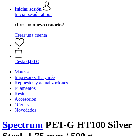
Iniciar sesión
Iniciar sesión ahora
¿Eres un
nuevo usuario?
Crear una cuenta
Cesta
0,00 €
Marcas
Impresoras 3D y más
Repuestos y actualizaciones
Filamentos
Resina
Accesorios
Ofertas
Novedades
Spectrum
PET-G HT100 Silver