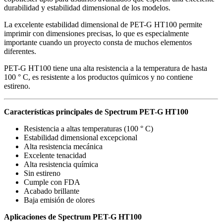
durabilidad y estabilidad dimensional de los modelos.
La excelente estabilidad dimensional de PET-G HT100 permite
imprimir con dimensiones precisas, lo que es especialmente
importante cuando un proyecto consta de muchos elementos
diferentes.
PET-G HT100 tiene una alta resistencia a la temperatura de hasta
100 ° C, es resistente a los productos químicos y no contiene
estireno.
Características principales de Spectrum PET-G HT100
Resistencia a altas temperaturas (100 ° C)
Estabilidad dimensional excepcional
Alta resistencia mecánica
Excelente tenacidad
Alta resistencia química
Sin estireno
Cumple con FDA
Acabado brillante
Baja emisión de olores
Aplicaciones de Spectrum PET-G HT100