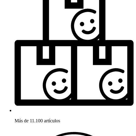
Más de 11.100 artículos