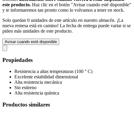
este producto.
Haz clic en el botón "Avisar cuando esté disponible"
y te informaremos tan pronto como lo volvamos a tener en stock.
Solo quedan 0 unidades de este artículo en nuestro almacén. ¡La
nueva remesa está en camino! La fecha de entrega puede variar si se
piden más unidades de este producto.
Avisar cuando esté disponible
Propiedades
Resistencia a altas temperaturas (100 ° C)
Excelente estabilidad dimensional
Alta resistencia mecánica
Sin estireno
Alta resistencia química
Productos similares