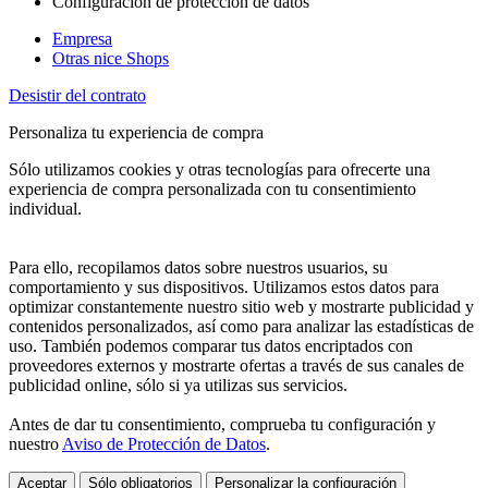
Configuración de protección de datos
Empresa
Otras nice Shops
Desistir del contrato
Personaliza tu experiencia de compra
Sólo utilizamos cookies y otras tecnologías para ofrecerte una
experiencia de compra personalizada con tu consentimiento
individual.
Para ello, recopilamos datos sobre nuestros usuarios, su
comportamiento y sus dispositivos. Utilizamos estos datos para
optimizar constantemente nuestro sitio web y mostrarte publicidad y
contenidos personalizados, así como para analizar las estadísticas de
uso. También podemos comparar tus datos encriptados con
proveedores externos y mostrarte ofertas a través de sus canales de
publicidad online, sólo si ya utilizas sus servicios.
Antes de dar tu consentimiento, comprueba tu configuración y
nuestro
Aviso de Protección de Datos
.
Aceptar
Sólo obligatorios
Personalizar la configuración