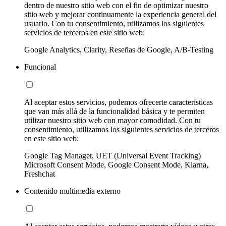
dentro de nuestro sitio web con el fin de optimizar nuestro
sitio web y mejorar continuamente la experiencia general del
usuario. Con tu consentimiento, utilizamos los siguientes
servicios de terceros en este sitio web:
Google Analytics, Clarity, Reseñas de Google, A/B-Testing
Funcional
Al aceptar estos servicios, podemos ofrecerte características
que van más allá de la funcionalidad básica y te permiten
utilizar nuestro sitio web con mayor comodidad. Con tu
consentimiento, utilizamos los siguientes servicios de terceros
en este sitio web:
Google Tag Manager, UET (Universal Event Tracking)
Microsoft Consent Mode, Google Consent Mode, Klarna,
Freshchat
Contenido multimedia externo