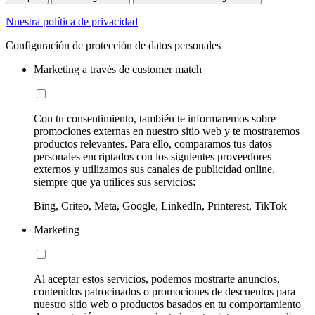
Nuestra política de privacidad
Configuración de protección de datos personales
Marketing a través de customer match
Con tu consentimiento, también te informaremos sobre
promociones externas en nuestro sitio web y te mostraremos
productos relevantes. Para ello, comparamos tus datos
personales encriptados con los siguientes proveedores
externos y utilizamos sus canales de publicidad online,
siempre que ya utilices sus servicios:
Bing, Criteo, Meta, Google, LinkedIn, Printerest, TikTok
Marketing
Al aceptar estos servicios, podemos mostrarte anuncios,
contenidos patrocinados o promociones de descuentos para
nuestro sitio web o productos basados en tu comportamiento