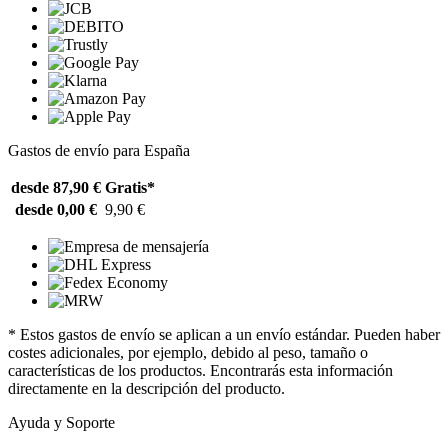
Gastos de envío para España
desde 87,90 €
Gratis*
desde 0,00 €
9,90 €
* Estos gastos de envío se aplican a un envío estándar. Pueden haber
costes adicionales, por ejemplo, debido al peso, tamaño o
características de los productos. Encontrarás esta información
directamente en la descripción del producto.
Ayuda y Soporte