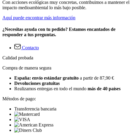
Con acciones ecológicas muy concretas, contribuimos a mantener el
impacto medioambiental lo más bajo posible.
Aquí puede encontrar más información
¿Necesitas ayuda con tu pedido? Estamos encantados de
responder a tus preguntas.
Contacto
Calidad probada
Compra de manera segura
España: envío estándar gratuito
a partir de 87,90 €
Devoluciones gratuitas
Realizamos entregas en todo el mundo
más de 40 países
Métodos de pago:
Transferencia bancaria