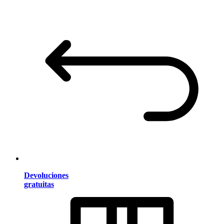
Devoluciones
gratuitas