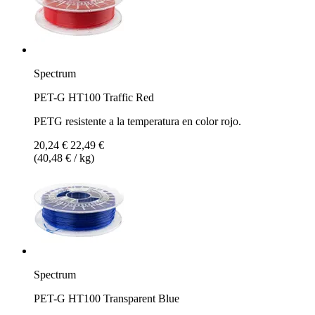
Spectrum
PET-G HT100 Traffic Red
PETG resistente a la temperatura en color rojo.
20,24 €
22,49 €
(40,48 € / kg)
Spectrum
PET-G HT100 Transparent Blue