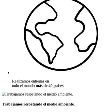
Realizamos entregas en
todo el mundo
más de 40 países
Trabajamos respetando el medio ambiente.