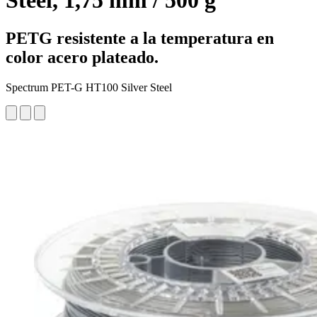
Steel, 1,75 mm / 500 g
PETG resistente a la temperatura en
color acero plateado.
Spectrum PET-G HT100 Silver Steel