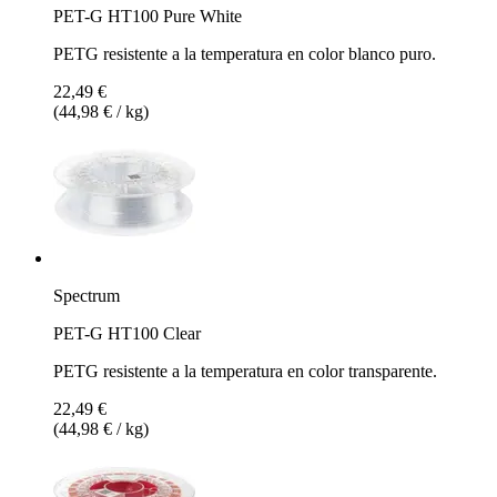
PET-G HT100 Pure White
PETG resistente a la temperatura en color blanco puro.
22,49 €
(44,98 € / kg)
Spectrum
PET-G HT100 Clear
PETG resistente a la temperatura en color transparente.
22,49 €
(44,98 € / kg)