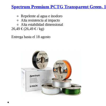
Spectrum
Premium PCTG Transparent Green, 1
Repelente al agua e inodoro
Alta resistencia al impacto
Alta estabilidad dimensional
26,49 €
(26,49 € / kg)
Entrega hasta el 18 agosto