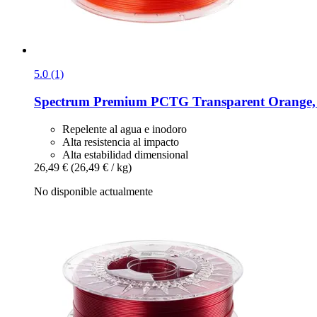
5.0 (1)
Spectrum
Premium PCTG Transparent Orange, 
Repelente al agua e inodoro
Alta resistencia al impacto
Alta estabilidad dimensional
26,49 €
(26,49 € / kg)
No disponible actualmente