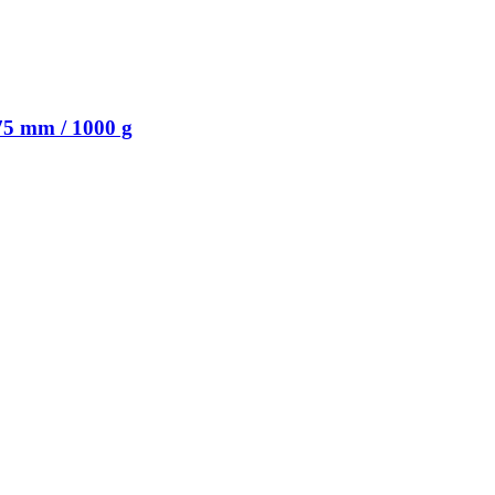
5 mm / 1000 g