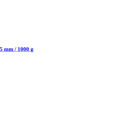
5 mm / 1000 g