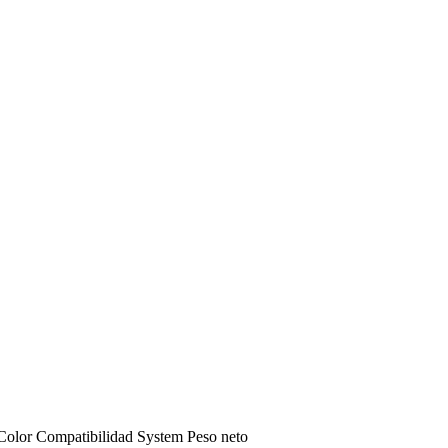
Color
Compatibilidad
System
Peso neto