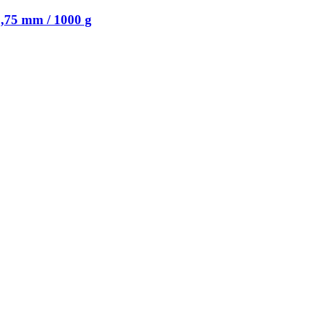
,75 mm / 1000 g