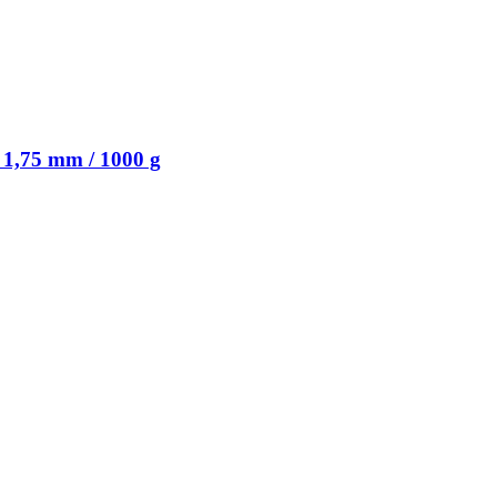
1,75 mm / 1000 g