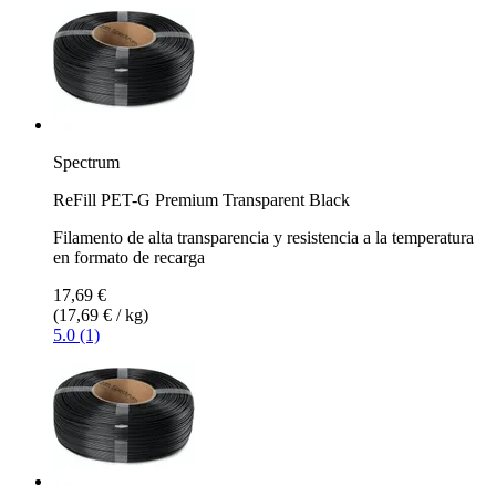
Spectrum
ReFill PET-G Premium Transparent Black
Filamento de alta transparencia y resistencia a la temperatura
en formato de recarga
17,69 €
(17,69 € / kg)
5.0 (1)