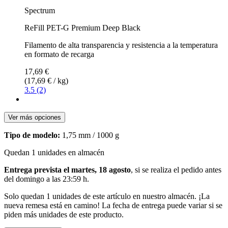
Spectrum
ReFill PET-G Premium Deep Black
Filamento de alta transparencia y resistencia a la temperatura
en formato de recarga
17,69 €
(17,69 € / kg)
3.5 (2)
Ver más opciones
Tipo de modelo:
1,75 mm / 1000 g
Quedan 1 unidades en almacén
Entrega prevista el martes, 18 agosto
, si se realiza el pedido antes
del
domingo a las 23:59 h
.
Solo quedan 1 unidades de este artículo en nuestro almacén. ¡La
nueva remesa está en camino! La fecha de entrega puede variar si se
piden más unidades de este producto.