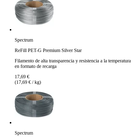
Spectrum
ReFill PET-G Premium Silver Star
Filamento de alta transparencia y resistencia a la temperatura
en formato de recarga
17,69 €
(17,69 € / kg)
Spectrum