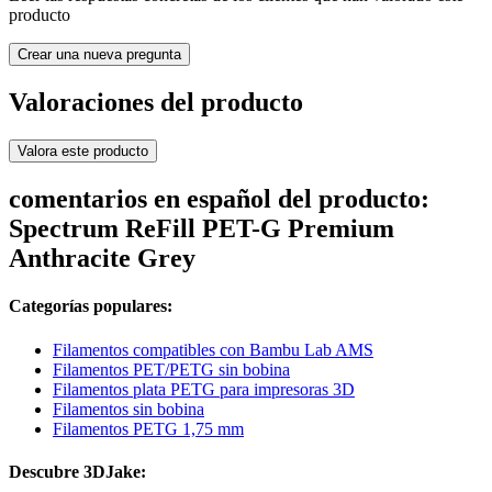
producto
Crear una nueva pregunta
Valoraciones del producto
Valora este producto
comentarios en español del producto:
Spectrum ReFill PET-G Premium
Anthracite Grey
Categorías populares:
Filamentos compatibles con Bambu Lab AMS
Filamentos PET/PETG sin bobina
Filamentos plata PETG para impresoras 3D
Filamentos sin bobina
Filamentos PETG 1,75 mm
Descubre 3DJake: