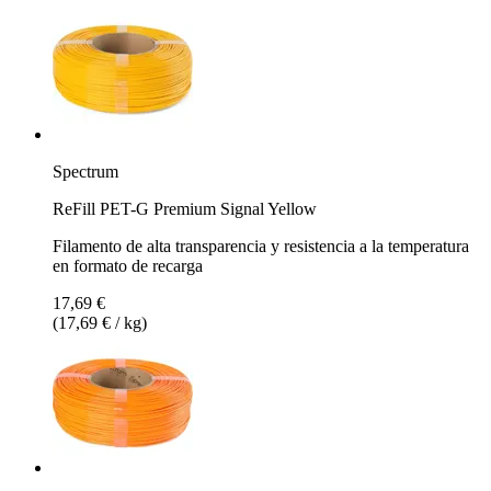
Spectrum
ReFill PET-G Premium Signal Yellow
Filamento de alta transparencia y resistencia a la temperatura
en formato de recarga
17,69 €
(17,69 € / kg)