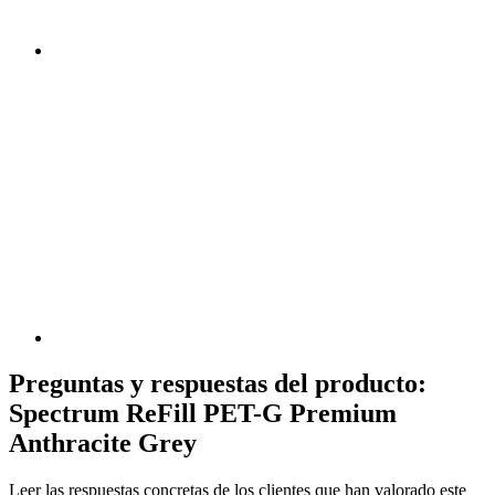
Preguntas y respuestas del producto:
Spectrum ReFill PET-G Premium
Anthracite Grey
Leer las respuestas concretas de los clientes que han valorado este