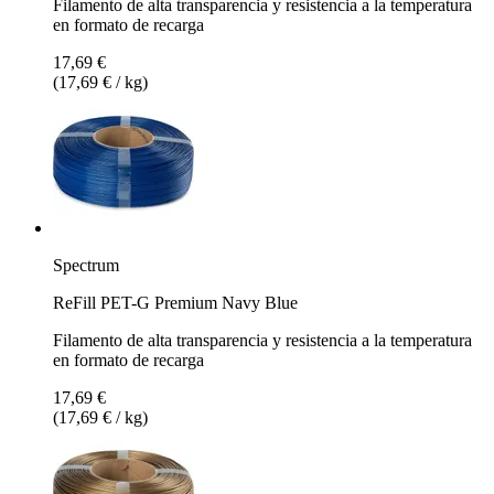
Filamento de alta transparencia y resistencia a la temperatura
en formato de recarga
17,69 €
(17,69 € / kg)
Spectrum
ReFill PET-G Premium Navy Blue
Filamento de alta transparencia y resistencia a la temperatura
en formato de recarga
17,69 €
(17,69 € / kg)