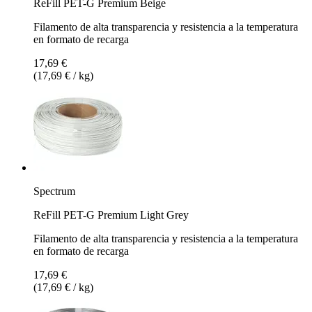
ReFill PET-G Premium Beige
Filamento de alta transparencia y resistencia a la temperatura
en formato de recarga
17,69 €
(17,69 € / kg)
Spectrum
ReFill PET-G Premium Light Grey
Filamento de alta transparencia y resistencia a la temperatura
en formato de recarga
17,69 €
(17,69 € / kg)