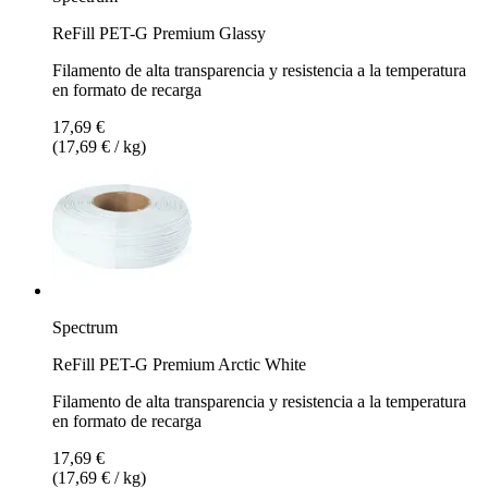
ReFill PET-G Premium Glassy
Filamento de alta transparencia y resistencia a la temperatura
en formato de recarga
17,69 €
(17,69 € / kg)
Spectrum
ReFill PET-G Premium Arctic White
Filamento de alta transparencia y resistencia a la temperatura
en formato de recarga
17,69 €
(17,69 € / kg)