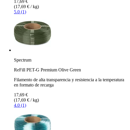
17,69 €
(17,69 € / kg)
5.0 (1)
Spectrum
ReFill PET-G Premium Olive Green
Filamento de alta transparencia y resistencia a la temperatura
en formato de recarga
17,69 €
(17,69 € / kg)
4.0 (1)