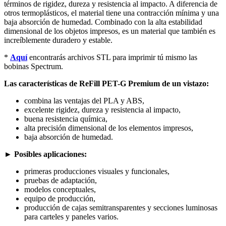
términos de rigidez, dureza y resistencia al impacto. A diferencia de
otros termoplásticos, el material tiene una contracción mínima y una
baja absorción de humedad. Combinado con la alta estabilidad
dimensional de los objetos impresos, es un material que también es
increíblemente duradero y estable.
*
Aquí
encontrarás archivos STL para imprimir tú mismo las
bobinas Spectrum.
Las características de ReFill PET-G Premium de un vistazo:
combina las ventajas del PLA y ABS,
excelente rigidez, dureza y resistencia al impacto,
buena resistencia química,
alta precisión dimensional de los elementos impresos,
baja absorción de humedad.
► Posibles aplicaciones:
primeras producciones visuales y funcionales,
pruebas de adaptación,
modelos conceptuales,
equipo de producción,
producción de cajas semitransparentes y secciones luminosas
para carteles y paneles varios.