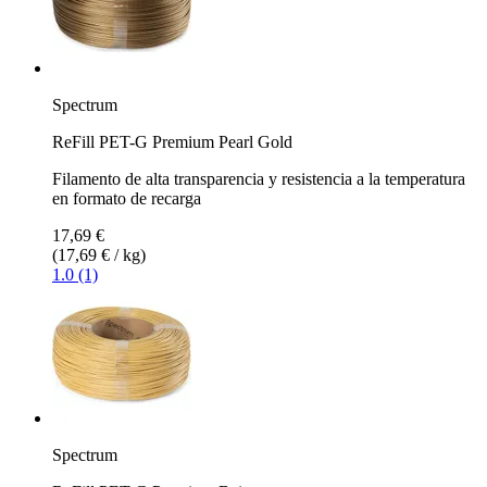
Spectrum
ReFill PET-G Premium Pearl Gold
Filamento de alta transparencia y resistencia a la temperatura
en formato de recarga
17,69 €
(17,69 € / kg)
1.0 (1)
Spectrum