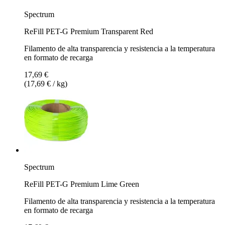
Spectrum
ReFill PET-G Premium Transparent Red
Filamento de alta transparencia y resistencia a la temperatura
en formato de recarga
17,69 €
(17,69 € / kg)
Spectrum
ReFill PET-G Premium Lime Green
Filamento de alta transparencia y resistencia a la temperatura
en formato de recarga