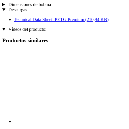
Dimensiones de bobina
Descargas
Technical Data Sheet_PETG Premium
(210,94 KB)
Vídeos del producto:
Productos similares