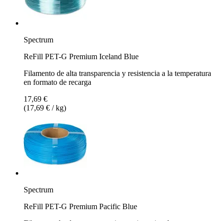
Spectrum
ReFill PET-G Premium Iceland Blue
Filamento de alta transparencia y resistencia a la temperatura
en formato de recarga
17,69 €
(17,69 € / kg)
Spectrum
ReFill PET-G Premium Pacific Blue