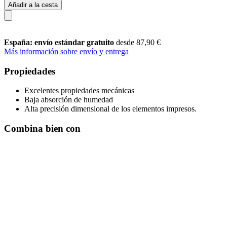
Añadir a la cesta
España: envío estándar gratuito
desde 87,90 €
Más información sobre envío y entrega
Propiedades
Excelentes propiedades mecánicas
Baja absorción de humedad
Alta precisión dimensional de los elementos impresos.
Combina bien con