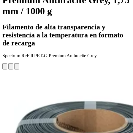
Premium Anthracite Grey, 1,75
mm / 1000 g
Filamento de alta transparencia y
resistencia a la temperatura en formato
de recarga
Spectrum ReFill PET-G Premium Anthracite Grey