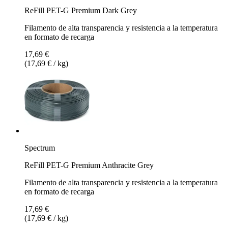
ReFill PET-G Premium Dark Grey
Filamento de alta transparencia y resistencia a la temperatura
en formato de recarga
17,69 €
(17,69 € / kg)
Spectrum
ReFill PET-G Premium Anthracite Grey
Filamento de alta transparencia y resistencia a la temperatura
en formato de recarga
17,69 €
(17,69 € / kg)