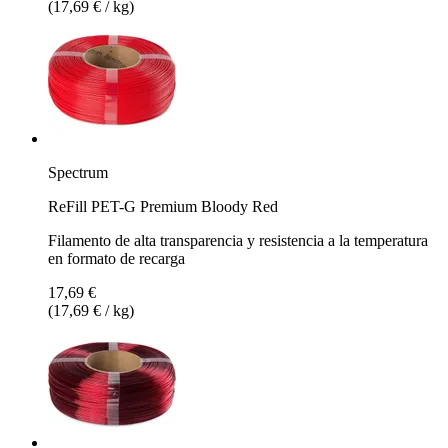
(17,69 € / kg)
Spectrum
ReFill PET-G Premium Bloody Red
Filamento de alta transparencia y resistencia a la temperatura
en formato de recarga
17,69 €
(17,69 € / kg)