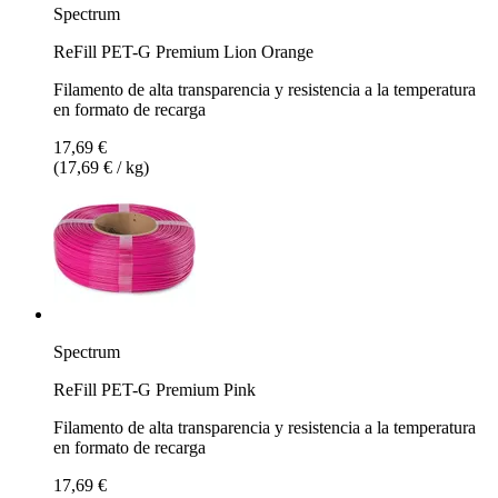
Spectrum
ReFill PET-G Premium Lion Orange
Filamento de alta transparencia y resistencia a la temperatura
en formato de recarga
17,69 €
(17,69 € / kg)
Spectrum
ReFill PET-G Premium Pink
Filamento de alta transparencia y resistencia a la temperatura
en formato de recarga
17,69 €