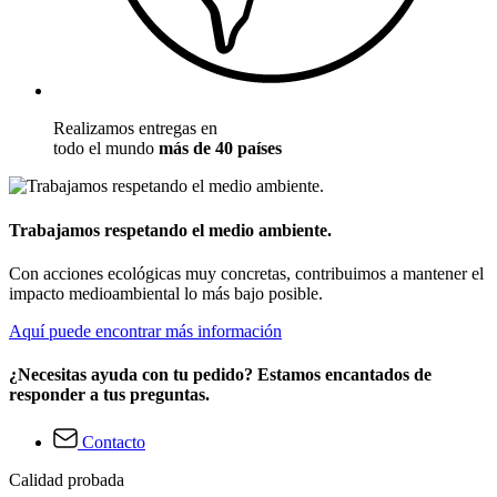
Realizamos entregas en
todo el mundo
más de 40 países
Trabajamos respetando el medio ambiente.
Con acciones ecológicas muy concretas, contribuimos a mantener el
impacto medioambiental lo más bajo posible.
Aquí puede encontrar más información
¿Necesitas ayuda con tu pedido? Estamos encantados de
responder a tus preguntas.
Contacto
Calidad probada