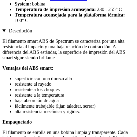
System:
bobina
Temperatura de impresión aconsejada:
230 - 255° C
Temperatura aconsejada para la plataforma térmica:
100° C
Descripción
El filamento smart ABS de Spectrum se caracteriza por una alta
resistencia al impacto y una baja relación de contracción. A
diferencia del ABS estándar, la superficie de impresión del ABS
smart sigue siendo brillante.
Ventajas del ABS smart:
superficie con una dureza alta
resistente al rayado
resistente a los choques
resistente a la temperatura
baja absorción de agua
fácilmente trabajable (lijar, taladrar, serrar)
alta resistencia mecánica y rigidez
Empaquetado
El filamento se enrolla en una bobina limpia y transparente. Cada