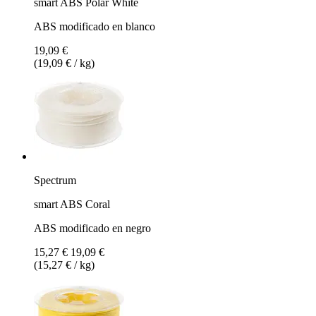
smart ABS Polar White
ABS modificado en blanco
19,09 €
(19,09 € / kg)
Spectrum
smart ABS Coral
ABS modificado en negro
15,27 €
19,09 €
(15,27 € / kg)