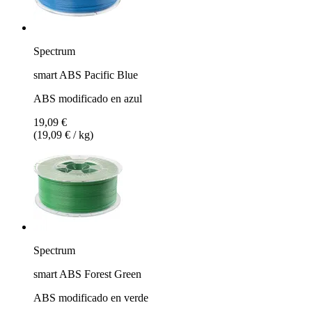
Spectrum
smart ABS Pacific Blue
ABS modificado en azul
19,09 €
(19,09 € / kg)
Spectrum
smart ABS Forest Green
ABS modificado en verde