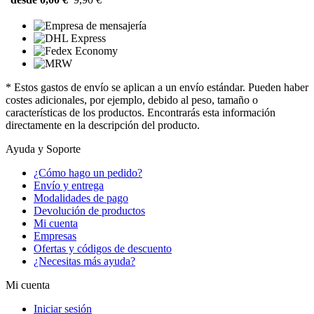
* Estos gastos de envío se aplican a un envío estándar. Pueden haber
costes adicionales, por ejemplo, debido al peso, tamaño o
características de los productos. Encontrarás esta información
directamente en la descripción del producto.
Ayuda y Soporte
¿Cómo hago un pedido?
Envío y entrega
Modalidades de pago
Devolución de productos
Mi cuenta
Empresas
Ofertas y códigos de descuento
¿Necesitas más ayuda?
Mi cuenta
Iniciar sesión