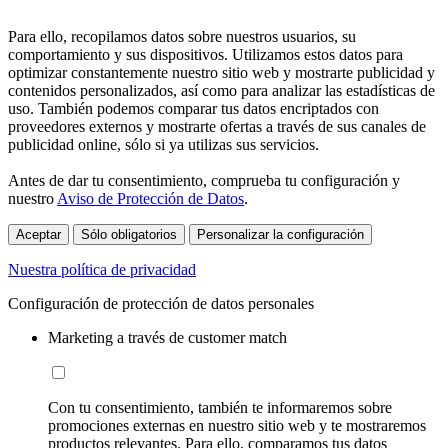
Para ello, recopilamos datos sobre nuestros usuarios, su
comportamiento y sus dispositivos. Utilizamos estos datos para
optimizar constantemente nuestro sitio web y mostrarte publicidad y
contenidos personalizados, así como para analizar las estadísticas de
uso. También podemos comparar tus datos encriptados con
proveedores externos y mostrarte ofertas a través de sus canales de
publicidad online, sólo si ya utilizas sus servicios.
Antes de dar tu consentimiento, comprueba tu configuración y
nuestro
Aviso de Protección de Datos
.
Aceptar
Sólo obligatorios
Personalizar la configuración
Nuestra política de privacidad
Configuración de protección de datos personales
Marketing a través de customer match
Con tu consentimiento, también te informaremos sobre
promociones externas en nuestro sitio web y te mostraremos
productos relevantes. Para ello, comparamos tus datos