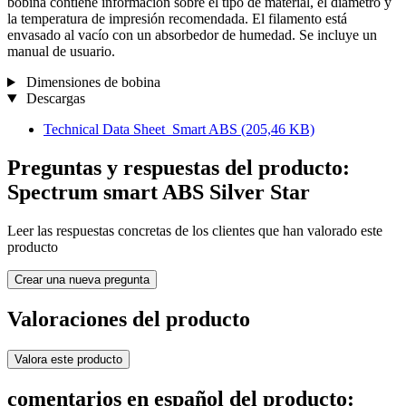
bobina contiene información sobre el tipo de material, el diámetro y
la temperatura de impresión recomendada. El filamento está
envasado al vacío con un absorbedor de humedad. Se incluye un
manual de usuario.
Dimensiones de bobina
Descargas
Technical Data Sheet_Smart ABS
(205,46 KB)
Preguntas y respuestas del producto:
Spectrum smart ABS Silver Star
Leer las respuestas concretas de los clientes que han valorado este
producto
Crear una nueva pregunta
Valoraciones del producto
Valora este producto
comentarios en español del producto: