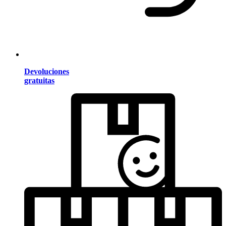
Devoluciones
gratuitas