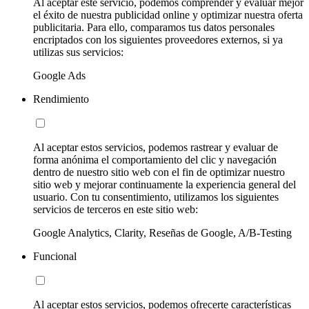
Al aceptar este servicio, podemos comprender y evaluar mejor
el éxito de nuestra publicidad online y optimizar nuestra oferta
publicitaria. Para ello, comparamos tus datos personales
encriptados con los siguientes proveedores externos, si ya
utilizas sus servicios:
Google Ads
Rendimiento
Al aceptar estos servicios, podemos rastrear y evaluar de
forma anónima el comportamiento del clic y navegación
dentro de nuestro sitio web con el fin de optimizar nuestro
sitio web y mejorar continuamente la experiencia general del
usuario. Con tu consentimiento, utilizamos los siguientes
servicios de terceros en este sitio web:
Google Analytics, Clarity, Reseñas de Google, A/B-Testing
Funcional
Al aceptar estos servicios, podemos ofrecerte características