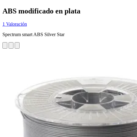
ABS modificado en plata
1 Valoración
Spectrum smart ABS Silver Star