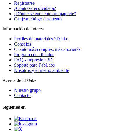
Registrarse
¿Contraseña olvidada?
¿Dónde se encuentra mi paquete?
Canjear código descuento
Información de interés
Perfiles de materiales 3DJake
Consejos
Cuanto más compres, más ahorrarás
Programa de afiliados
FAQ - Impresión 3D
Soporte para FabLabs
Nosotros y el medio ambiente
Acerca de 3DJake
Nuestro grupo
Contacto
Síguenos en