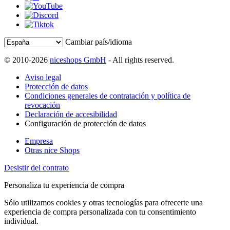
Cambiar país/idioma
© 2010-2026
niceshops GmbH
- All rights reserved.
Aviso legal
Protección de datos
Condiciones generales de contratación y política de
revocación
Declaración de accesibilidad
Configuración de protección de datos
Empresa
Otras nice Shops
Desistir del contrato
Personaliza tu experiencia de compra
Sólo utilizamos cookies y otras tecnologías para ofrecerte una
experiencia de compra personalizada con tu consentimiento
individual.