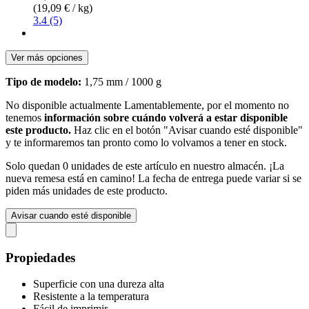
(19,09 € / kg)
3.4 (5)
Ver más opciones
Tipo de modelo:
1,75 mm / 1000 g
No disponible actualmente
Lamentablemente, por el momento no
tenemos
información sobre cuándo volverá a estar disponible
este producto.
Haz clic en el botón "Avisar cuando esté disponible"
y te informaremos tan pronto como lo volvamos a tener en stock.
Solo quedan 0 unidades de este artículo en nuestro almacén. ¡La
nueva remesa está en camino! La fecha de entrega puede variar si se
piden más unidades de este producto.
Avisar cuando esté disponible
Propiedades
Superficie con una dureza alta
Resistente a la temperatura
Fácil de imprimir