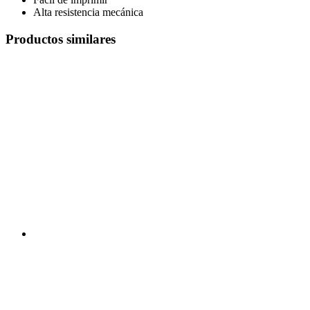
Alta resistencia mecánica
Productos similares