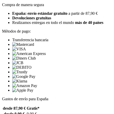
Compra de manera segura
España: envío estándar gratuito
a partir de 87,90 €
Devoluciones gratuitas
Realizamos entregas en todo el mundo
más de 40 países
Métodos de pago:
Transferencia bancaria
Gastos de envío para España
desde 87,90 €
Gratis*
desde 0,00 €
9,90 €