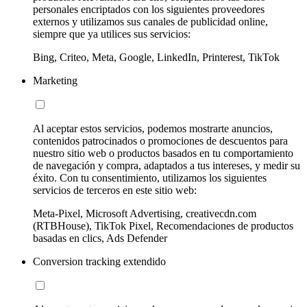
personales encriptados con los siguientes proveedores
externos y utilizamos sus canales de publicidad online,
siempre que ya utilices sus servicios:
Bing, Criteo, Meta, Google, LinkedIn, Printerest, TikTok
Marketing
Al aceptar estos servicios, podemos mostrarte anuncios,
contenidos patrocinados o promociones de descuentos para
nuestro sitio web o productos basados en tu comportamiento
de navegación y compra, adaptados a tus intereses, y medir su
éxito. Con tu consentimiento, utilizamos los siguientes
servicios de terceros en este sitio web:
Meta-Pixel, Microsoft Advertising, creativecdn.com
(RTBHouse), TikTok Pixel, Recomendaciones de productos
basadas en clics, Ads Defender
Conversion tracking extendido