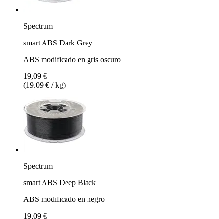
Spectrum
smart ABS Dark Grey
ABS modificado en gris oscuro
19,09 €
(19,09 € / kg)
Spectrum
smart ABS Deep Black
ABS modificado en negro
19,09 €