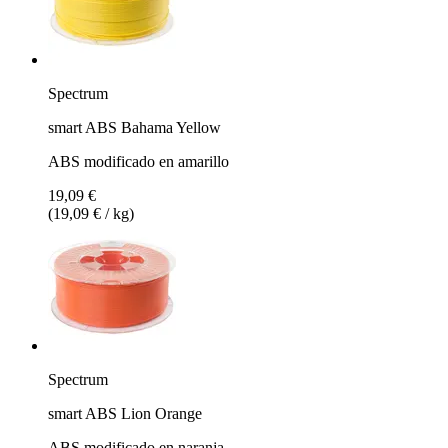
Spectrum
smart ABS Bahama Yellow
ABS modificado en amarillo
19,09 €
(19,09 € / kg)
Spectrum
smart ABS Lion Orange
ABS modificado en naranja