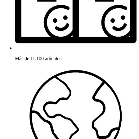
Más de 11.100 artículos