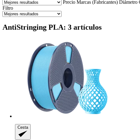
Precio
Marcas (Fabricantes)
Diámetro
Filtro
AntiStringing PLA: 3 artículos
Cesta