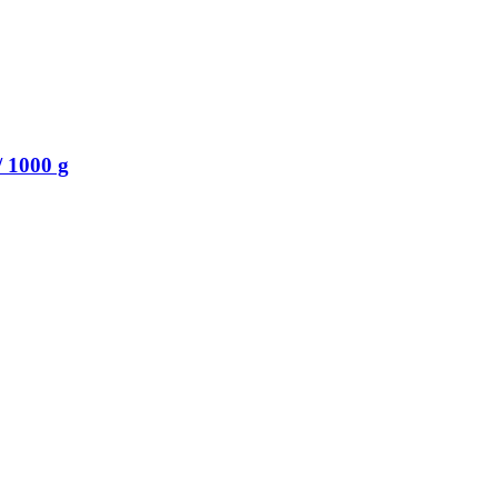
/ 1000 g