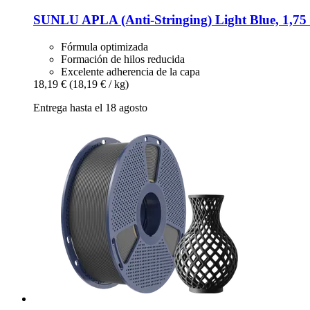
SUNLU
APLA (Anti-​Stringing) Light Blue, 1,75
Fórmula optimizada
Formación de hilos reducida
Excelente adherencia de la capa
18,19 €
(18,19 € / kg)
Entrega hasta el 18 agosto