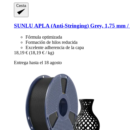
Cesta
SUNLU
APLA (Anti-​Stringing) Grey, 1,75 mm /
Fórmula optimizada
Formación de hilos reducida
Excelente adherencia de la capa
18,19 €
(18,19 € / kg)
Entrega hasta el 18 agosto