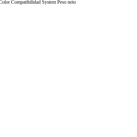
Color
Compatibilidad
System
Peso neto