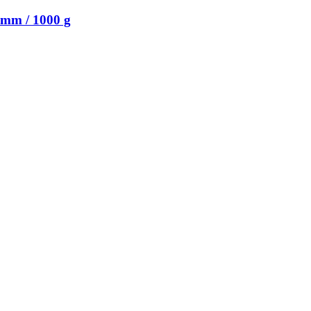
 mm / 1000 g