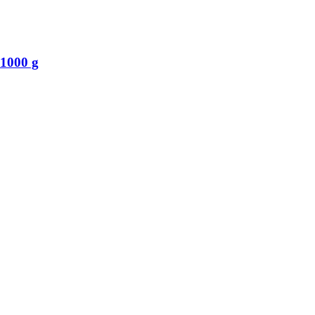
 1000 g