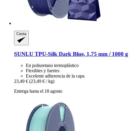
Cesta
SUNLU
TPU-​Silk Dark Blue, 1,75 mm / 1000 g
En poliuretano termoplástico
Flexibles y fuertes
Excelente adherencia de la capa
23,49 €
(23,49 € / kg)
Entrega hasta el 18 agosto