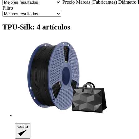
Precio
Marcas (Fabricantes)
Diámetro
Filtro
TPU-Silk: 4 artículos
Cesta