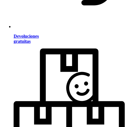
Devoluciones
gratuitas