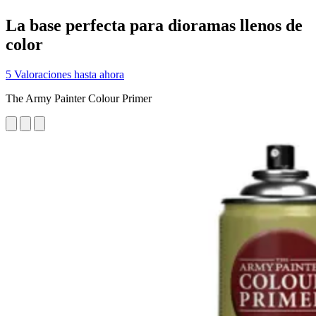
La base perfecta para dioramas llenos de
color
5 Valoraciones hasta ahora
The Army Painter Colour Primer