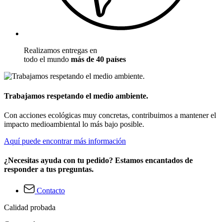
Realizamos entregas en
todo el mundo
más de 40 países
Trabajamos respetando el medio ambiente.
Con acciones ecológicas muy concretas, contribuimos a mantener el
impacto medioambiental lo más bajo posible.
Aquí puede encontrar más información
¿Necesitas ayuda con tu pedido? Estamos encantados de
responder a tus preguntas.
Contacto
Calidad probada