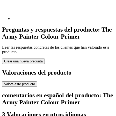
Preguntas y respuestas del producto: The
Army Painter Colour Primer
Leer las respuestas concretas de los clientes que han valorado este
producto
Crear una nueva pregunta
Valoraciones del producto
Valora este producto
comentarios en español del producto: The
Army Painter Colour Primer
3 Valoraciones en otros idiomas