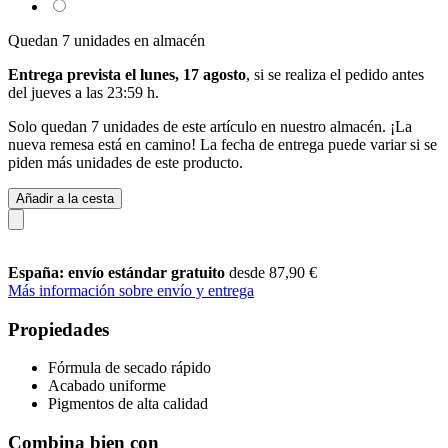
Quedan 7 unidades en almacén
Entrega prevista el lunes, 17 agosto
, si se realiza el pedido antes
del
jueves a las 23:59 h
.
Solo quedan 7 unidades de este artículo en nuestro almacén. ¡La
nueva remesa está en camino! La fecha de entrega puede variar si se
piden más unidades de este producto.
Añadir a la cesta
España: envío estándar gratuito
desde 87,90 €
Más información sobre envío y entrega
Propiedades
Fórmula de secado rápido
Acabado uniforme
Pigmentos de alta calidad
Combina bien con