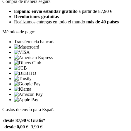
Compra de manera segura
España: envío estándar gratuito
a partir de 87,90 €
Devoluciones gratuitas
Realizamos entregas en todo el mundo
más de 40 países
Métodos de pago:
Transferencia bancaria
Gastos de envío para España
desde 87,90 €
Gratis*
desde 0,00 €
9,90 €