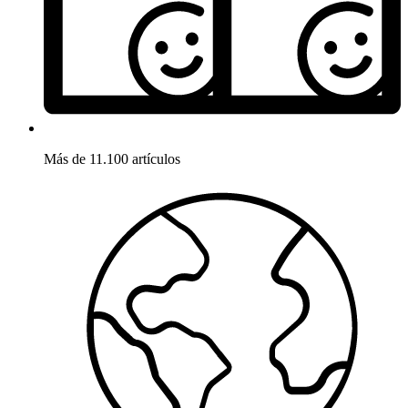
Más de 11.100 artículos