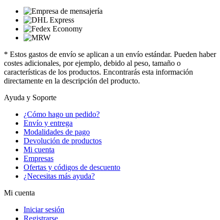
* Estos gastos de envío se aplican a un envío estándar. Pueden haber
costes adicionales, por ejemplo, debido al peso, tamaño o
características de los productos. Encontrarás esta información
directamente en la descripción del producto.
Ayuda y Soporte
¿Cómo hago un pedido?
Envío y entrega
Modalidades de pago
Devolución de productos
Mi cuenta
Empresas
Ofertas y códigos de descuento
¿Necesitas más ayuda?
Mi cuenta
Iniciar sesión
Registrarse