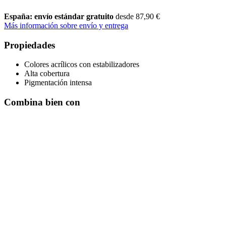
España: envío estándar gratuito
desde 87,90 €
Más información sobre envío y entrega
Propiedades
Colores acrílicos con estabilizadores
Alta cobertura
Pigmentación intensa
Combina bien con