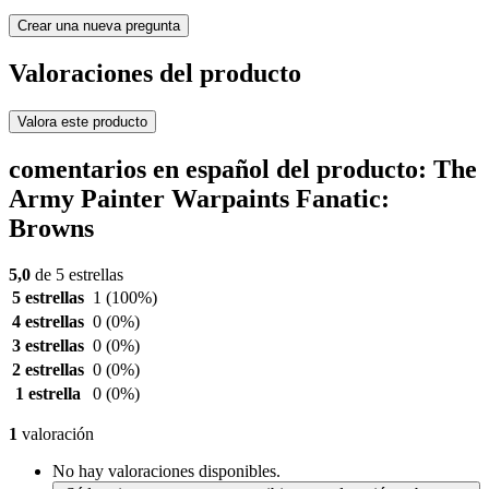
Crear una nueva pregunta
Valoraciones del producto
Valora este producto
comentarios en español del producto: The
Army Painter Warpaints Fanatic:
Browns
5,0
de 5 estrellas
5 estrellas
1
(100%)
4 estrellas
0
(0%)
3 estrellas
0
(0%)
2 estrellas
0
(0%)
1 estrella
0
(0%)
1
valoración
No hay valoraciones disponibles.