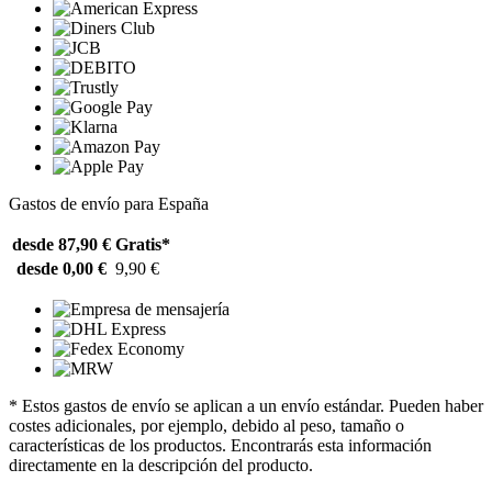
Gastos de envío para España
desde 87,90 €
Gratis*
desde 0,00 €
9,90 €
* Estos gastos de envío se aplican a un envío estándar. Pueden haber
costes adicionales, por ejemplo, debido al peso, tamaño o
características de los productos. Encontrarás esta información
directamente en la descripción del producto.