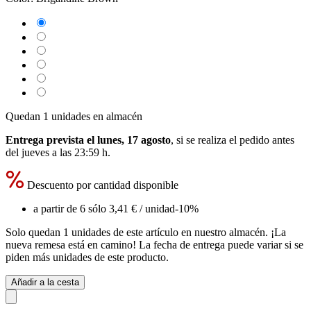
Quedan 1 unidades en almacén
Entrega prevista el lunes, 17 agosto
, si se realiza el pedido antes
del
jueves a las 23:59 h
.
Descuento por cantidad disponible
a partir de 6 sólo
3,41 €
/ unidad
-10%
Solo quedan 1 unidades de este artículo en nuestro almacén. ¡La
nueva remesa está en camino! La fecha de entrega puede variar si se
piden más unidades de este producto.
Añadir a la cesta