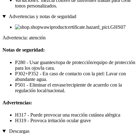
Variaciones:
mezcla colores de diferentes tríadas para crear
tonos personalizados.
Advertencias y notas de seguridad
Advertencia: atención
Notas de seguridad:
P280 - Usar guantes/ropa de protección/equipo de protección
para los ojos/la cara.
P302+P352 - En caso de contacto con la piel: Lavar con
abundante agua.
P501 - Eliminar el envase/recipiente de acuerdo con la
regulación local/nacional.
Advertencias:
H317 - Puede provocar una reacción cutánea alérgica
H319 - Provoca irritación ocular grave
Descargas