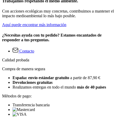
Trabajamos respetando el medio ambiente.
Con acciones ecológicas muy concretas, contribuimos a mantener el
impacto medioambiental lo más bajo posible.
Aquí puede encontrar más información
¿Necesitas ayuda con tu pedido? Estamos encantados de
responder a tus preguntas.
Contacto
Calidad probada
Compra de manera segura
España: envío estándar gratuito
a partir de 87,90 €
Devoluciones gratuitas
Realizamos entregas en todo el mundo
más de 40 países
Métodos de pago:
Transferencia bancaria