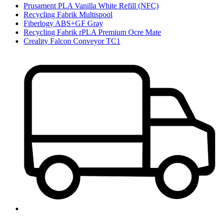
Prusament PLA Vanilla White Refill (NFC)
Recycling Fabrik Multispool
Fiberlogy ABS+GF Gray
Recycling Fabrik rPLA Premium Ocre Mate
Creality Falcon Conveyor TC1