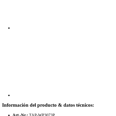
Información del producto & datos técnicos:
Art.-Nr.:
TAP-WP3073P