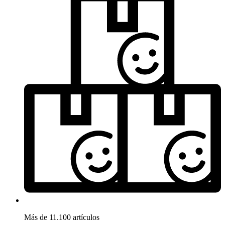
Más de 11.100 artículos