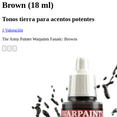
Brown (18 ml)
Tonos tierra para acentos potentes
1 Valoración
The Army Painter Warpaints Fanatic: Browns