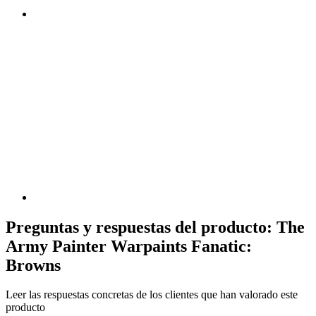
Preguntas y respuestas del producto: The
Army Painter Warpaints Fanatic:
Browns
Leer las respuestas concretas de los clientes que han valorado este
producto