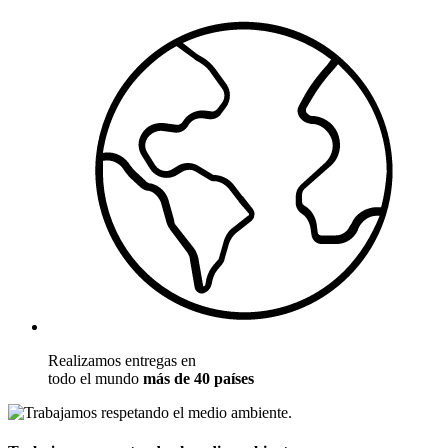
Realizamos entregas en
todo el mundo
más de 40 países