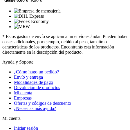
desde 0,00 €
9,90 €
* Estos gastos de envío se aplican a un envío estándar. Pueden haber
costes adicionales, por ejemplo, debido al peso, tamaño o
características de los productos. Encontrarás esta información
directamente en la descripción del producto.
Ayuda y Soporte
¿Cómo hago un pedido?
Envío y entrega
Modalidades de pago
Devolución de productos
Mi cuenta
Empresas
Ofertas y códigos de descuento
¿Necesitas más ayuda?
Mi cuenta
Iniciar sesión