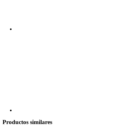
Productos similares