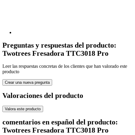
Preguntas y respuestas del producto:
Twotrees Fresadora TTC3018 Pro
Leer las respuestas concretas de los clientes que han valorado este
producto
Crear una nueva pregunta
Valoraciones del producto
Valora este producto
comentarios en español del producto:
Twotrees Fresadora TTC3018 Pro