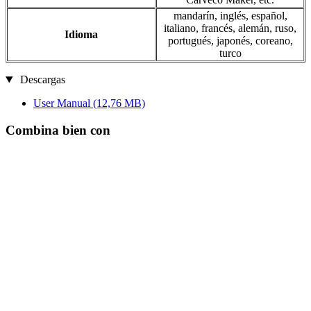
mandarín, inglés, español,
italiano, francés, alemán, ruso,
Idioma
portugués, japonés, coreano,
turco
Descargas
User Manual
(12,76 MB)
Combina bien con