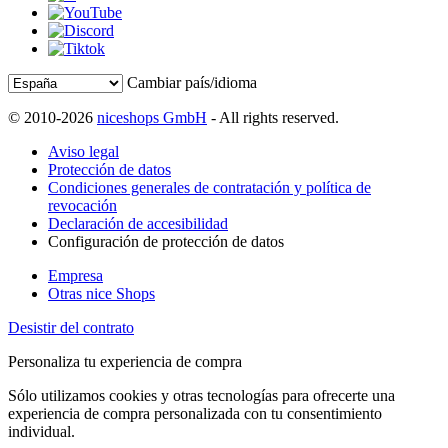
Cambiar país/idioma
© 2010-2026
niceshops GmbH
- All rights reserved.
Aviso legal
Protección de datos
Condiciones generales de contratación y política de
revocación
Declaración de accesibilidad
Configuración de protección de datos
Empresa
Otras nice Shops
Desistir del contrato
Personaliza tu experiencia de compra
Sólo utilizamos cookies y otras tecnologías para ofrecerte una
experiencia de compra personalizada con tu consentimiento
individual.