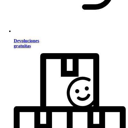
Devoluciones
gratuitas