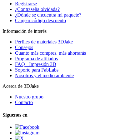
Registrarse
¿Contraseña olvidada?
¿Dónde se encuentra mi paquete?
Canjear código descuento
Información de interés
Perfiles de materiales 3DJake
Consejos
Cuanto más compres, más ahorrarás
Programa de afiliados
FAQ - Impresión 3D
Soporte para FabLabs
Nosotros y el medio ambiente
Acerca de 3DJake
Nuestro grupo
Contacto
Síguenos en