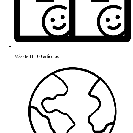
Más de 11.100 artículos