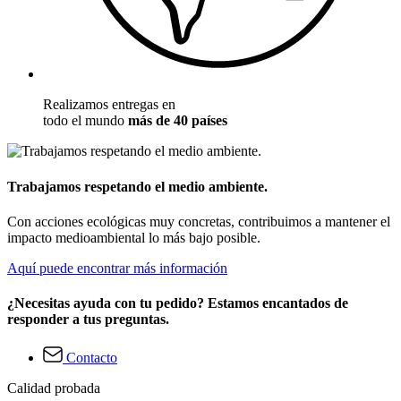
Realizamos entregas en
todo el mundo
más de 40 países
Trabajamos respetando el medio ambiente.
Con acciones ecológicas muy concretas, contribuimos a mantener el
impacto medioambiental lo más bajo posible.
Aquí puede encontrar más información
¿Necesitas ayuda con tu pedido? Estamos encantados de
responder a tus preguntas.
Contacto
Calidad probada