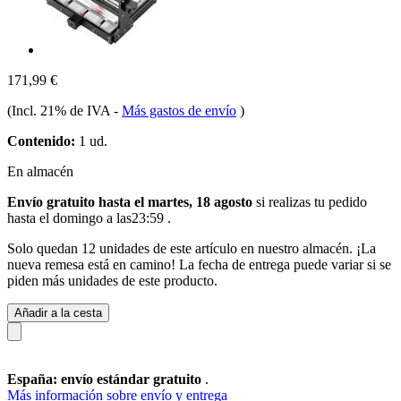
171,99 €
(Incl. 21% de IVA
-
Más gastos de envío
)
Contenido:
1 ud.
En almacén
Envío gratuito hasta el martes, 18 agosto
si realizas tu pedido
hasta el domingo a las23:59
.
Solo quedan 12 unidades de este artículo en nuestro almacén. ¡La
nueva remesa está en camino! La fecha de entrega puede variar si se
piden más unidades de este producto.
Añadir a la cesta
España: envío estándar gratuito
.
Más información sobre envío y entrega