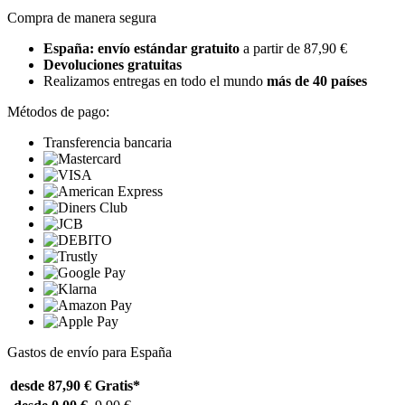
Compra de manera segura
España: envío estándar gratuito
a partir de 87,90 €
Devoluciones gratuitas
Realizamos entregas en todo el mundo
más de 40 países
Métodos de pago:
Transferencia bancaria
Gastos de envío para España
desde 87,90 €
Gratis*