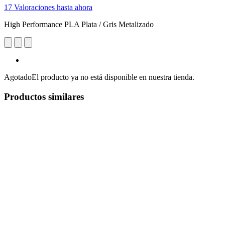
17 Valoraciones hasta ahora
High Performance PLA Plata / Gris Metalizado
Agotado
El producto ya no está disponible en nuestra tienda.
Productos similares