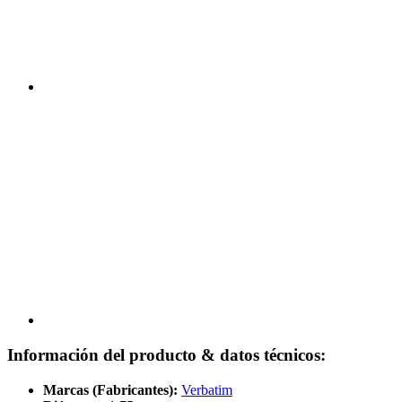
Información del producto & datos técnicos:
Marcas (Fabricantes):
Verbatim