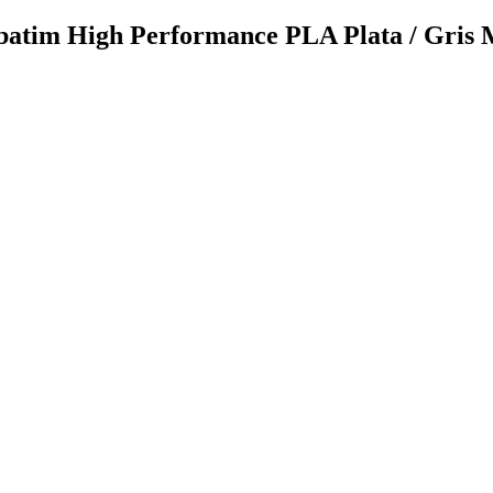
rbatim High Performance PLA Plata / Gris 