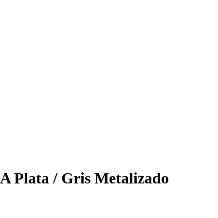
 Plata / Gris Metalizado