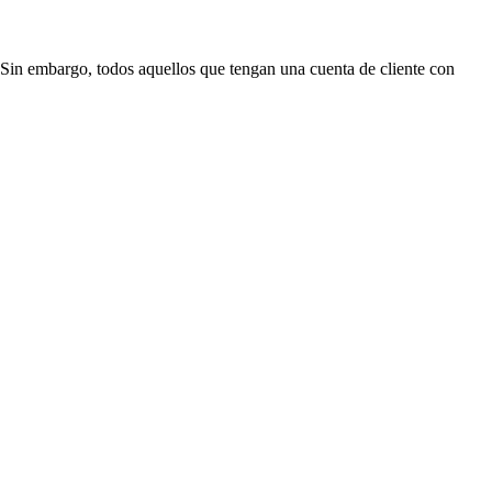
Sin embargo, todos aquellos que tengan una cuenta de cliente con