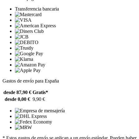
Transferencia bancaria
Gastos de envío para España
desde 87,90 €
Gratis*
desde 0,00 €
9,90 €
* Estos gastos de envío se aplican a un envío estándar. Pueden haber