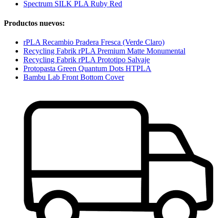
Spectrum SILK PLA Ruby Red
Productos nuevos:
rPLA Recambio Pradera Fresca (Verde Claro)
Recycling Fabrik rPLA Premium Matte Monumental
Recycling Fabrik rPLA Prototipo Salvaje
Protopasta Green Quantum Dots HTPLA
Bambu Lab Front Bottom Cover