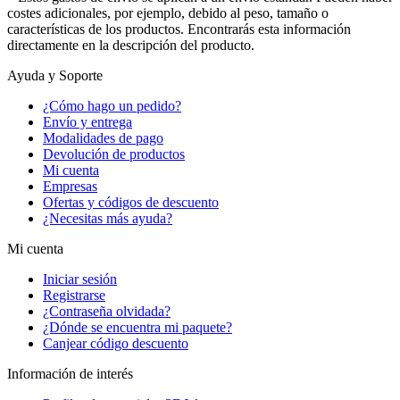
costes adicionales, por ejemplo, debido al peso, tamaño o
características de los productos. Encontrarás esta información
directamente en la descripción del producto.
Ayuda y Soporte
¿Cómo hago un pedido?
Envío y entrega
Modalidades de pago
Devolución de productos
Mi cuenta
Empresas
Ofertas y códigos de descuento
¿Necesitas más ayuda?
Mi cuenta
Iniciar sesión
Registrarse
¿Contraseña olvidada?
¿Dónde se encuentra mi paquete?
Canjear código descuento
Información de interés