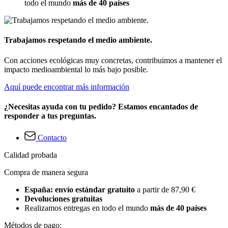
todo el mundo
más de 40 países
Trabajamos respetando el medio ambiente.
Con acciones ecológicas muy concretas, contribuimos a mantener el
impacto medioambiental lo más bajo posible.
Aquí puede encontrar más información
¿Necesitas ayuda con tu pedido? Estamos encantados de
responder a tus preguntas.
Contacto
Calidad probada
Compra de manera segura
España: envío estándar gratuito
a partir de 87,90 €
Devoluciones gratuitas
Realizamos entregas en todo el mundo
más de 40 países
Métodos de pago: