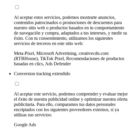
Al aceptar estos servicios, podemos mostrarte anuncios,
contenidos patrocinados o promociones de descuentos para
nuestro sitio web o productos basados en tu comportamiento
de navegación y compra, adaptados a tus intereses, y medir su
éxito. Con tu consentimiento, utilizamos los siguientes
servicios de terceros en este sitio web:
Meta-Pixel, Microsoft Advertising, creativecdn.com
(RTBHouse), TikTok Pixel, Recomendaciones de productos
basadas en clics, Ads Defender
Conversion tracking extendido
Al aceptar este servicio, podemos comprender y evaluar mejor
el éxito de nuestra publicidad online y optimizar nuestra oferta
publicitaria. Para ello, comparamos tus datos personales
encriptados con los siguientes proveedores externos, si ya
utilizas sus servicios:
Google Ads