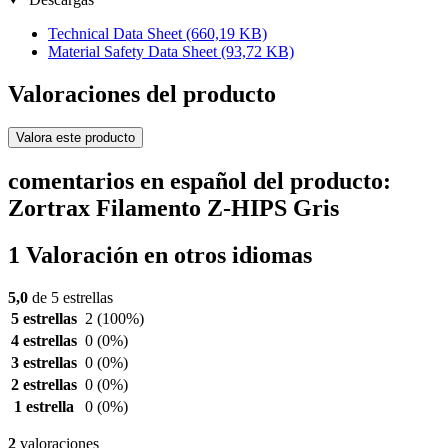
Technical Data Sheet
(660,19 KB)
Material Safety Data Sheet
(93,72 KB)
Valoraciones del producto
Valora este producto
comentarios en español del producto:
Zortrax Filamento Z-HIPS Gris
1 Valoración en otros idiomas
5,0
de 5 estrellas
5 estrellas
2
(100%)
4 estrellas
0
(0%)
3 estrellas
0
(0%)
2 estrellas
0
(0%)
1 estrella
0
(0%)
2
valoraciones