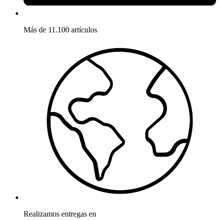
Más de 11.100 artículos
Realizamos entregas en