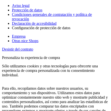
Aviso legal
Protección de datos
Condiciones generales de contratación y política de
revocación
Declaración de accesibilidad
Configuración de protección de datos
Empresa
Otras nice Shops
Desistir del contrato
Personaliza tu experiencia de compra
Sólo utilizamos cookies y otras tecnologías para ofrecerte una
experiencia de compra personalizada con tu consentimiento
individual.
Para ello, recopilamos datos sobre nuestros usuarios, su
comportamiento y sus dispositivos. Utilizamos estos datos para
optimizar constantemente nuestro sitio web y mostrarte publicidad y
contenidos personalizados, así como para analizar las estadísticas de
uso. También podemos comparar tus datos encriptados con
proveedores externos y mostrarte ofertas a través de sus canales de