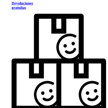
Devoluciones
gratuitas