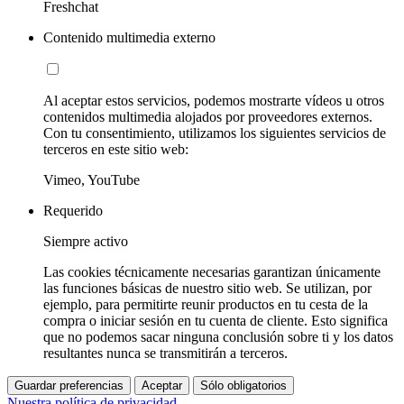
Freshchat
Contenido multimedia externo
Al aceptar estos servicios, podemos mostrarte vídeos u otros
contenidos multimedia alojados por proveedores externos.
Con tu consentimiento, utilizamos los siguientes servicios de
terceros en este sitio web:
Vimeo, YouTube
Requerido
Siempre activo
Las cookies técnicamente necesarias garantizan únicamente
las funciones básicas de nuestro sitio web. Se utilizan, por
ejemplo, para permitirte reunir productos en tu cesta de la
compra o iniciar sesión en tu cuenta de cliente. Esto significa
que no podemos sacar ninguna conclusión sobre ti y los datos
resultantes nunca se transmitirán a terceros.
Guardar preferencias
Aceptar
Sólo obligatorios
Nuestra política de privacidad