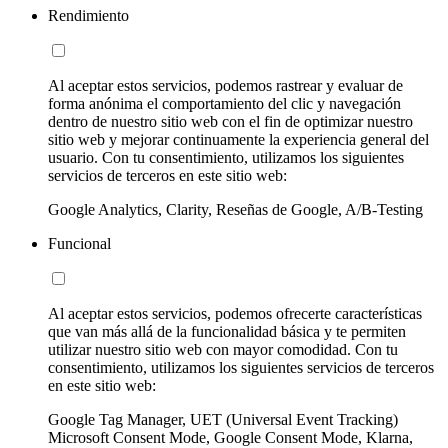
Rendimiento
Al aceptar estos servicios, podemos rastrear y evaluar de
forma anónima el comportamiento del clic y navegación
dentro de nuestro sitio web con el fin de optimizar nuestro
sitio web y mejorar continuamente la experiencia general del
usuario. Con tu consentimiento, utilizamos los siguientes
servicios de terceros en este sitio web:
Google Analytics, Clarity, Reseñas de Google, A/B-Testing
Funcional
Al aceptar estos servicios, podemos ofrecerte características
que van más allá de la funcionalidad básica y te permiten
utilizar nuestro sitio web con mayor comodidad. Con tu
consentimiento, utilizamos los siguientes servicios de terceros
en este sitio web:
Google Tag Manager, UET (Universal Event Tracking)
Microsoft Consent Mode, Google Consent Mode, Klarna,