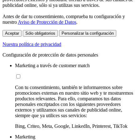
publicidad online, sólo si ya utilizas sus servicios.
Antes de dar tu consentimiento, comprueba tu configuración y
nuestro
Aviso de Protección de Datos
.
Aceptar
Sólo obligatorios
Personalizar la configuración
Nuestra política de privacidad
Configuración de protección de datos personales
Marketing a través de customer match
Con tu consentimiento, también te informaremos sobre
promociones externas en nuestro sitio web y te mostraremos
productos relevantes. Para ello, comparamos tus datos
personales encriptados con los siguientes proveedores
externos y utilizamos sus canales de publicidad online,
siempre que ya utilices sus servicios:
Bing, Criteo, Meta, Google, LinkedIn, Printerest, TikTok
Marketing