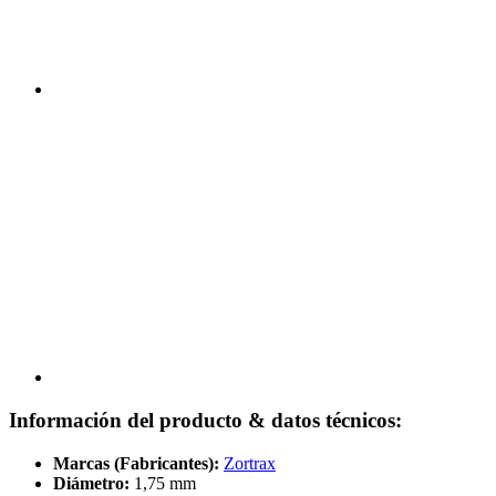
Información del producto & datos técnicos:
Marcas (Fabricantes):
Zortrax
Diámetro:
1,75 mm