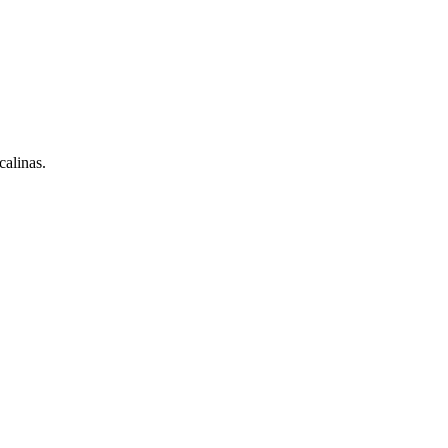
calinas.