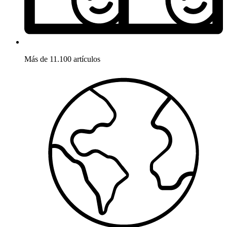
Más de 11.100 artículos