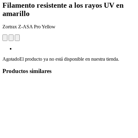
Filamento resistente a los rayos UV en
amarillo
Zortrax Z-ASA Pro Yellow
Agotado
El producto ya no está disponible en nuestra tienda.
Productos similares