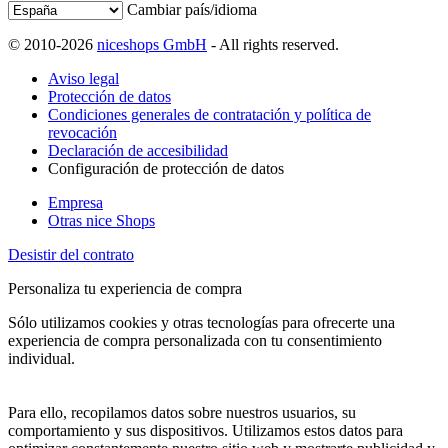
Cambiar país/idioma
© 2010-2026
niceshops GmbH
- All rights reserved.
Aviso legal
Protección de datos
Condiciones generales de contratación y política de
revocación
Declaración de accesibilidad
Configuración de protección de datos
Empresa
Otras nice Shops
Desistir del contrato
Personaliza tu experiencia de compra
Sólo utilizamos cookies y otras tecnologías para ofrecerte una
experiencia de compra personalizada con tu consentimiento
individual.
Para ello, recopilamos datos sobre nuestros usuarios, su
comportamiento y sus dispositivos. Utilizamos estos datos para