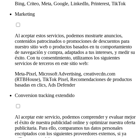
Bing, Criteo, Meta, Google, LinkedIn, Printerest, TikTok
Marketing
Al aceptar estos servicios, podemos mostrarte anuncios,
contenidos patrocinados o promociones de descuentos para
nuestro sitio web o productos basados en tu comportamiento
de navegación y compra, adaptados a tus intereses, y medir su
éxito. Con tu consentimiento, utilizamos los siguientes
servicios de terceros en este sitio web:
Meta-Pixel, Microsoft Advertising, creativecdn.com
(RTBHouse), TikTok Pixel, Recomendaciones de productos
basadas en clics, Ads Defender
Conversion tracking extendido
Al aceptar este servicio, podemos comprender y evaluar mejor
el éxito de nuestra publicidad online y optimizar nuestra oferta
publicitaria. Para ello, comparamos tus datos personales
encriptados con los siguientes proveedores externos, si ya