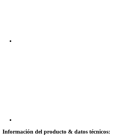
Información del producto & datos técnicos: