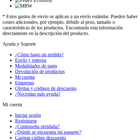
* Estos gastos de envío se aplican a un envío estándar. Pueden haber
costes adicionales, por ejemplo, debido al peso, tamaño o
características de los productos. Encontrarás esta información
directamente en la descripción del producto.
Ayuda y Soporte
¿Cómo hago un pedido?
Envío y entrega
Modalidades de pago
Devolución de productos
Mi cuenta
Empresas
Ofertas y códigos de descuento
¿Necesitas más ayuda?
Mi cuenta
Iniciar sesión
Registrarse
¿Contraseña olvidada?
¿Dónde se encuentra mi paquete?
Canjear código descuento