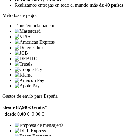
Realizamos entregas en todo el mundo
más de 40 países
Métodos de pago:
Transferencia bancaria
Gastos de envío para España
desde 87,90 €
Gratis*
desde 0,00 €
9,90 €