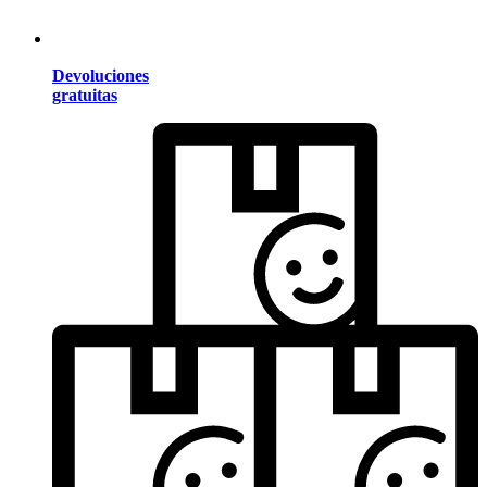
Devoluciones
gratuitas