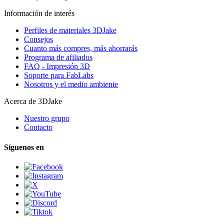
Información de interés
Perfiles de materiales 3DJake
Consejos
Cuanto más compres, más ahorrarás
Programa de afiliados
FAQ - Impresión 3D
Soporte para FabLabs
Nosotros y el medio ambiente
Acerca de 3DJake
Nuestro grupo
Contacto
Síguenos en