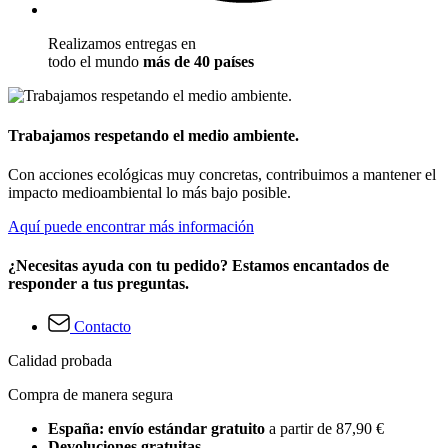
Realizamos entregas en
todo el mundo
más de 40 países
Trabajamos respetando el medio ambiente.
Con acciones ecológicas muy concretas, contribuimos a mantener el
impacto medioambiental lo más bajo posible.
Aquí puede encontrar más información
¿Necesitas ayuda con tu pedido? Estamos encantados de
responder a tus preguntas.
Contacto
Calidad probada
Compra de manera segura
España: envío estándar gratuito
a partir de 87,90 €
Devoluciones gratuitas