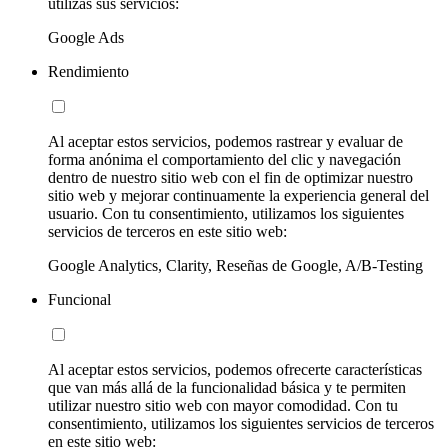
utilizas sus servicios:
Google Ads
Rendimiento
Al aceptar estos servicios, podemos rastrear y evaluar de
forma anónima el comportamiento del clic y navegación
dentro de nuestro sitio web con el fin de optimizar nuestro
sitio web y mejorar continuamente la experiencia general del
usuario. Con tu consentimiento, utilizamos los siguientes
servicios de terceros en este sitio web:
Google Analytics, Clarity, Reseñas de Google, A/B-Testing
Funcional
Al aceptar estos servicios, podemos ofrecerte características
que van más allá de la funcionalidad básica y te permiten
utilizar nuestro sitio web con mayor comodidad. Con tu
consentimiento, utilizamos los siguientes servicios de terceros
en este sitio web: