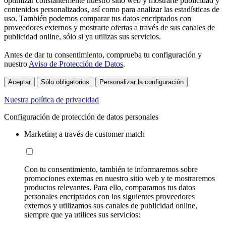
optimizar constantemente nuestro sitio web y mostrarte publicidad y
contenidos personalizados, así como para analizar las estadísticas de
uso. También podemos comparar tus datos encriptados con
proveedores externos y mostrarte ofertas a través de sus canales de
publicidad online, sólo si ya utilizas sus servicios.
Antes de dar tu consentimiento, comprueba tu configuración y
nuestro
Aviso de Protección de Datos
.
Aceptar
Sólo obligatorios
Personalizar la configuración
Nuestra política de privacidad
Configuración de protección de datos personales
Marketing a través de customer match
Con tu consentimiento, también te informaremos sobre
promociones externas en nuestro sitio web y te mostraremos
productos relevantes. Para ello, comparamos tus datos
personales encriptados con los siguientes proveedores
externos y utilizamos sus canales de publicidad online,
siempre que ya utilices sus servicios: