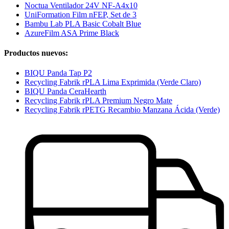
Noctua Ventilador 24V NF-A4x10
UniFormation Film nFEP, Set de 3
Bambu Lab PLA Basic Cobalt Blue
AzureFilm ASA Prime Black
Productos nuevos:
BIQU Panda Tap P2
Recycling Fabrik rPLA Lima Exprimida (Verde Claro)
BIQU Panda CeraHearth
Recycling Fabrik rPLA Premium Negro Mate
Recycling Fabrik rPETG Recambio Manzana Ácida (Verde)