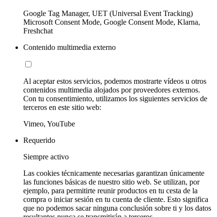
Google Tag Manager, UET (Universal Event Tracking)
Microsoft Consent Mode, Google Consent Mode, Klarna,
Freshchat
Contenido multimedia externo
Al aceptar estos servicios, podemos mostrarte vídeos u otros
contenidos multimedia alojados por proveedores externos.
Con tu consentimiento, utilizamos los siguientes servicios de
terceros en este sitio web:
Vimeo, YouTube
Requerido
Siempre activo
Las cookies técnicamente necesarias garantizan únicamente
las funciones básicas de nuestro sitio web. Se utilizan, por
ejemplo, para permitirte reunir productos en tu cesta de la
compra o iniciar sesión en tu cuenta de cliente. Esto significa
que no podemos sacar ninguna conclusión sobre ti y los datos
resultantes nunca se transmitirán a terceros.