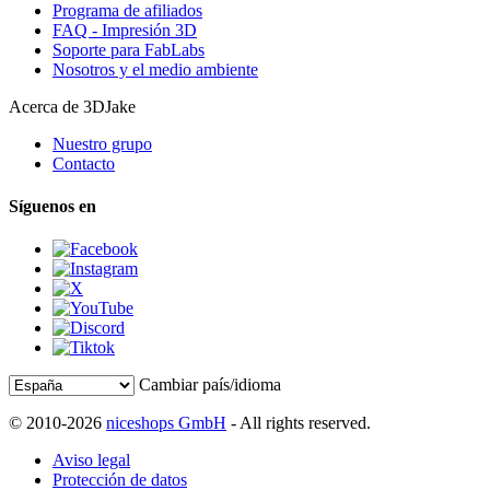
Programa de afiliados
FAQ - Impresión 3D
Soporte para FabLabs
Nosotros y el medio ambiente
Acerca de 3DJake
Nuestro grupo
Contacto
Síguenos en
Cambiar país/idioma
© 2010-2026
niceshops GmbH
- All rights reserved.
Aviso legal
Protección de datos