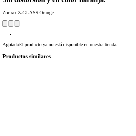
Zortrax Z-GLASS Orange
Agotado
El producto ya no está disponible en nuestra tienda.
Productos similares