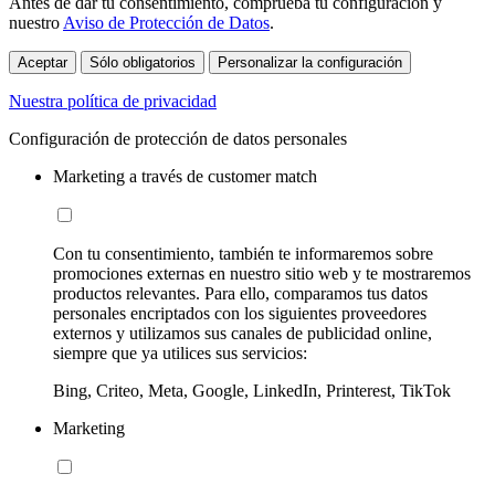
Antes de dar tu consentimiento, comprueba tu configuración y
nuestro
Aviso de Protección de Datos
.
Aceptar
Sólo obligatorios
Personalizar la configuración
Nuestra política de privacidad
Configuración de protección de datos personales
Marketing a través de customer match
Con tu consentimiento, también te informaremos sobre
promociones externas en nuestro sitio web y te mostraremos
productos relevantes. Para ello, comparamos tus datos
personales encriptados con los siguientes proveedores
externos y utilizamos sus canales de publicidad online,
siempre que ya utilices sus servicios:
Bing, Criteo, Meta, Google, LinkedIn, Printerest, TikTok
Marketing