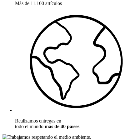
Más de 11.100 artículos
Realizamos entregas en
todo el mundo
más de 40 países