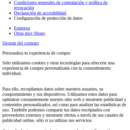
Condiciones generales de contratación y política de
revocación
Declaración de accesibilidad
Configuración de protección de datos
Empresa
Otras nice Shops
Desistir del contrato
Personaliza tu experiencia de compra
Sólo utilizamos cookies y otras tecnologías para ofrecerte una
experiencia de compra personalizada con tu consentimiento
individual.
Para ello, recopilamos datos sobre nuestros usuarios, su
comportamiento y sus dispositivos. Utilizamos estos datos para
optimizar constantemente nuestro sitio web y mostrarte publicidad y
contenidos personalizados, así como para analizar las estadísticas de
uso. También podemos comparar tus datos encriptados con
proveedores externos y mostrarte ofertas a través de sus canales de
publicidad online, sólo si ya utilizas sus servicios.