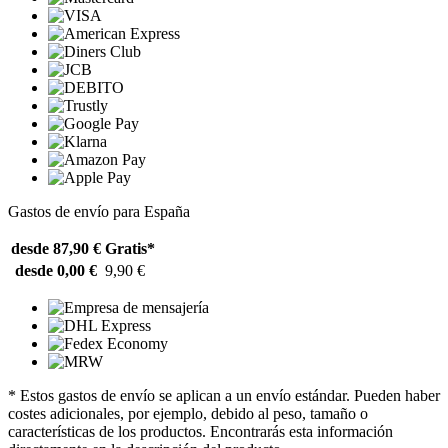
Gastos de envío para España
desde 87,90 €
Gratis*
desde 0,00 €
9,90 €
* Estos gastos de envío se aplican a un envío estándar. Pueden haber
costes adicionales, por ejemplo, debido al peso, tamaño o
características de los productos. Encontrarás esta información