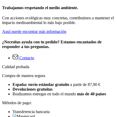
Trabajamos respetando el medio ambiente.
Con acciones ecológicas muy concretas, contribuimos a mantener el
impacto medioambiental lo más bajo posible.
Aquí puede encontrar más información
¿Necesitas ayuda con tu pedido? Estamos encantados de
responder a tus preguntas.
Contacto
Calidad probada
Compra de manera segura
España: envío estándar gratuito
a partir de 87,90 €
Devoluciones gratuitas
Realizamos entregas en todo el mundo
más de 40 países
Métodos de pago:
Transferencia bancaria