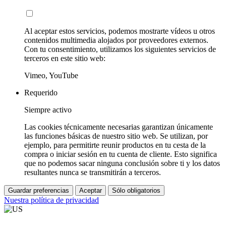
Al aceptar estos servicios, podemos mostrarte vídeos u otros
contenidos multimedia alojados por proveedores externos.
Con tu consentimiento, utilizamos los siguientes servicios de
terceros en este sitio web:
Vimeo, YouTube
Requerido
Siempre activo
Las cookies técnicamente necesarias garantizan únicamente
las funciones básicas de nuestro sitio web. Se utilizan, por
ejemplo, para permitirte reunir productos en tu cesta de la
compra o iniciar sesión en tu cuenta de cliente. Esto significa
que no podemos sacar ninguna conclusión sobre ti y los datos
resultantes nunca se transmitirán a terceros.
Guardar preferencias
Aceptar
Sólo obligatorios
Nuestra política de privacidad