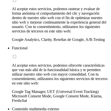
Al aceptar estos servicios, podemos rastrear y evaluar de
forma anónima el comportamiento del clic y navegación
dentro de nuestro sitio web con el fin de optimizar nuestro
sitio web y mejorar continuamente la experiencia general del
usuario. Con tu consentimiento, utilizamos los siguientes
servicios de terceros en este sitio web:
Google Analytics, Clarity, Reseñas de Google, A/B-Testing
Funcional
Al aceptar estos servicios, podemos ofrecerte características
que van más allá de la funcionalidad básica y te permiten
utilizar nuestro sitio web con mayor comodidad. Con tu
consentimiento, utilizamos los siguientes servicios de terceros
en este sitio web:
Google Tag Manager, UET (Universal Event Tracking)
Microsoft Consent Mode, Google Consent Mode, Klarna,
Freshchat
Contenido multimedia externo