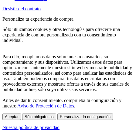
Desistir del contrato
Personaliza tu experiencia de compra
Sólo utilizamos cookies y otras tecnologías para ofrecerte una
experiencia de compra personalizada con tu consentimiento
individual.
Para ello, recopilamos datos sobre nuestros usuarios, su
comportamiento y sus dispositivos. Utilizamos estos datos para
optimizar constantemente nuestro sitio web y mostrarte publicidad y
contenidos personalizados, así como para analizar las estadísticas de
uso. También podemos comparar tus datos encriptados con
proveedores externos y mostrarte ofertas a través de sus canales de
publicidad online, sólo si ya utilizas sus servicios.
Antes de dar tu consentimiento, comprueba tu configuración y
nuestro
Aviso de Protección de Datos
.
Aceptar
Sólo obligatorios
Personalizar la configuración
Nuestra política de privacidad