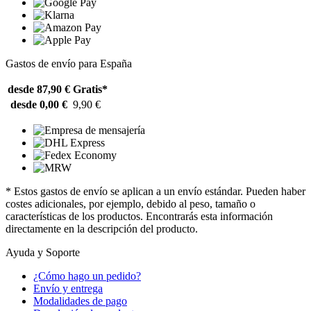
Gastos de envío para España
desde 87,90 €
Gratis*
desde 0,00 €
9,90 €
* Estos gastos de envío se aplican a un envío estándar. Pueden haber
costes adicionales, por ejemplo, debido al peso, tamaño o
características de los productos. Encontrarás esta información
directamente en la descripción del producto.
Ayuda y Soporte
¿Cómo hago un pedido?
Envío y entrega
Modalidades de pago