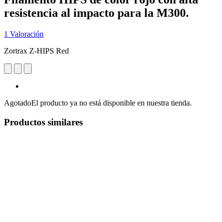
resistencia al impacto para la M300.
1 Valoración
Zortrax Z-HIPS Red
Agotado
El producto ya no está disponible en nuestra tienda.
Productos similares