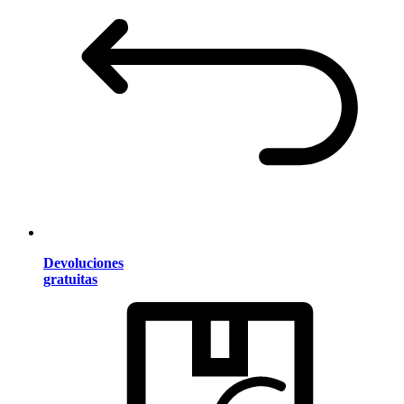
Devoluciones
gratuitas