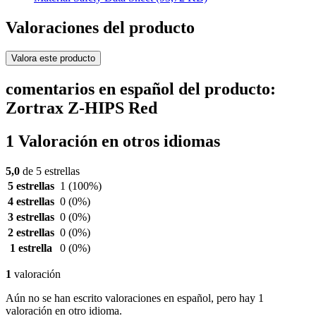
Valoraciones del producto
Valora este producto
comentarios en español del producto:
Zortrax Z-HIPS Red
1 Valoración en otros idiomas
5,0
de 5 estrellas
5 estrellas
1
(100%)
4 estrellas
0
(0%)
3 estrellas
0
(0%)
2 estrellas
0
(0%)
1 estrella
0
(0%)
1
valoración
Aún no se han escrito valoraciones en español, pero hay 1
valoración en otro idioma.