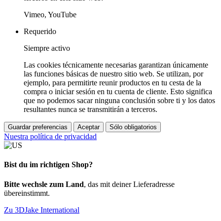
Vimeo, YouTube
Requerido
Siempre activo
Las cookies técnicamente necesarias garantizan únicamente
las funciones básicas de nuestro sitio web. Se utilizan, por
ejemplo, para permitirte reunir productos en tu cesta de la
compra o iniciar sesión en tu cuenta de cliente. Esto significa
que no podemos sacar ninguna conclusión sobre ti y los datos
resultantes nunca se transmitirán a terceros.
Guardar preferencias
Aceptar
Sólo obligatorios
Nuestra política de privacidad
Bist du im richtigen Shop?
Bitte wechsle zum Land
, das mit deiner Lieferadresse
übereinstimmt.
Zu 3DJake International