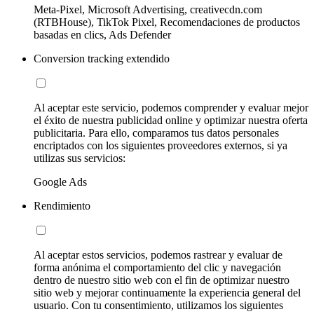
Meta-Pixel, Microsoft Advertising, creativecdn.com
(RTBHouse), TikTok Pixel, Recomendaciones de productos
basadas en clics, Ads Defender
Conversion tracking extendido
Al aceptar este servicio, podemos comprender y evaluar mejor
el éxito de nuestra publicidad online y optimizar nuestra oferta
publicitaria. Para ello, comparamos tus datos personales
encriptados con los siguientes proveedores externos, si ya
utilizas sus servicios:
Google Ads
Rendimiento
Al aceptar estos servicios, podemos rastrear y evaluar de
forma anónima el comportamiento del clic y navegación
dentro de nuestro sitio web con el fin de optimizar nuestro
sitio web y mejorar continuamente la experiencia general del
usuario. Con tu consentimiento, utilizamos los siguientes