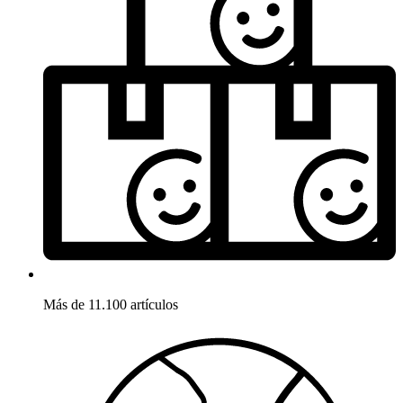
Más de 11.100 artículos