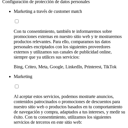
Configuración de protección de datos personales
Marketing a través de customer match
Con tu consentimiento, también te informaremos sobre
promociones externas en nuestro sitio web y te mostraremos
productos relevantes. Para ello, comparamos tus datos
personales encriptados con los siguientes proveedores
externos y utilizamos sus canales de publicidad online,
siempre que ya utilices sus servicios:
Bing, Criteo, Meta, Google, LinkedIn, Printerest, TikTok
Marketing
Al aceptar estos servicios, podemos mostrarte anuncios,
contenidos patrocinados o promociones de descuentos para
nuestro sitio web o productos basados en tu comportamiento
de navegación y compra, adaptados a tus intereses, y medir su
éxito. Con tu consentimiento, utilizamos los siguientes
servicios de terceros en este sitio web: