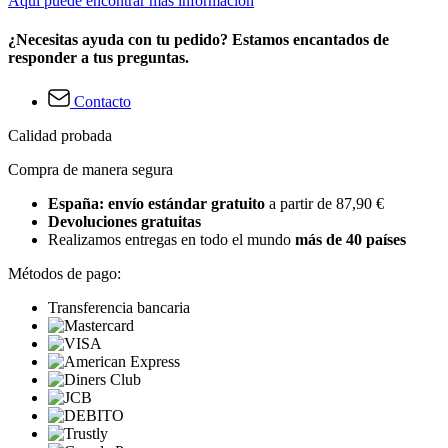
Aquí puede encontrar más información
¿Necesitas ayuda con tu pedido? Estamos encantados de
responder a tus preguntas.
Contacto
Calidad probada
Compra de manera segura
España: envío estándar gratuito
a partir de 87,90 €
Devoluciones gratuitas
Realizamos entregas en todo el mundo
más de 40 países
Métodos de pago:
Transferencia bancaria