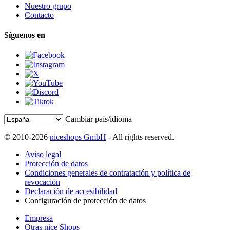
Nuestro grupo
Contacto
Síguenos en
Cambiar país/idioma
© 2010-2026
niceshops GmbH
- All rights reserved.
Aviso legal
Protección de datos
Condiciones generales de contratación y política de
revocación
Declaración de accesibilidad
Configuración de protección de datos
Empresa
Otras nice Shops