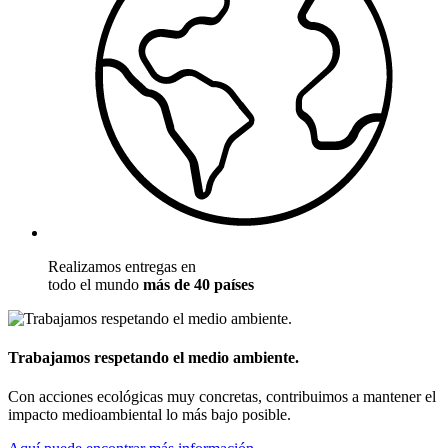
Realizamos entregas en
todo el mundo
más de 40 países
Trabajamos respetando el medio ambiente.
Con acciones ecológicas muy concretas, contribuimos a mantener el
impacto medioambiental lo más bajo posible.