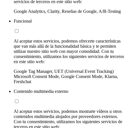
servicios de terceros en este sitio web:
Google Analytics, Clarity, Reseñas de Google, A/B-Testing
Funcional
Al aceptar estos servicios, podemos ofrecerte características
que van más allá de la funcionalidad básica y te permiten
utilizar nuestro sitio web con mayor comodidad. Con tu
consentimiento, utilizamos los siguientes servicios de terceros
en este sitio web:
Google Tag Manager, UET (Universal Event Tracking)
Microsoft Consent Mode, Google Consent Mode, Klarna,
Freshchat
Contenido multimedia externo
Al aceptar estos servicios, podemos mostrarte vídeos u otros
contenidos multimedia alojados por proveedores externos.
Con tu consentimiento, utilizamos los siguientes servicios de
terceros en este sitio web: