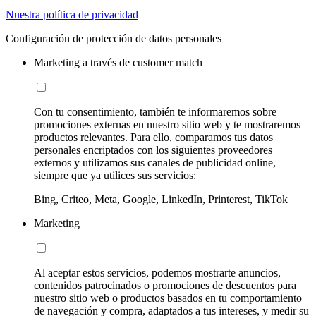
Nuestra política de privacidad
Configuración de protección de datos personales
Marketing a través de customer match
Con tu consentimiento, también te informaremos sobre
promociones externas en nuestro sitio web y te mostraremos
productos relevantes. Para ello, comparamos tus datos
personales encriptados con los siguientes proveedores
externos y utilizamos sus canales de publicidad online,
siempre que ya utilices sus servicios:
Bing, Criteo, Meta, Google, LinkedIn, Printerest, TikTok
Marketing
Al aceptar estos servicios, podemos mostrarte anuncios,
contenidos patrocinados o promociones de descuentos para
nuestro sitio web o productos basados en tu comportamiento
de navegación y compra, adaptados a tus intereses, y medir su