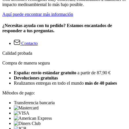
impacto medioambiental lo más bajo posible.
Aquí puede encontrar más información
¿Necesitas ayuda con tu pedido? Estamos encantados de
responder a tus preguntas.
Contacto
Calidad probada
Compra de manera segura
España: envío estándar gratuito
a partir de 87,90 €
Devoluciones gratuitas
Realizamos entregas en todo el mundo
más de 40 países
Métodos de pago:
Transferencia bancaria