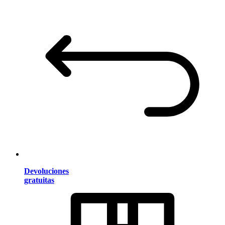
Devoluciones
gratuitas