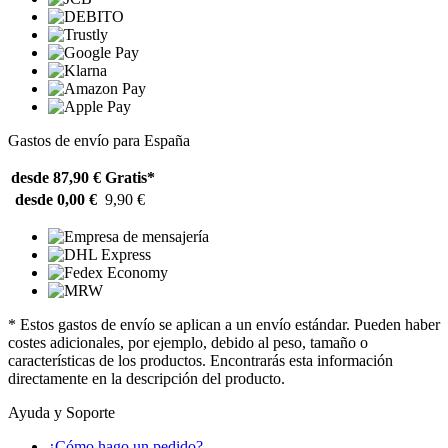
Gastos de envío para España
desde 87,90 €
Gratis*
desde 0,00 €
9,90 €
* Estos gastos de envío se aplican a un envío estándar. Pueden haber
costes adicionales, por ejemplo, debido al peso, tamaño o
características de los productos. Encontrarás esta información
directamente en la descripción del producto.
Ayuda y Soporte
¿Cómo hago un pedido?