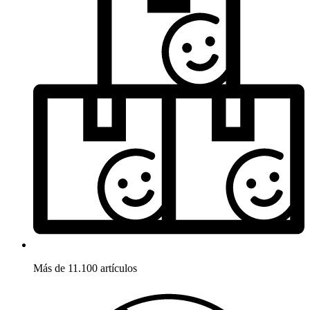
Más de 11.100 artículos