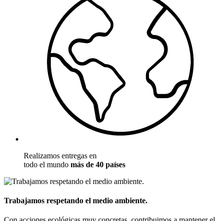
Realizamos entregas en
todo el mundo
más de 40 países
Trabajamos respetando el medio ambiente.
Con acciones ecológicas muy concretas, contribuimos a mantener el