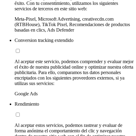
éxito. Con tu consentimiento, utilizamos los siguientes
servicios de terceros en este sitio web:
Meta-Pixel, Microsoft Advertising, creativecdn.com
(RTBHouse), TikTok Pixel, Recomendaciones de productos
basadas en clics, Ads Defender
Conversion tracking extendido
Al aceptar este servicio, podemos comprender y evaluar mejor
el éxito de nuestra publicidad online y optimizar nuestra oferta
publicitaria. Para ello, comparamos tus datos personales
encriptados con los siguientes proveedores externos, si ya
utilizas sus servicios:
Google Ads
Rendimiento
Al aceptar estos servicios, podemos rastrear y evaluar de
forma anónima el comportamiento del clic y navegación