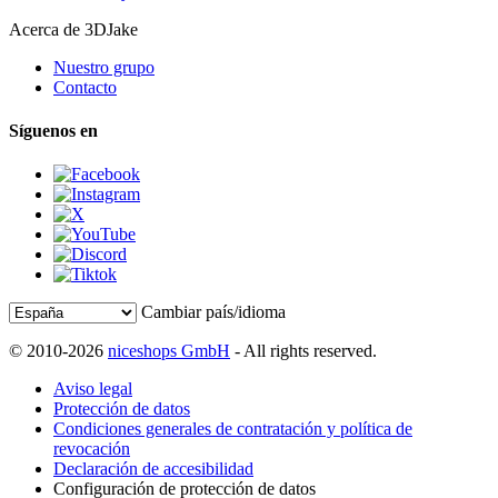
Acerca de 3DJake
Nuestro grupo
Contacto
Síguenos en
Cambiar país/idioma
© 2010-2026
niceshops GmbH
- All rights reserved.
Aviso legal
Protección de datos
Condiciones generales de contratación y política de
revocación
Declaración de accesibilidad
Configuración de protección de datos