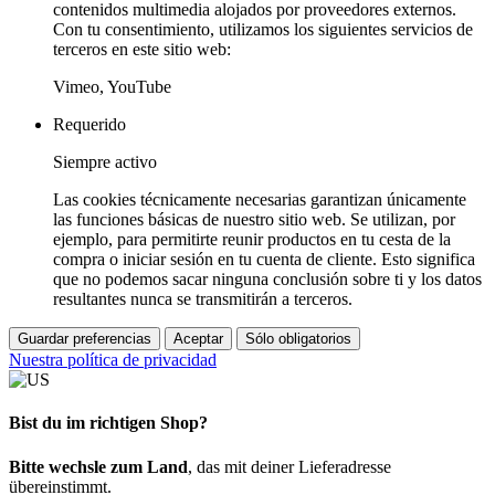
contenidos multimedia alojados por proveedores externos.
Con tu consentimiento, utilizamos los siguientes servicios de
terceros en este sitio web:
Vimeo, YouTube
Requerido
Siempre activo
Las cookies técnicamente necesarias garantizan únicamente
las funciones básicas de nuestro sitio web. Se utilizan, por
ejemplo, para permitirte reunir productos en tu cesta de la
compra o iniciar sesión en tu cuenta de cliente. Esto significa
que no podemos sacar ninguna conclusión sobre ti y los datos
resultantes nunca se transmitirán a terceros.
Guardar preferencias
Aceptar
Sólo obligatorios
Nuestra política de privacidad
Bist du im richtigen Shop?
Bitte wechsle zum Land
, das mit deiner Lieferadresse
übereinstimmt.