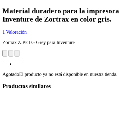
Material duradero para la impresora
Inventure de Zortrax en color gris.
1 Valoración
Zortrax Z-PETG Grey para Inventure
Agotado
El producto ya no está disponible en nuestra tienda.
Productos similares