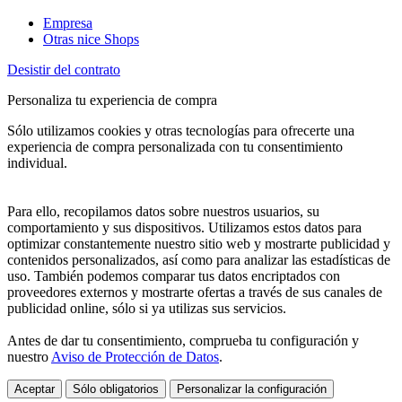
Empresa
Otras nice Shops
Desistir del contrato
Personaliza tu experiencia de compra
Sólo utilizamos cookies y otras tecnologías para ofrecerte una
experiencia de compra personalizada con tu consentimiento
individual.
Para ello, recopilamos datos sobre nuestros usuarios, su
comportamiento y sus dispositivos. Utilizamos estos datos para
optimizar constantemente nuestro sitio web y mostrarte publicidad y
contenidos personalizados, así como para analizar las estadísticas de
uso. También podemos comparar tus datos encriptados con
proveedores externos y mostrarte ofertas a través de sus canales de
publicidad online, sólo si ya utilizas sus servicios.
Antes de dar tu consentimiento, comprueba tu configuración y
nuestro
Aviso de Protección de Datos
.
Aceptar
Sólo obligatorios
Personalizar la configuración