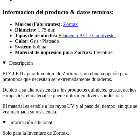
Información del producto & datos técnicos:
Marcas (Fabricantes):
Zortrax
Diámetro:
1,75 mm
Tipos de productos:
Filamento PET / Copolyester
Color:
Gris / Plateado
System:
bobina
Material de impresión para Zortrax:
Inventure
Descripción
El Z-PETG para Inventure de Zortrax es una buena opción para
prototipos que necesitan ser extremadamente duraderos.
Debido a su alta resistencia a los productos químicos, grasas, aceites
e impactos, el material se puede utilizar en diversas industrias.
El material es estable a los rayos UV y al paso del tiempo, sin que se
vea mermada su resistencia.
Información adicional
Solo para la Inventure de Zortrax.