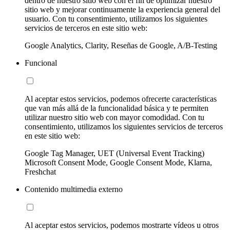
dentro de nuestro sitio web con el fin de optimizar nuestro
sitio web y mejorar continuamente la experiencia general del
usuario. Con tu consentimiento, utilizamos los siguientes
servicios de terceros en este sitio web:
Google Analytics, Clarity, Reseñas de Google, A/B-Testing
Funcional
Al aceptar estos servicios, podemos ofrecerte características
que van más allá de la funcionalidad básica y te permiten
utilizar nuestro sitio web con mayor comodidad. Con tu
consentimiento, utilizamos los siguientes servicios de terceros
en este sitio web:
Google Tag Manager, UET (Universal Event Tracking)
Microsoft Consent Mode, Google Consent Mode, Klarna,
Freshchat
Contenido multimedia externo
Al aceptar estos servicios, podemos mostrarte vídeos u otros