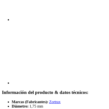
Información del producto & datos técnicos:
Marcas (Fabricantes):
Zortrax
Diámetro:
1,75 mm