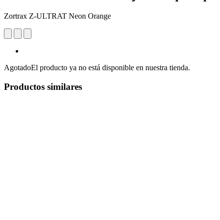
Zortrax Z-ULTRAT Neon Orange
Agotado
El producto ya no está disponible en nuestra tienda.
Productos similares