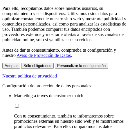
Para ello, recopilamos datos sobre nuestros usuarios, su
comportamiento y sus dispositivos. Utilizamos estos datos para
optimizar constantemente nuestro sitio web y mostrarte publicidad y
contenidos personalizados, así como para analizar las estadísticas de
uso. También podemos comparar tus datos encriptados con
proveedores externos y mostrarte ofertas a través de sus canales de
publicidad online, sólo si ya utilizas sus servicios.
Antes de dar tu consentimiento, comprueba tu configuración y
nuestro
Aviso de Protección de Datos
.
Aceptar
Sólo obligatorios
Personalizar la configuración
Nuestra política de privacidad
Configuración de protección de datos personales
Marketing a través de customer match
Con tu consentimiento, también te informaremos sobre
promociones externas en nuestro sitio web y te mostraremos
productos relevantes. Para ello, comparamos tus datos