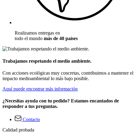
Realizamos entregas en
todo el mundo
más de 40 países
Trabajamos respetando el medio ambiente.
Con acciones ecológicas muy concretas, contribuimos a mantener el
impacto medioambiental lo más bajo posible.
Aquí puede encontrar más información
¿Necesitas ayuda con tu pedido? Estamos encantados de
responder a tus preguntas.
Contacto
Calidad probada