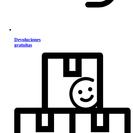
Devoluciones
gratuitas