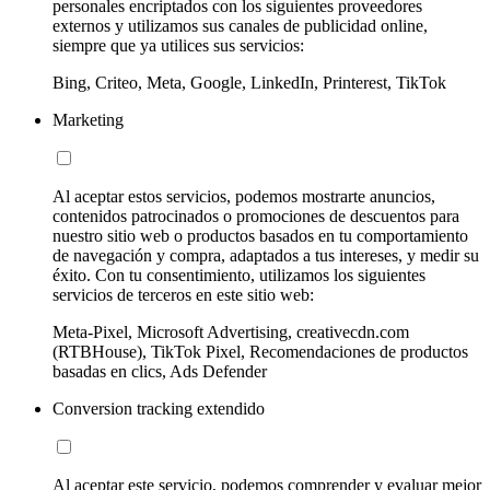
personales encriptados con los siguientes proveedores
externos y utilizamos sus canales de publicidad online,
siempre que ya utilices sus servicios:
Bing, Criteo, Meta, Google, LinkedIn, Printerest, TikTok
Marketing
Al aceptar estos servicios, podemos mostrarte anuncios,
contenidos patrocinados o promociones de descuentos para
nuestro sitio web o productos basados en tu comportamiento
de navegación y compra, adaptados a tus intereses, y medir su
éxito. Con tu consentimiento, utilizamos los siguientes
servicios de terceros en este sitio web:
Meta-Pixel, Microsoft Advertising, creativecdn.com
(RTBHouse), TikTok Pixel, Recomendaciones de productos
basadas en clics, Ads Defender
Conversion tracking extendido
Al aceptar este servicio, podemos comprender y evaluar mejor