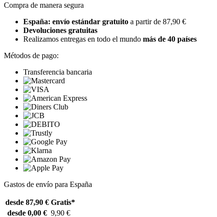
Compra de manera segura
España: envío estándar gratuito
a partir de 87,90 €
Devoluciones gratuitas
Realizamos entregas en todo el mundo
más de 40 países
Métodos de pago:
Transferencia bancaria
Gastos de envío para España
desde 87,90 €
Gratis*
desde 0,00 €
9,90 €