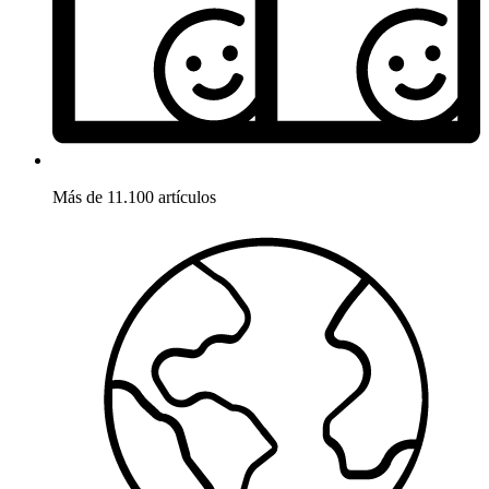
Más de 11.100 artículos