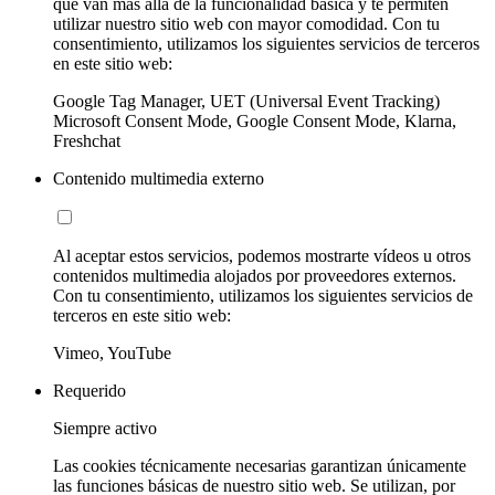
que van más allá de la funcionalidad básica y te permiten
utilizar nuestro sitio web con mayor comodidad. Con tu
consentimiento, utilizamos los siguientes servicios de terceros
en este sitio web:
Google Tag Manager, UET (Universal Event Tracking)
Microsoft Consent Mode, Google Consent Mode, Klarna,
Freshchat
Contenido multimedia externo
Al aceptar estos servicios, podemos mostrarte vídeos u otros
contenidos multimedia alojados por proveedores externos.
Con tu consentimiento, utilizamos los siguientes servicios de
terceros en este sitio web:
Vimeo, YouTube
Requerido
Siempre activo
Las cookies técnicamente necesarias garantizan únicamente
las funciones básicas de nuestro sitio web. Se utilizan, por