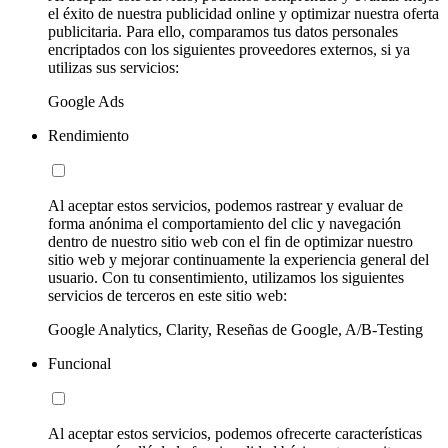
el éxito de nuestra publicidad online y optimizar nuestra oferta
publicitaria. Para ello, comparamos tus datos personales
encriptados con los siguientes proveedores externos, si ya
utilizas sus servicios:
Google Ads
Rendimiento
Al aceptar estos servicios, podemos rastrear y evaluar de
forma anónima el comportamiento del clic y navegación
dentro de nuestro sitio web con el fin de optimizar nuestro
sitio web y mejorar continuamente la experiencia general del
usuario. Con tu consentimiento, utilizamos los siguientes
servicios de terceros en este sitio web:
Google Analytics, Clarity, Reseñas de Google, A/B-Testing
Funcional
Al aceptar estos servicios, podemos ofrecerte características