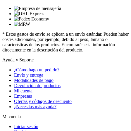
* Estos gastos de envío se aplican a un envío estándar. Pueden haber
costes adicionales, por ejemplo, debido al peso, tamaño o
características de los productos. Encontrarás esta información
directamente en la descripción del producto.
Ayuda y Soporte
¿Cómo hago un pedido?
Envío y entrega
Modalidades de pago
Devolución de productos
Mi cuenta
Empresas
Ofertas y códigos de descuento
¿Necesitas más ayuda?
Mi cuenta
Iniciar sesión