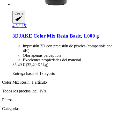
Cesta
4.3 (115)
3DJAKE
Color Mix Resin Basic, 1.000 g
Impresión 3D con precisión de píxeles (compatible con
4K)
Olor apenas perceptible
Excelentes propiedades del material
35,49 €
(35,49 € / kg)
Entrega hasta el 18 agosto
Color Mix Resin: 1 artículo
Todos los precios incl. IVA
Filtros
Categorías: