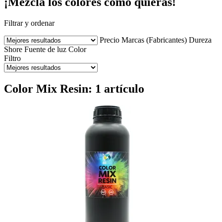
¡Mezcla los colores como quieras!
Filtrar y ordenar
Precio
Marcas (Fabricantes)
Dureza
Shore
Fuente de luz
Color
Filtro
Color Mix Resin: 1 artículo