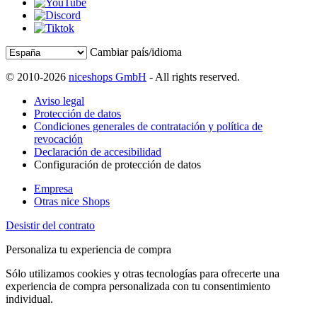
Cambiar país/idioma
© 2010-2026
niceshops GmbH
- All rights reserved.
Aviso legal
Protección de datos
Condiciones generales de contratación y política de
revocación
Declaración de accesibilidad
Configuración de protección de datos
Empresa
Otras nice Shops
Desistir del contrato
Personaliza tu experiencia de compra
Sólo utilizamos cookies y otras tecnologías para ofrecerte una
experiencia de compra personalizada con tu consentimiento
individual.