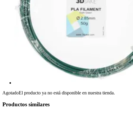
Agotado
El producto ya no está disponible en nuestra tienda.
Productos similares