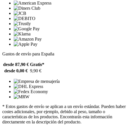
Gastos de envío para España
desde 87,90 €
Gratis*
desde 0,00 €
9,90 €
* Estos gastos de envío se aplican a un envío estándar. Pueden haber
costes adicionales, por ejemplo, debido al peso, tamaño o
características de los productos. Encontrarás esta información
directamente en la descripción del producto.