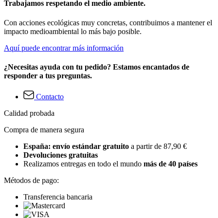
Trabajamos respetando el medio ambiente.
Con acciones ecológicas muy concretas, contribuimos a mantener el
impacto medioambiental lo más bajo posible.
Aquí puede encontrar más información
¿Necesitas ayuda con tu pedido? Estamos encantados de
responder a tus preguntas.
Contacto
Calidad probada
Compra de manera segura
España: envío estándar gratuito
a partir de 87,90 €
Devoluciones gratuitas
Realizamos entregas en todo el mundo
más de 40 países
Métodos de pago:
Transferencia bancaria