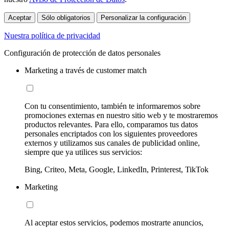
Aceptar
Sólo obligatorios
Personalizar la configuración
Nuestra política de privacidad
Configuración de protección de datos personales
Marketing a través de customer match
Con tu consentimiento, también te informaremos sobre
promociones externas en nuestro sitio web y te mostraremos
productos relevantes. Para ello, comparamos tus datos
personales encriptados con los siguientes proveedores
externos y utilizamos sus canales de publicidad online,
siempre que ya utilices sus servicios:
Bing, Criteo, Meta, Google, LinkedIn, Printerest, TikTok
Marketing
Al aceptar estos servicios, podemos mostrarte anuncios,