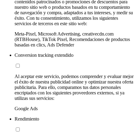
contenidos patrocinados o promociones de descuentos para
nuestro sitio web o productos basados en tu comportamiento
de navegación y compra, adaptados a tus intereses, y medir su
éxito. Con tu consentimiento, utilizamos los siguientes
servicios de terceros en este sitio web:
Meta-Pixel, Microsoft Advertising, creativecdn.com
(RTBHouse), TikTok Pixel, Recomendaciones de productos
basadas en clics, Ads Defender
Conversion tracking extendido
Al aceptar este servicio, podemos comprender y evaluar mejor
el éxito de nuestra publicidad online y optimizar nuestra oferta
publicitaria. Para ello, comparamos tus datos personales
encriptados con los siguientes proveedores externos, si ya
utilizas sus servicios:
Google Ads
Rendimiento