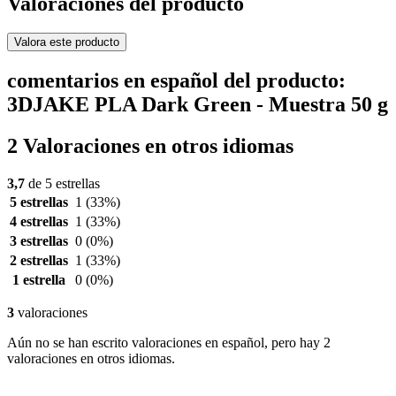
Valoraciones del producto
Valora este producto
comentarios en español del producto:
3DJAKE PLA Dark Green - Muestra 50 g
2 Valoraciones en otros idiomas
3,7
de 5 estrellas
5 estrellas
1
(33%)
4 estrellas
1
(33%)
3 estrellas
0
(0%)
2 estrellas
1
(33%)
1 estrella
0
(0%)
3
valoraciones
Aún no se han escrito valoraciones en español, pero hay 2
valoraciones en otros idiomas.