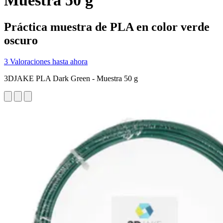
Muestra 50 g
Práctica muestra de PLA en color verde
oscuro
3 Valoraciones hasta ahora
3DJAKE PLA Dark Green - Muestra 50 g