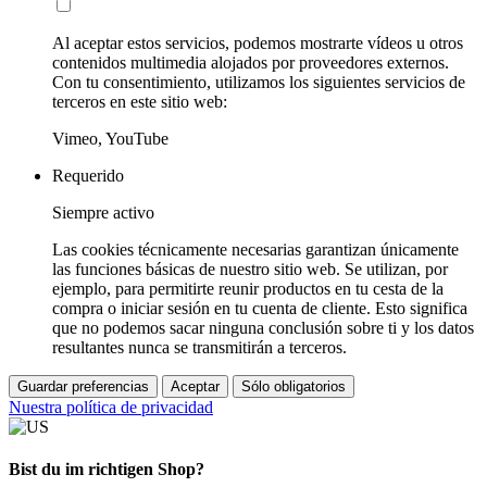
Al aceptar estos servicios, podemos mostrarte vídeos u otros
contenidos multimedia alojados por proveedores externos.
Con tu consentimiento, utilizamos los siguientes servicios de
terceros en este sitio web:
Vimeo, YouTube
Requerido
Siempre activo
Las cookies técnicamente necesarias garantizan únicamente
las funciones básicas de nuestro sitio web. Se utilizan, por
ejemplo, para permitirte reunir productos en tu cesta de la
compra o iniciar sesión en tu cuenta de cliente. Esto significa
que no podemos sacar ninguna conclusión sobre ti y los datos
resultantes nunca se transmitirán a terceros.
Guardar preferencias
Aceptar
Sólo obligatorios
Nuestra política de privacidad
Bist du im richtigen Shop?