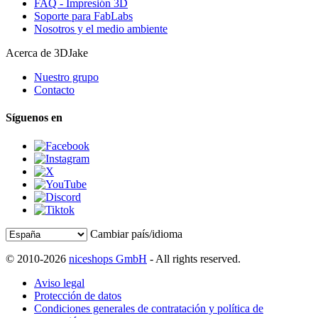
FAQ - Impresión 3D
Soporte para FabLabs
Nosotros y el medio ambiente
Acerca de 3DJake
Nuestro grupo
Contacto
Síguenos en
Cambiar país/idioma
© 2010-2026
niceshops GmbH
- All rights reserved.
Aviso legal
Protección de datos
Condiciones generales de contratación y política de