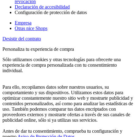
revocación
Declaración de accesibilidad
Configuración de protección de datos
Empresa
Otras nice Shops
Desistir del contrato
Personaliza tu experiencia de compra
Sólo utilizamos cookies y otras tecnologías para ofrecerte una
experiencia de compra personalizada con tu consentimiento
individual.
Para ello, recopilamos datos sobre nuestros usuarios, su
comportamiento y sus dispositivos. Utilizamos estos datos para
optimizar constantemente nuestro sitio web y mostrarte publicidad y
contenidos personalizados, así como para analizar las estadísticas de
uso. También podemos comparar tus datos encriptados con
proveedores externos y mostrarte ofertas a través de sus canales de
publicidad online, sólo si ya utilizas sus servicios.
Antes de dar tu consentimiento, comprueba tu configuración y
nuestro
Aviso de Protección de Datos
.