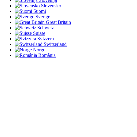
Slovenija
Slovensko
Suomi
Sverige
Great Britain
Schweiz
Suisse
Svizzera
Switzerland
Norge
România