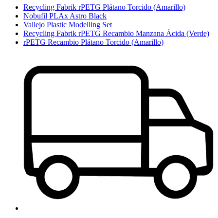
Recycling Fabrik rPETG Plátano Torcido (Amarillo)
Nobufil PLAx Astro Black
Vallejo Plastic Modelling Set
Recycling Fabrik rPETG Recambio Manzana Ácida (Verde)
rPETG Recambio Plátano Torcido (Amarillo)