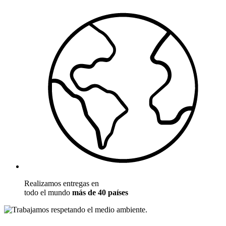
Realizamos entregas en
todo el mundo
más de 40 países