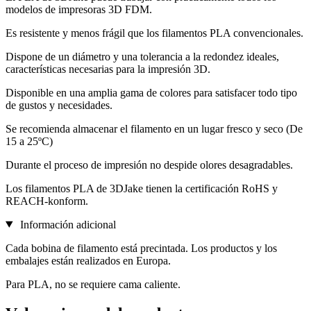
modelos de impresoras 3D FDM.
Es resistente y menos frágil que los filamentos PLA convencionales.
Dispone de un diámetro y una tolerancia a la redondez ideales,
características necesarias para la impresión 3D.
Disponible en una amplia gama de colores para satisfacer todo tipo
de gustos y necesidades.
Se recomienda almacenar el filamento en un lugar fresco y seco (De
15 a 25ºC)
Durante el proceso de impresión no despide olores desagradables.
Los filamentos PLA de 3DJake tienen la certificación RoHS y
REACH-konform.
Información adicional
Cada bobina de filamento está precintada. Los productos y los
embalajes están realizados en Europa.
Para PLA, no se requiere cama caliente.