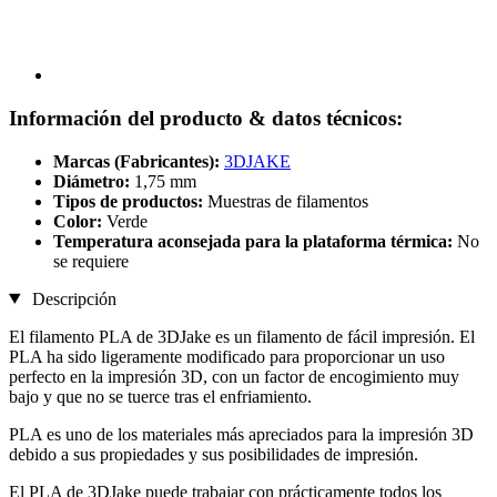
Información del producto & datos técnicos:
Marcas (Fabricantes):
3DJAKE
Diámetro:
1,75 mm
Tipos de productos:
Muestras de filamentos
Color:
Verde
Temperatura aconsejada para la plataforma térmica:
No
se requiere
Descripción
El filamento PLA de 3DJake es un filamento de fácil impresión. El
PLA ha sido ligeramente modificado para proporcionar un uso
perfecto en la impresión 3D, con un factor de encogimiento muy
bajo y que no se tuerce tras el enfriamiento.
PLA es uno de los materiales más apreciados para la impresión 3D
debido a sus propiedades y sus posibilidades de impresión.
El PLA de 3DJake puede trabajar con prácticamente todos los