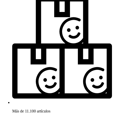
Más de 11.100 artículos