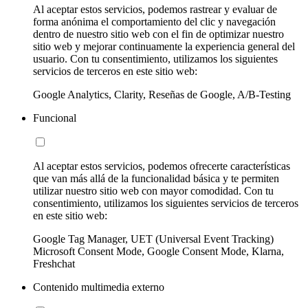
Al aceptar estos servicios, podemos rastrear y evaluar de
forma anónima el comportamiento del clic y navegación
dentro de nuestro sitio web con el fin de optimizar nuestro
sitio web y mejorar continuamente la experiencia general del
usuario. Con tu consentimiento, utilizamos los siguientes
servicios de terceros en este sitio web:
Google Analytics, Clarity, Reseñas de Google, A/B-Testing
Funcional
Al aceptar estos servicios, podemos ofrecerte características
que van más allá de la funcionalidad básica y te permiten
utilizar nuestro sitio web con mayor comodidad. Con tu
consentimiento, utilizamos los siguientes servicios de terceros
en este sitio web:
Google Tag Manager, UET (Universal Event Tracking)
Microsoft Consent Mode, Google Consent Mode, Klarna,
Freshchat
Contenido multimedia externo