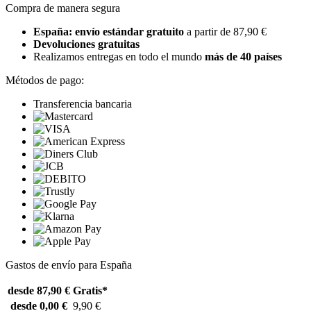
Compra de manera segura
España: envío estándar gratuito
a partir de 87,90 €
Devoluciones gratuitas
Realizamos entregas en todo el mundo
más de 40 países
Métodos de pago:
Transferencia bancaria
Gastos de envío para España
desde 87,90 €
Gratis*
desde 0,00 €
9,90 €