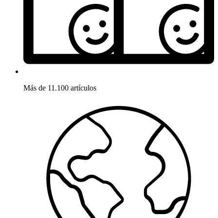
Más de 11.100 artículos