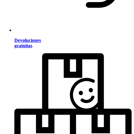
Devoluciones
gratuitas