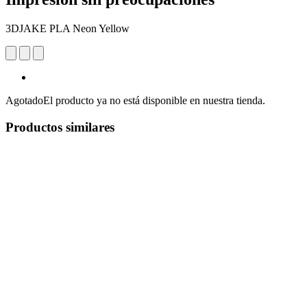
3DJAKE PLA Neon Yellow
Agotado
El producto ya no está disponible en nuestra tienda.
Productos similares