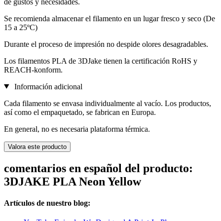
de gustos y necesidades.
Se recomienda almacenar el filamento en un lugar fresco y seco (De
15 a 25ºC)
Durante el proceso de impresión no despide olores desagradables.
Los filamentos PLA de 3DJake tienen la certificación RoHS y
REACH-konform.
Información adicional
Cada filamento se envasa individualmente al vacío. Los productos,
así como el empaquetado, se fabrican en Europa.
En general, no es necesaria plataforma térmica.
Valora este producto
comentarios en español del producto:
3DJAKE PLA Neon Yellow
Artículos de nuestro blog: