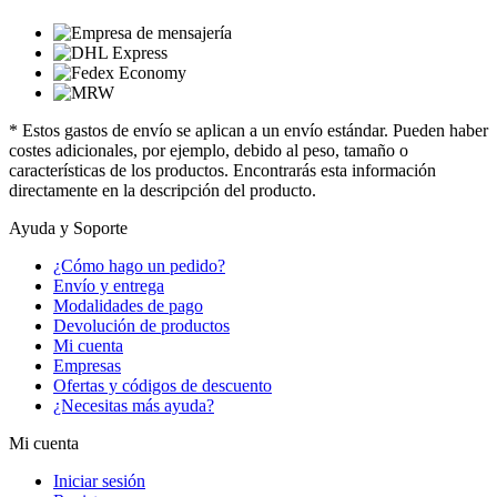
* Estos gastos de envío se aplican a un envío estándar. Pueden haber
costes adicionales, por ejemplo, debido al peso, tamaño o
características de los productos. Encontrarás esta información
directamente en la descripción del producto.
Ayuda y Soporte
¿Cómo hago un pedido?
Envío y entrega
Modalidades de pago
Devolución de productos
Mi cuenta
Empresas
Ofertas y códigos de descuento
¿Necesitas más ayuda?
Mi cuenta
Iniciar sesión