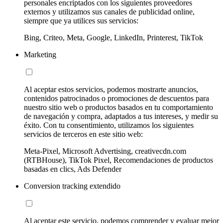
personales encriptados con los siguientes proveedores
externos y utilizamos sus canales de publicidad online,
siempre que ya utilices sus servicios:
Bing, Criteo, Meta, Google, LinkedIn, Printerest, TikTok
Marketing
Al aceptar estos servicios, podemos mostrarte anuncios,
contenidos patrocinados o promociones de descuentos para
nuestro sitio web o productos basados en tu comportamiento
de navegación y compra, adaptados a tus intereses, y medir su
éxito. Con tu consentimiento, utilizamos los siguientes
servicios de terceros en este sitio web:
Meta-Pixel, Microsoft Advertising, creativecdn.com
(RTBHouse), TikTok Pixel, Recomendaciones de productos
basadas en clics, Ads Defender
Conversion tracking extendido
Al aceptar este servicio, podemos comprender y evaluar mejor