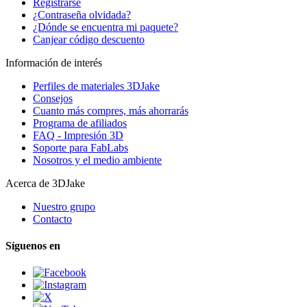
Registrarse
¿Contraseña olvidada?
¿Dónde se encuentra mi paquete?
Canjear código descuento
Información de interés
Perfiles de materiales 3DJake
Consejos
Cuanto más compres, más ahorrarás
Programa de afiliados
FAQ - Impresión 3D
Soporte para FabLabs
Nosotros y el medio ambiente
Acerca de 3DJake
Nuestro grupo
Contacto
Síguenos en