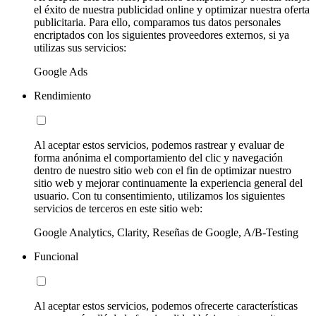
el éxito de nuestra publicidad online y optimizar nuestra oferta
publicitaria. Para ello, comparamos tus datos personales
encriptados con los siguientes proveedores externos, si ya
utilizas sus servicios:
Google Ads
Rendimiento
Al aceptar estos servicios, podemos rastrear y evaluar de
forma anónima el comportamiento del clic y navegación
dentro de nuestro sitio web con el fin de optimizar nuestro
sitio web y mejorar continuamente la experiencia general del
usuario. Con tu consentimiento, utilizamos los siguientes
servicios de terceros en este sitio web:
Google Analytics, Clarity, Reseñas de Google, A/B-Testing
Funcional
Al aceptar estos servicios, podemos ofrecerte características