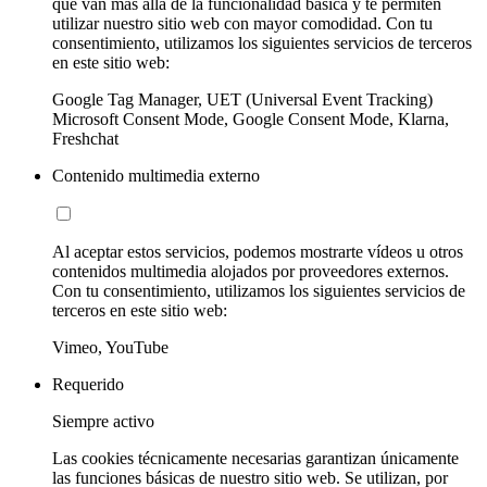
que van más allá de la funcionalidad básica y te permiten
utilizar nuestro sitio web con mayor comodidad. Con tu
consentimiento, utilizamos los siguientes servicios de terceros
en este sitio web:
Google Tag Manager, UET (Universal Event Tracking)
Microsoft Consent Mode, Google Consent Mode, Klarna,
Freshchat
Contenido multimedia externo
Al aceptar estos servicios, podemos mostrarte vídeos u otros
contenidos multimedia alojados por proveedores externos.
Con tu consentimiento, utilizamos los siguientes servicios de
terceros en este sitio web:
Vimeo, YouTube
Requerido
Siempre activo
Las cookies técnicamente necesarias garantizan únicamente
las funciones básicas de nuestro sitio web. Se utilizan, por