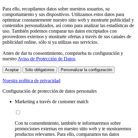
Para ello, recopilamos datos sobre nuestros usuarios, su
comportamiento y sus dispositivos. Utilizamos estos datos para
optimizar constantemente nuestro sitio web y mostrarte publicidad y
contenidos personalizados, así como para analizar las estadísticas de
uso. También podemos comparar tus datos encriptados con
proveedores externos y mostrarte ofertas a través de sus canales de
publicidad online, sólo si ya utilizas sus servicios.
Antes de dar tu consentimiento, comprueba tu configuración y
nuestro
Aviso de Protección de Datos
.
Aceptar
Sólo obligatorios
Personalizar la configuración
Nuestra política de privacidad
Configuración de protección de datos personales
Marketing a través de customer match
Con tu consentimiento, también te informaremos sobre
promociones externas en nuestro sitio web y te mostraremos
productos relevantes. Para ello, comparamos tus datos