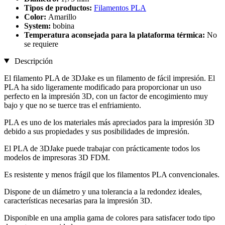
Tipos de productos:
Filamentos PLA
Color:
Amarillo
System:
bobina
Temperatura aconsejada para la plataforma térmica:
No
se requiere
Descripción
El filamento PLA de 3DJake es un filamento de fácil impresión. El
PLA ha sido ligeramente modificado para proporcionar un uso
perfecto en la impresión 3D, con un factor de encogimiento muy
bajo y que no se tuerce tras el enfriamiento.
PLA es uno de los materiales más apreciados para la impresión 3D
debido a sus propiedades y sus posibilidades de impresión.
El PLA de 3DJake puede trabajar con prácticamente todos los
modelos de impresoras 3D FDM.
Es resistente y menos frágil que los filamentos PLA convencionales.
Dispone de un diámetro y una tolerancia a la redondez ideales,
características necesarias para la impresión 3D.
Disponible en una amplia gama de colores para satisfacer todo tipo