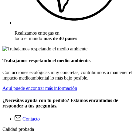
Realizamos entregas en
todo el mundo
más de 40 países
Trabajamos respetando el medio ambiente.
Con acciones ecológicas muy concretas, contribuimos a mantener el
impacto medioambiental lo más bajo posible.
Aquí puede encontrar más información
¿Necesitas ayuda con tu pedido? Estamos encantados de
responder a tus preguntas.
Contacto
Calidad probada