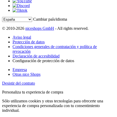
Cambiar país/idioma
© 2010-2026
niceshops GmbH
- All rights reserved.
Aviso legal
Protección de datos
Condiciones generales de contratación y política de
revocación
Declaración de accesibilidad
Configuración de protección de datos
Empresa
Otras nice Shops
Desistir del contrato
Personaliza tu experiencia de compra
Sólo utilizamos cookies y otras tecnologías para ofrecerte una
experiencia de compra personalizada con tu consentimiento
individual.