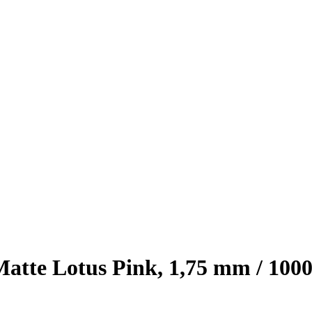
te Lotus Pink, 1,75 mm / 1000