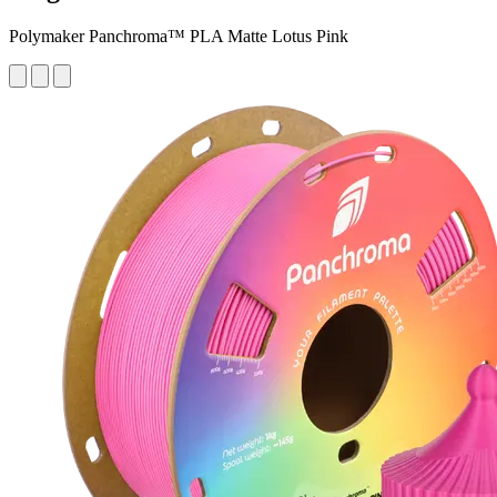
Polymaker Panchroma™ PLA Matte Lotus Pink