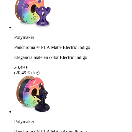
Polymaker
Panchroma™ PLA Matte Electric Indigo
Elegancia mate en color Electric Indigo
20,49 €
(20,49 € / kg)
Polymaker
Panchroma™ PLA Matte Army Purple