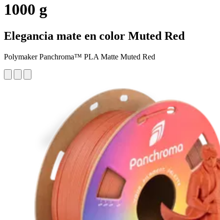
1000 g
Elegancia mate en color Muted Red
Polymaker Panchroma™ PLA Matte Muted Red