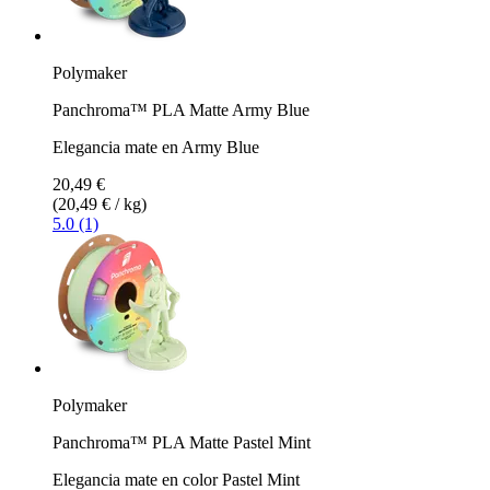
Polymaker
Panchroma™ PLA Matte Army Blue
Elegancia mate en Army Blue
20,49 €
(20,49 € / kg)
5.0 (1)
Polymaker
Panchroma™ PLA Matte Pastel Mint
Elegancia mate en color Pastel Mint