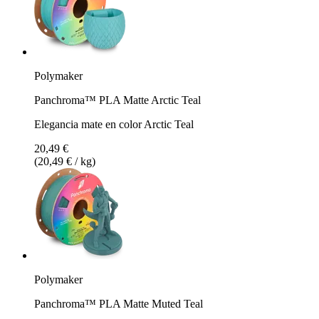
Polymaker
Panchroma™ PLA Matte Arctic Teal
Elegancia mate en color Arctic Teal
20,49 €
(20,49 € / kg)
Polymaker
Panchroma™ PLA Matte Muted Teal