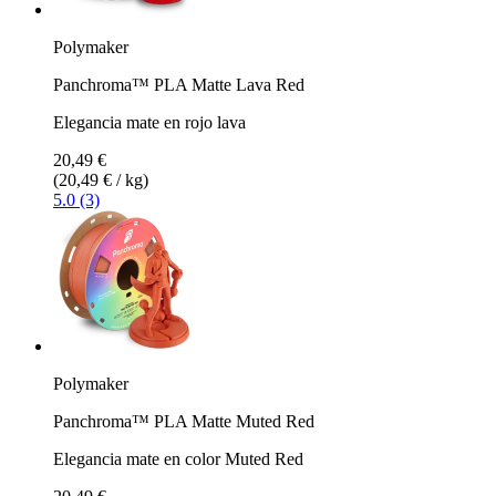
Polymaker
Panchroma™ PLA Matte Lava Red
Elegancia mate en rojo lava
20,49 €
(20,49 € / kg)
5.0 (3)
Polymaker
Panchroma™ PLA Matte Muted Red
Elegancia mate en color Muted Red