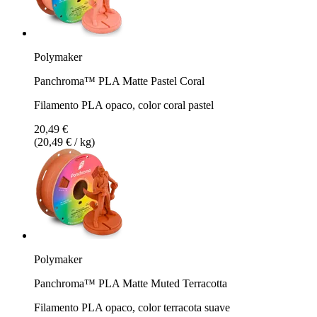
Polymaker
Panchroma™ PLA Matte Pastel Coral
Filamento PLA opaco, color coral pastel
20,49 €
(20,49 € / kg)
Polymaker
Panchroma™ PLA Matte Muted Terracotta
Filamento PLA opaco, color terracota suave