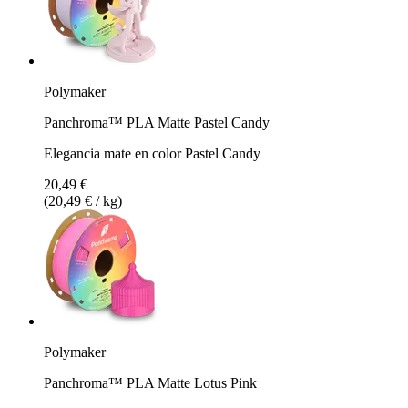
Polymaker
Panchroma™ PLA Matte Pastel Candy
Elegancia mate en color Pastel Candy
20,49 €
(20,49 € / kg)
Polymaker
Panchroma™ PLA Matte Lotus Pink