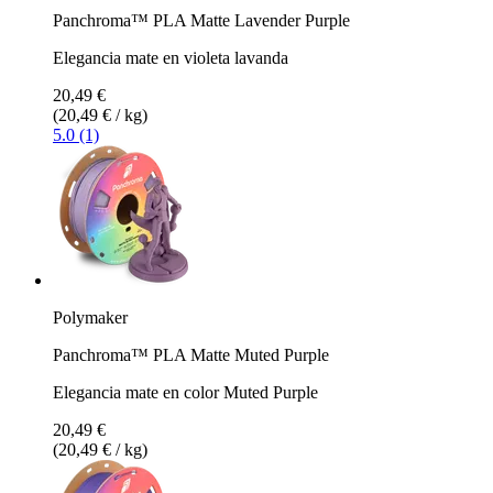
Panchroma™ PLA Matte Lavender Purple
Elegancia mate en violeta lavanda
20,49 €
(20,49 € / kg)
5.0 (1)
Polymaker
Panchroma™ PLA Matte Muted Purple
Elegancia mate en color Muted Purple
20,49 €
(20,49 € / kg)