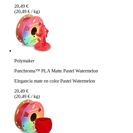
20,49 €
(20,49 € / kg)
Polymaker
Panchroma™ PLA Matte Pastel Watermelon
Elegancia mate en color Pastel Watermelon
20,49 €
(20,49 € / kg)