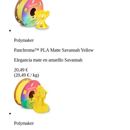
Polymaker
Panchroma™ PLA Matte Savannah Yellow
Elegancia mate en amarillo Savannah
20,49 €
(20,49 € / kg)
Polymaker