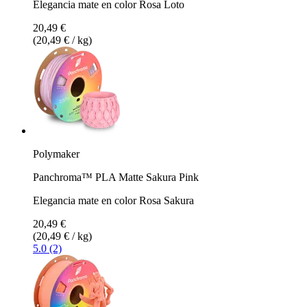
Elegancia mate en color Rosa Loto
20,49 €
(20,49 € / kg)
Polymaker
Panchroma™ PLA Matte Sakura Pink
Elegancia mate en color Rosa Sakura
20,49 €
(20,49 € / kg)
5.0 (2)