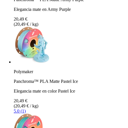
Elegancia mate en Army Purple
20,49 €
(20,49 € / kg)
Polymaker
Panchroma™ PLA Matte Pastel Ice
Elegancia mate en color Pastel Ice
20,49 €
(20,49 € / kg)
5.0 (1)