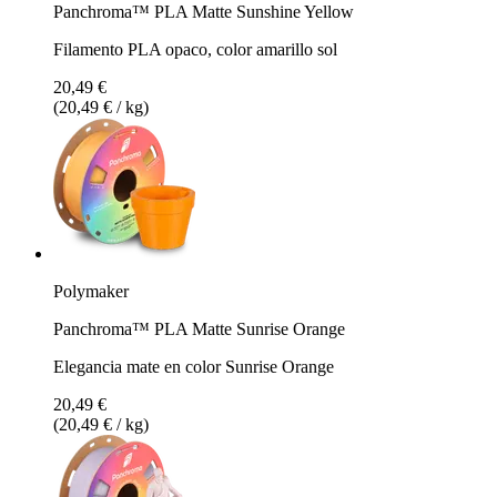
Panchroma™ PLA Matte Sunshine Yellow
Filamento PLA opaco, color amarillo sol
20,49 €
(20,49 € / kg)
Polymaker
Panchroma™ PLA Matte Sunrise Orange
Elegancia mate en color Sunrise Orange
20,49 €
(20,49 € / kg)