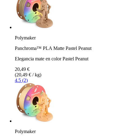
Polymaker
Panchroma™ PLA Matte Pastel Peanut
Elegancia mate en color Pastel Peanut
20,49 €
(20,49 € / kg)
4.5 (2)
Polymaker