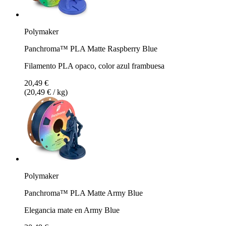
Polymaker
Panchroma™ PLA Matte Raspberry Blue
Filamento PLA opaco, color azul frambuesa
20,49 €
(20,49 € / kg)
Polymaker
Panchroma™ PLA Matte Army Blue
Elegancia mate en Army Blue