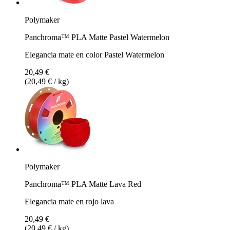
Polymaker
Panchroma™ PLA Matte Pastel Watermelon
Elegancia mate en color Pastel Watermelon
20,49 €
(20,49 € / kg)
Polymaker
Panchroma™ PLA Matte Lava Red
Elegancia mate en rojo lava
20,49 €
(20,49 € / kg)