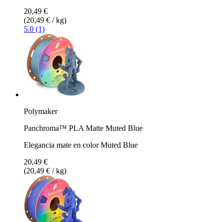
20,49 €
(20,49 € / kg)
5.0 (1)
Polymaker
Panchroma™ PLA Matte Muted Blue
Elegancia mate en color Muted Blue
20,49 €
(20,49 € / kg)