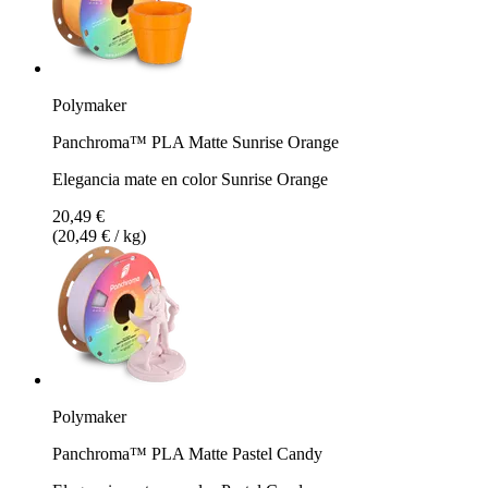
Polymaker
Panchroma™ PLA Matte Sunrise Orange
Elegancia mate en color Sunrise Orange
20,49 €
(20,49 € / kg)
Polymaker
Panchroma™ PLA Matte Pastel Candy