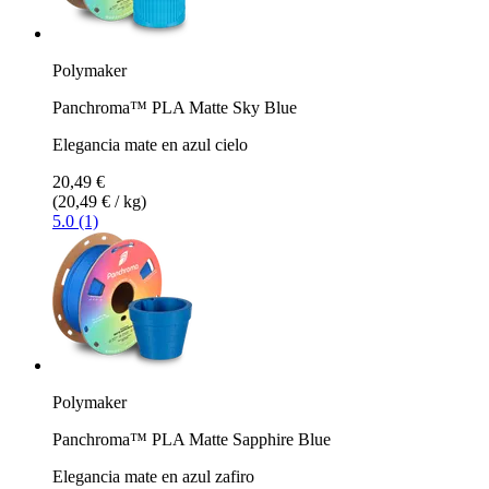
Polymaker
Panchroma™ PLA Matte Sky Blue
Elegancia mate en azul cielo
20,49 €
(20,49 € / kg)
5.0 (1)
Polymaker
Panchroma™ PLA Matte Sapphire Blue
Elegancia mate en azul zafiro