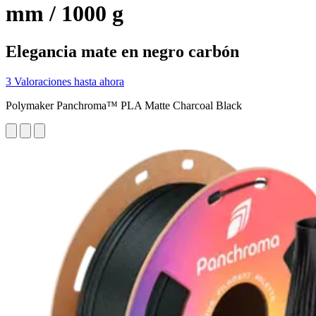
mm / 1000 g
Elegancia mate en negro carbón
3 Valoraciones hasta ahora
Polymaker Panchroma™ PLA Matte Charcoal Black