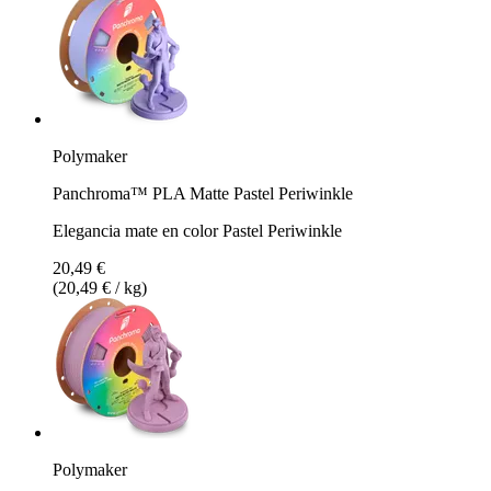
Polymaker
Panchroma™ PLA Matte Pastel Periwinkle
Elegancia mate en color Pastel Periwinkle
20,49 €
(20,49 € / kg)
Polymaker