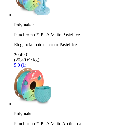
Polymaker
Panchroma™ PLA Matte Pastel Ice
Elegancia mate en color Pastel Ice
20,49 €
(20,49 € / kg)
5.0 (1)
Polymaker
Panchroma™ PLA Matte Arctic Teal