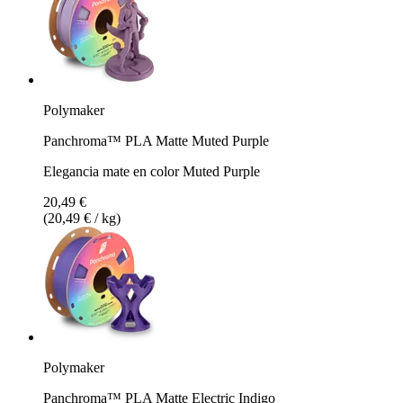
Polymaker
Panchroma™ PLA Matte Muted Purple
Elegancia mate en color Muted Purple
20,49 €
(20,49 € / kg)
Polymaker
Panchroma™ PLA Matte Electric Indigo