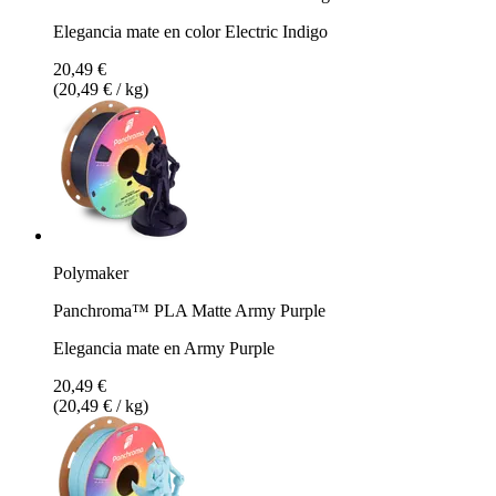
Elegancia mate en color Electric Indigo
20,49 €
(20,49 € / kg)
Polymaker
Panchroma™ PLA Matte Army Purple
Elegancia mate en Army Purple
20,49 €
(20,49 € / kg)