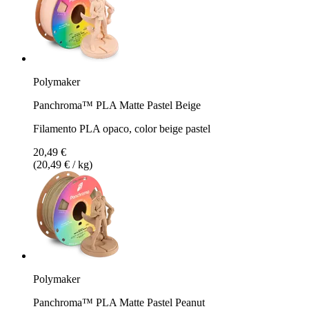
Polymaker
Panchroma™ PLA Matte Pastel Beige
Filamento PLA opaco, color beige pastel
20,49 €
(20,49 € / kg)
Polymaker
Panchroma™ PLA Matte Pastel Peanut