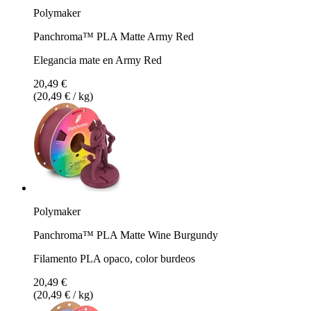
Polymaker
Panchroma™ PLA Matte Army Red
Elegancia mate en Army Red
20,49 €
(20,49 € / kg)
Polymaker
Panchroma™ PLA Matte Wine Burgundy
Filamento PLA opaco, color burdeos
20,49 €
(20,49 € / kg)