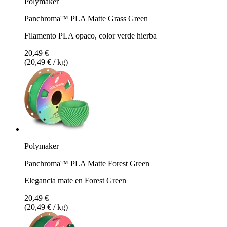
Polymaker
Panchroma™ PLA Matte Grass Green
Filamento PLA opaco, color verde hierba
20,49 €
(20,49 € / kg)
Polymaker
Panchroma™ PLA Matte Forest Green
Elegancia mate en Forest Green
20,49 €
(20,49 € / kg)