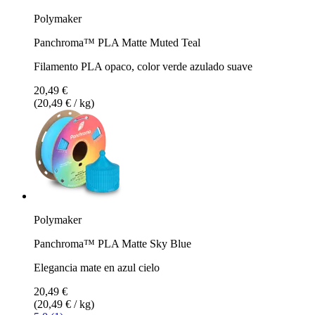
Polymaker
Panchroma™ PLA Matte Muted Teal
Filamento PLA opaco, color verde azulado suave
20,49 €
(20,49 € / kg)
Polymaker
Panchroma™ PLA Matte Sky Blue
Elegancia mate en azul cielo
20,49 €
(20,49 € / kg)