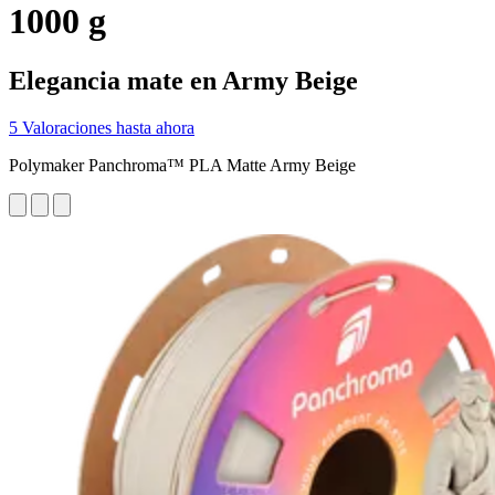
1000 g
Elegancia mate en Army Beige
5 Valoraciones hasta ahora
Polymaker Panchroma™ PLA Matte Army Beige