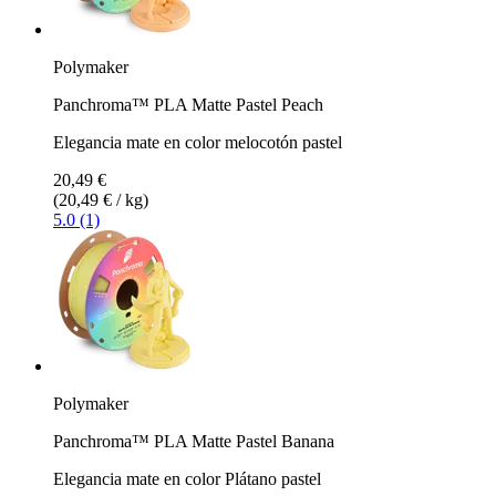
Polymaker
Panchroma™ PLA Matte Pastel Peach
Elegancia mate en color melocotón pastel
20,49 €
(20,49 € / kg)
5.0 (1)
Polymaker
Panchroma™ PLA Matte Pastel Banana
Elegancia mate en color Plátano pastel