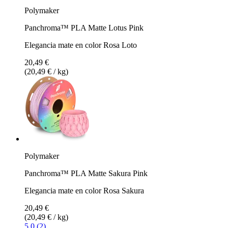
Polymaker
Panchroma™ PLA Matte Lotus Pink
Elegancia mate en color Rosa Loto
20,49 €
(20,49 € / kg)
Polymaker
Panchroma™ PLA Matte Sakura Pink
Elegancia mate en color Rosa Sakura
20,49 €
(20,49 € / kg)
5.0 (2)