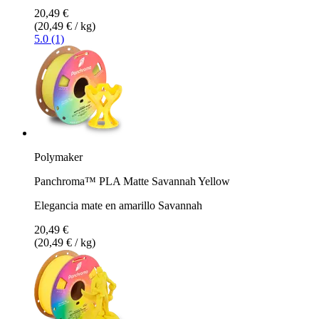
20,49 €
(20,49 € / kg)
5.0 (1)
Polymaker
Panchroma™ PLA Matte Savannah Yellow
Elegancia mate en amarillo Savannah
20,49 €
(20,49 € / kg)