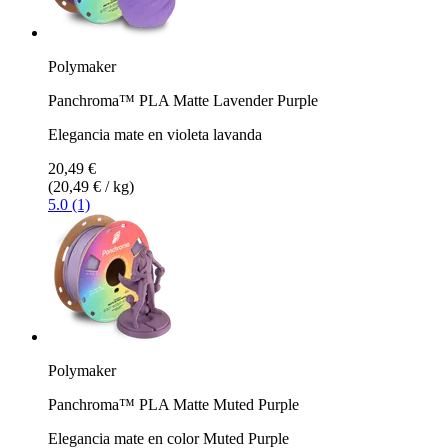
Polymaker
Panchroma™ PLA Matte Lavender Purple
Elegancia mate en violeta lavanda
20,49 €
(20,49 € / kg)
5.0 (1)
Polymaker
Panchroma™ PLA Matte Muted Purple
Elegancia mate en color Muted Purple