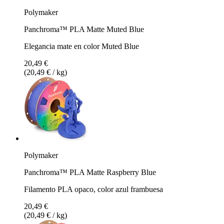
Polymaker
Panchroma™ PLA Matte Muted Blue
Elegancia mate en color Muted Blue
20,49 €
(20,49 € / kg)
Polymaker
Panchroma™ PLA Matte Raspberry Blue
Filamento PLA opaco, color azul frambuesa
20,49 €
(20,49 € / kg)