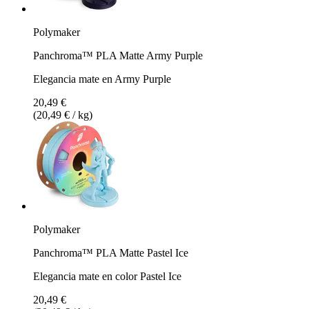
Polymaker
Panchroma™ PLA Matte Army Purple
Elegancia mate en Army Purple
20,49 €
(20,49 € / kg)
Polymaker
Panchroma™ PLA Matte Pastel Ice
Elegancia mate en color Pastel Ice
20,49 €