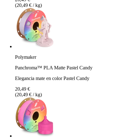
(20,49 € / kg)
Polymaker
Panchroma™ PLA Matte Pastel Candy
Elegancia mate en color Pastel Candy
20,49 €
(20,49 € / kg)