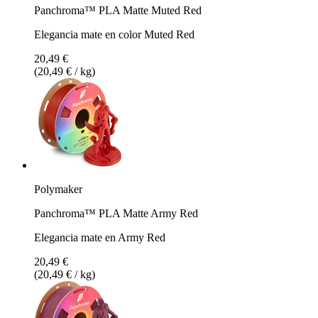
Panchroma™ PLA Matte Muted Red
Elegancia mate en color Muted Red
20,49 €
(20,49 € / kg)
Polymaker
Panchroma™ PLA Matte Army Red
Elegancia mate en Army Red
20,49 €
(20,49 € / kg)