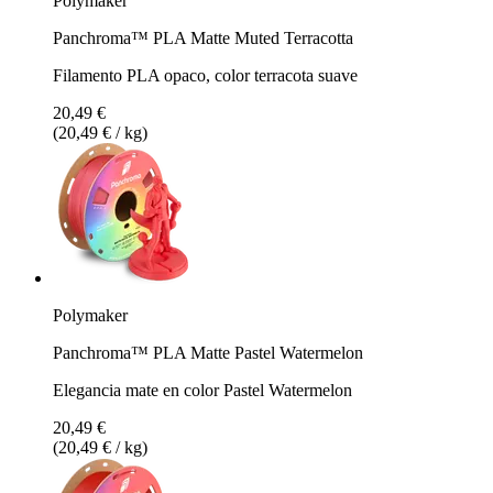
Polymaker
Panchroma™ PLA Matte Muted Terracotta
Filamento PLA opaco, color terracota suave
20,49 €
(20,49 € / kg)
Polymaker
Panchroma™ PLA Matte Pastel Watermelon
Elegancia mate en color Pastel Watermelon
20,49 €
(20,49 € / kg)