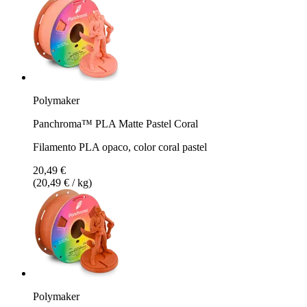
Polymaker
Panchroma™ PLA Matte Pastel Coral
Filamento PLA opaco, color coral pastel
20,49 €
(20,49 € / kg)
Polymaker