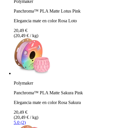
Polymaker
Panchroma™ PLA Matte Lotus Pink
Elegancia mate en color Rosa Loto
20,49 €
(20,49 € / kg)
Polymaker
Panchroma™ PLA Matte Sakura Pink
Elegancia mate en color Rosa Sakura
20,49 €
(20,49 € / kg)
5.0 (2)