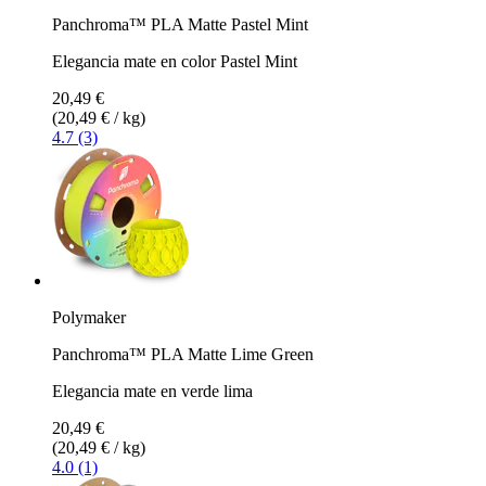
Panchroma™ PLA Matte Pastel Mint
Elegancia mate en color Pastel Mint
20,49 €
(20,49 € / kg)
4.7 (3)
Polymaker
Panchroma™ PLA Matte Lime Green
Elegancia mate en verde lima
20,49 €
(20,49 € / kg)
4.0 (1)