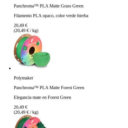
Panchroma™ PLA Matte Grass Green
Filamento PLA opaco, color verde hierba
20,49 €
(20,49 € / kg)
Polymaker
Panchroma™ PLA Matte Forest Green
Elegancia mate en Forest Green
20,49 €
(20,49 € / kg)