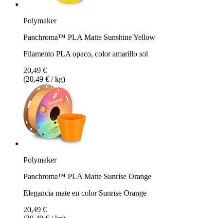
Polymaker
Panchroma™ PLA Matte Sunshine Yellow
Filamento PLA opaco, color amarillo sol
20,49 €
(20,49 € / kg)
Polymaker
Panchroma™ PLA Matte Sunrise Orange
Elegancia mate en color Sunrise Orange
20,49 €