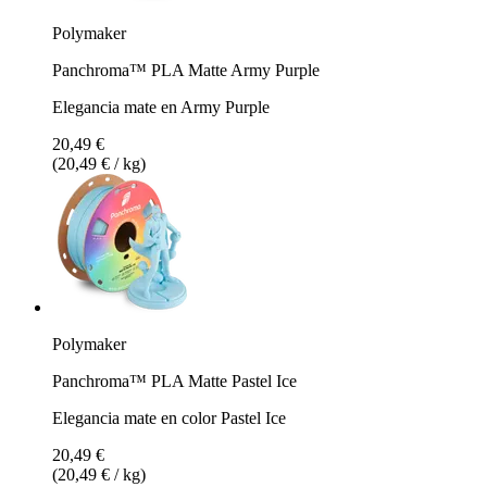
Polymaker
Panchroma™ PLA Matte Army Purple
Elegancia mate en Army Purple
20,49 €
(20,49 € / kg)
Polymaker
Panchroma™ PLA Matte Pastel Ice
Elegancia mate en color Pastel Ice
20,49 €
(20,49 € / kg)