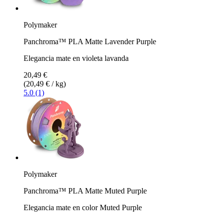
Polymaker
Panchroma™ PLA Matte Lavender Purple
Elegancia mate en violeta lavanda
20,49 €
(20,49 € / kg)
5.0 (1)
Polymaker
Panchroma™ PLA Matte Muted Purple
Elegancia mate en color Muted Purple