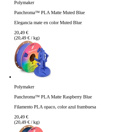
Polymaker
Panchroma™ PLA Matte Muted Blue
Elegancia mate en color Muted Blue
20,49 €
(20,49 € / kg)
Polymaker
Panchroma™ PLA Matte Raspberry Blue
Filamento PLA opaco, color azul frambuesa
20,49 €
(20,49 € / kg)