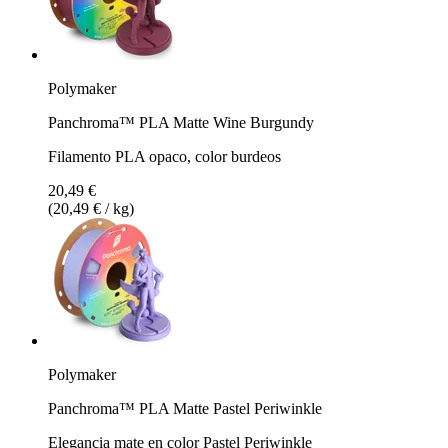
Polymaker
Panchroma™ PLA Matte Wine Burgundy
Filamento PLA opaco, color burdeos
20,49 €
(20,49 € / kg)
Polymaker
Panchroma™ PLA Matte Pastel Periwinkle
Elegancia mate en color Pastel Periwinkle