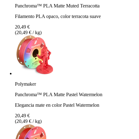
Panchroma™ PLA Matte Muted Terracotta
Filamento PLA opaco, color terracota suave
20,49 €
(20,49 € / kg)
Polymaker
Panchroma™ PLA Matte Pastel Watermelon
Elegancia mate en color Pastel Watermelon
20,49 €
(20,49 € / kg)