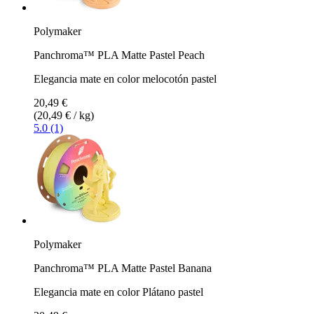
Polymaker
Panchroma™ PLA Matte Pastel Peach
Elegancia mate en color melocotón pastel
20,49 €
(20,49 € / kg)
5.0 (1)
Polymaker
Panchroma™ PLA Matte Pastel Banana
Elegancia mate en color Plátano pastel