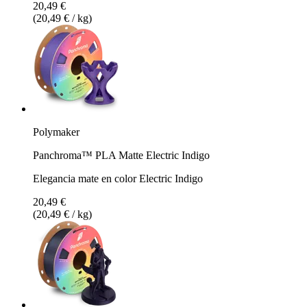
20,49 €
(20,49 € / kg)
Polymaker
Panchroma™ PLA Matte Electric Indigo
Elegancia mate en color Electric Indigo
20,49 €
(20,49 € / kg)