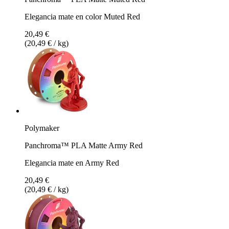
Elegancia mate en color Muted Red
20,49 €
(20,49 € / kg)
Polymaker
Panchroma™ PLA Matte Army Red
Elegancia mate en Army Red
20,49 €
(20,49 € / kg)