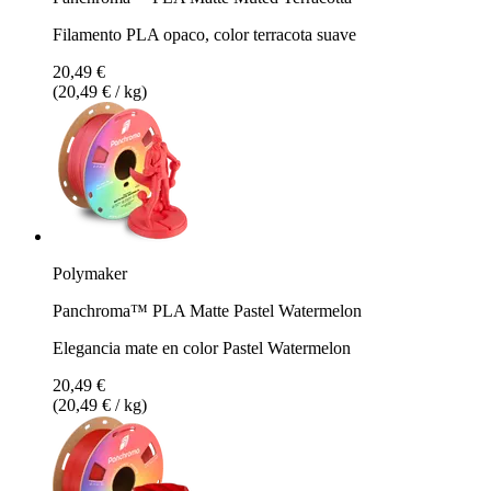
Filamento PLA opaco, color terracota suave
20,49 €
(20,49 € / kg)
Polymaker
Panchroma™ PLA Matte Pastel Watermelon
Elegancia mate en color Pastel Watermelon
20,49 €
(20,49 € / kg)