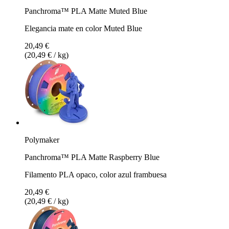
Panchroma™ PLA Matte Muted Blue
Elegancia mate en color Muted Blue
20,49 €
(20,49 € / kg)
Polymaker
Panchroma™ PLA Matte Raspberry Blue
Filamento PLA opaco, color azul frambuesa
20,49 €
(20,49 € / kg)