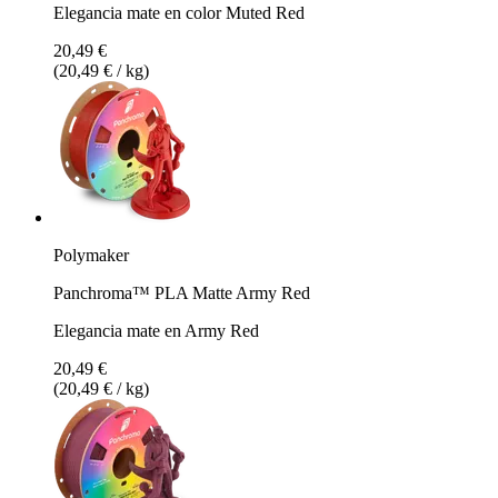
Elegancia mate en color Muted Red
20,49 €
(20,49 € / kg)
Polymaker
Panchroma™ PLA Matte Army Red
Elegancia mate en Army Red
20,49 €
(20,49 € / kg)