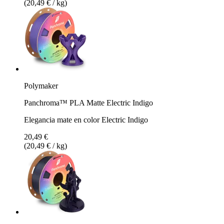
(20,49 € / kg)
Polymaker
Panchroma™ PLA Matte Electric Indigo
Elegancia mate en color Electric Indigo
20,49 €
(20,49 € / kg)