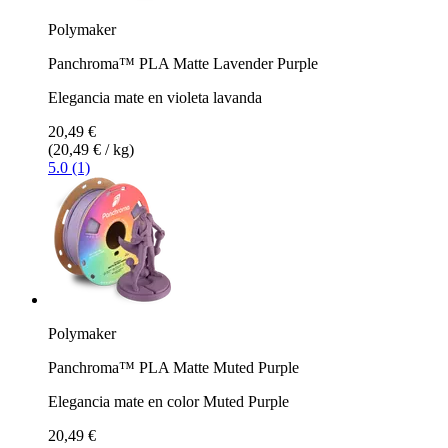
Polymaker
Panchroma™ PLA Matte Lavender Purple
Elegancia mate en violeta lavanda
20,49 €
(20,49 € / kg)
5.0 (1)
Polymaker
Panchroma™ PLA Matte Muted Purple
Elegancia mate en color Muted Purple
20,49 €