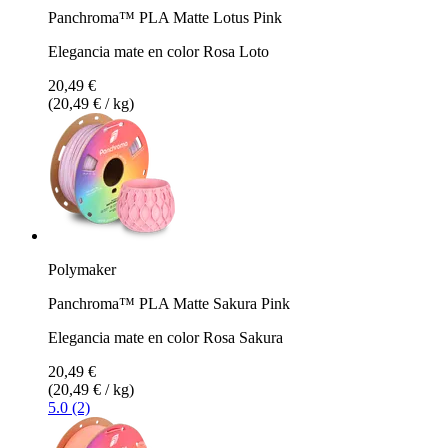
Panchroma™ PLA Matte Lotus Pink
Elegancia mate en color Rosa Loto
20,49 €
(20,49 € / kg)
Polymaker
Panchroma™ PLA Matte Sakura Pink
Elegancia mate en color Rosa Sakura
20,49 €
(20,49 € / kg)
5.0 (2)