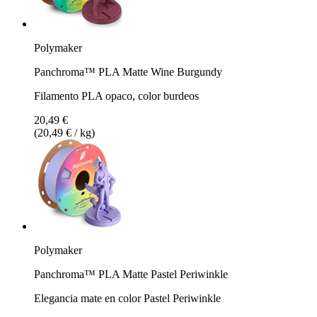
Polymaker
Panchroma™ PLA Matte Wine Burgundy
Filamento PLA opaco, color burdeos
20,49 €
(20,49 € / kg)
Polymaker
Panchroma™ PLA Matte Pastel Periwinkle
Elegancia mate en color Pastel Periwinkle