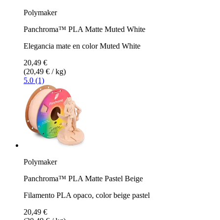
Polymaker
Panchroma™ PLA Matte Muted White
Elegancia mate en color Muted White
20,49 €
(20,49 € / kg)
5.0 (1)
Polymaker
Panchroma™ PLA Matte Pastel Beige
Filamento PLA opaco, color beige pastel
20,49 €