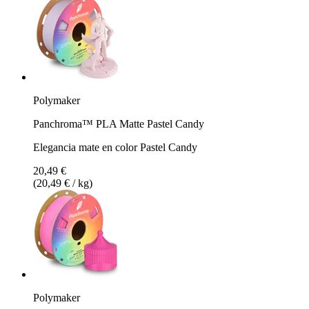
Polymaker
Panchroma™ PLA Matte Pastel Candy
Elegancia mate en color Pastel Candy
20,49 €
(20,49 € / kg)
Polymaker