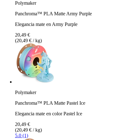
Polymaker
Panchroma™ PLA Matte Army Purple
Elegancia mate en Army Purple
20,49 €
(20,49 € / kg)
Polymaker
Panchroma™ PLA Matte Pastel Ice
Elegancia mate en color Pastel Ice
20,49 €
(20,49 € / kg)
5.0 (1)