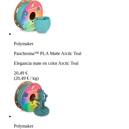
Polymaker
Panchroma™ PLA Matte Arctic Teal
Elegancia mate en color Arctic Teal
20,49 €
(20,49 € / kg)
Polymaker