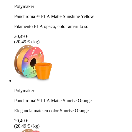
Polymaker
Panchroma™ PLA Matte Sunshine Yellow
Filamento PLA opaco, color amarillo sol
20,49 €
(20,49 € / kg)
Polymaker
Panchroma™ PLA Matte Sunrise Orange
Elegancia mate en color Sunrise Orange
20,49 €
(20,49 € / kg)