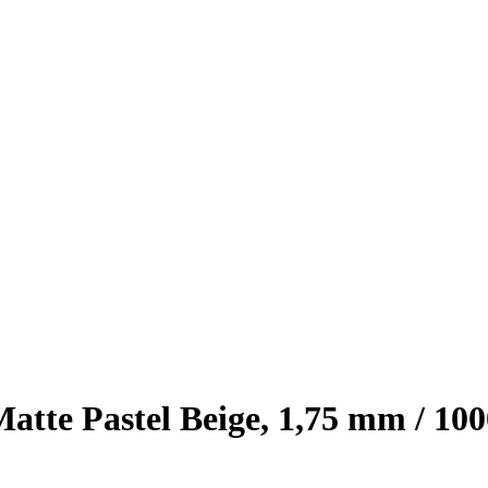
e Pastel Beige, 1,75 mm / 100