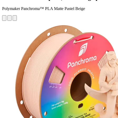
Polymaker Panchroma™ PLA Matte Pastel Beige