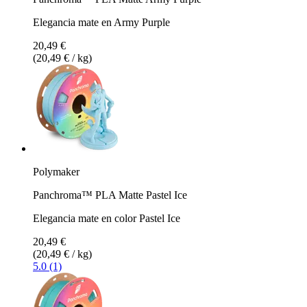
Elegancia mate en Army Purple
20,49 €
(20,49 € / kg)
Polymaker
Panchroma™ PLA Matte Pastel Ice
Elegancia mate en color Pastel Ice
20,49 €
(20,49 € / kg)
5.0 (1)