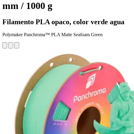
mm / 1000 g
Filamento PLA opaco, color verde agua
Polymaker Panchroma™ PLA Matte Seafoam Green