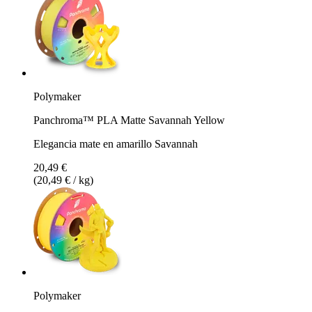
Polymaker
Panchroma™ PLA Matte Savannah Yellow
Elegancia mate en amarillo Savannah
20,49 €
(20,49 € / kg)
Polymaker