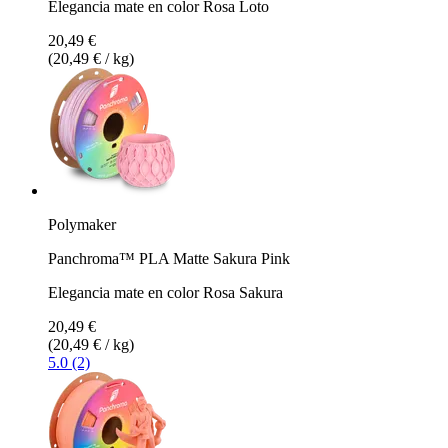
Elegancia mate en color Rosa Loto
20,49 €
(20,49 € / kg)
Polymaker
Panchroma™ PLA Matte Sakura Pink
Elegancia mate en color Rosa Sakura
20,49 €
(20,49 € / kg)
5.0 (2)