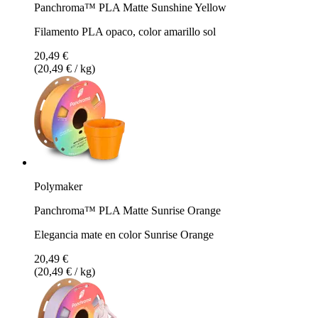
Panchroma™ PLA Matte Sunshine Yellow
Filamento PLA opaco, color amarillo sol
20,49 €
(20,49 € / kg)
Polymaker
Panchroma™ PLA Matte Sunrise Orange
Elegancia mate en color Sunrise Orange
20,49 €
(20,49 € / kg)