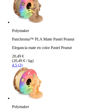
Polymaker
Panchroma™ PLA Matte Pastel Peanut
Elegancia mate en color Pastel Peanut
20,49 €
(20,49 € / kg)
4.5 (2)
Polymaker