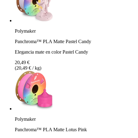
Polymaker
Panchroma™ PLA Matte Pastel Candy
Elegancia mate en color Pastel Candy
20,49 €
(20,49 € / kg)
Polymaker
Panchroma™ PLA Matte Lotus Pink