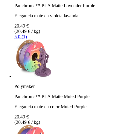
Panchroma™ PLA Matte Lavender Purple
Elegancia mate en violeta lavanda
20,49 €
(20,49 € / kg)
5.0 (1)
Polymaker
Panchroma™ PLA Matte Muted Purple
Elegancia mate en color Muted Purple
20,49 €
(20,49 € / kg)