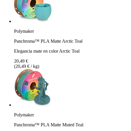
Polymaker
Panchroma™ PLA Matte Arctic Teal
Elegancia mate en color Arctic Teal
20,49 €
(20,49 € / kg)
Polymaker
Panchroma™ PLA Matte Muted Teal