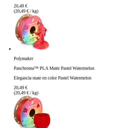
20,49 €
(20,49 € / kg)
Polymaker
Panchroma™ PLA Matte Pastel Watermelon
Elegancia mate en color Pastel Watermelon
20,49 €
(20,49 € / kg)