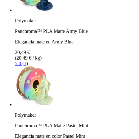
Polymaker
Panchroma™ PLA Matte Army Blue
Elegancia mate en Army Blue
20,49 €
(20,49 € / kg)
5.0 (1)
Polymaker
Panchroma™ PLA Matte Pastel Mint
Elegancia mate en color Pastel Mint