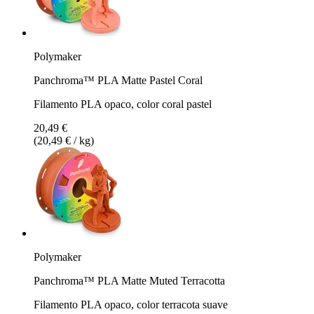
Polymaker
Panchroma™ PLA Matte Pastel Coral
Filamento PLA opaco, color coral pastel
20,49 €
(20,49 € / kg)
Polymaker
Panchroma™ PLA Matte Muted Terracotta
Filamento PLA opaco, color terracota suave