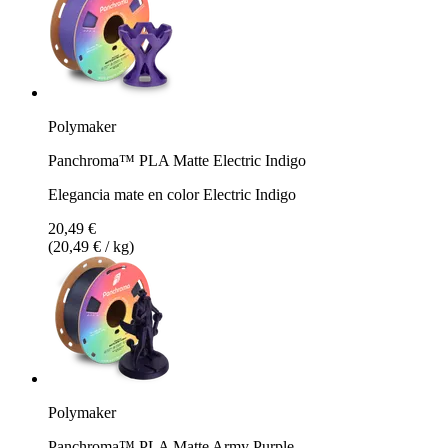
Polymaker
Panchroma™ PLA Matte Electric Indigo
Elegancia mate en color Electric Indigo
20,49 €
(20,49 € / kg)
Polymaker
Panchroma™ PLA Matte Army Purple