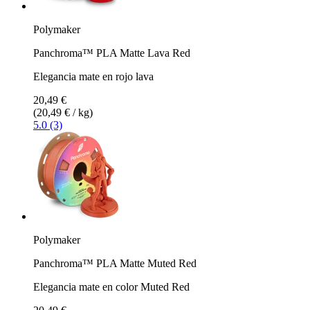
Polymaker
Panchroma™ PLA Matte Lava Red
Elegancia mate en rojo lava
20,49 €
(20,49 € / kg)
5.0 (3)
Polymaker
Panchroma™ PLA Matte Muted Red
Elegancia mate en color Muted Red