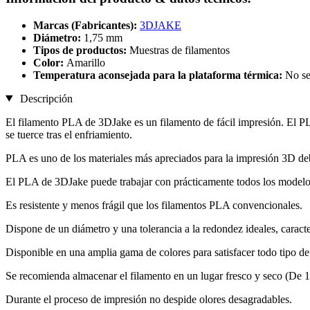
Marcas (Fabricantes):
3DJAKE
Diámetro:
1,75 mm
Tipos de productos:
Muestras de filamentos
Color:
Amarillo
Temperatura aconsejada para la plataforma térmica:
No se
Descripción
El filamento PLA de 3DJake es un filamento de fácil impresión. El P
se tuerce tras el enfriamiento.
PLA es uno de los materiales más apreciados para la impresión 3D deb
El PLA de 3DJake puede trabajar con prácticamente todos los mode
Es resistente y menos frágil que los filamentos PLA convencionales.
Dispone de un diámetro y una tolerancia a la redondez ideales, caracte
Disponible en una amplia gama de colores para satisfacer todo tipo de
Se recomienda almacenar el filamento en un lugar fresco y seco (De 
Durante el proceso de impresión no despide olores desagradables.