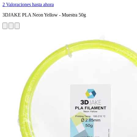
2 Valoraciones hasta ahora
3DJAKE PLA Neon Yellow - Muestra 50g