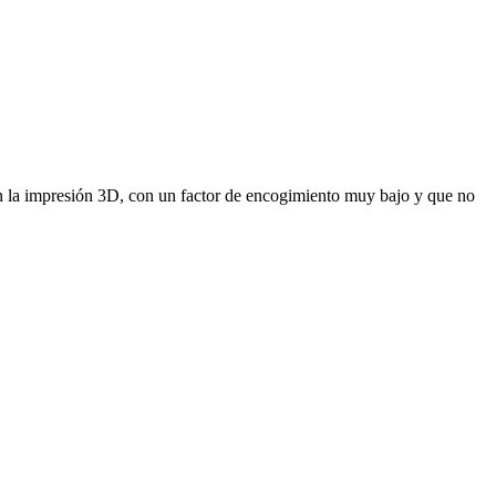
n la impresión 3D, con un factor de encogimiento muy bajo y que no