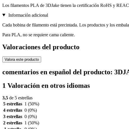
Los filamentos PLA de 3DJake tienen la certificación RoHS y REA
Información adicional
Cada bobina de filamento está precintada. Los productos y los embala
Para PLA, no se requiere cama caliente.
Valoraciones del producto
Valora este producto
comentarios en español del producto: 3D
1 Valoración en otros idiomas
3,5
de 5 estrellas
5 estrellas
1
(50%)
4 estrellas
0
(0%)
3 estrellas
0
(0%)
2 estrellas
1
(50%)