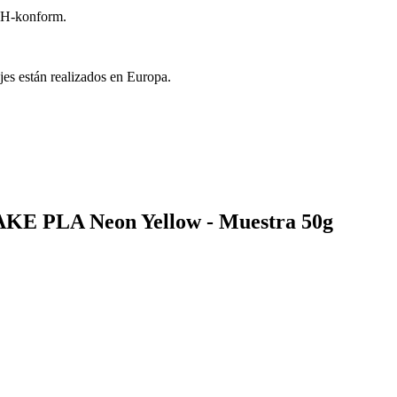
CH-konform.
jes están realizados en Europa.
JAKE PLA Neon Yellow - Muestra 50g