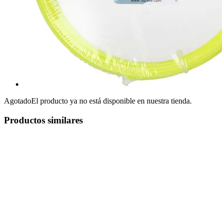
Agotado
El producto ya no está disponible en nuestra tienda.
Productos similares