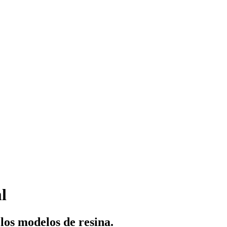
l
los modelos de resina.