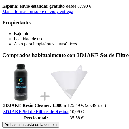
España: envío estándar gratuito
desde 87,90 €
Más información sobre envío y entrega
Propiedades
Bajo olor.
Facilidad de uso.
Apto para limpiadores ultrasónicos.
Comprados habitualmente con 3DJAKE Set de Filtro
3DJAKE Resin Cleaner, 1.000 ml
25,49 €
(25,49 € / l)
3DJAKE Set de Filtros de Resina
10,09 €
Precio total:
35,58 €
Ambas a la cesta de la compra