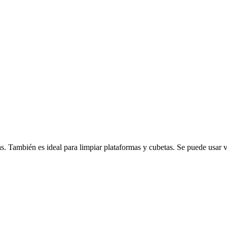
 También es ideal para limpiar plataformas y cubetas. Se puede usar var