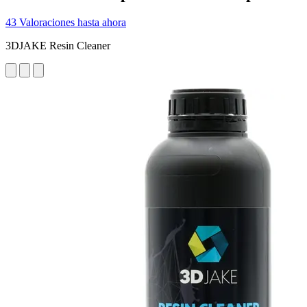
43 Valoraciones hasta ahora
3DJAKE Resin Cleaner