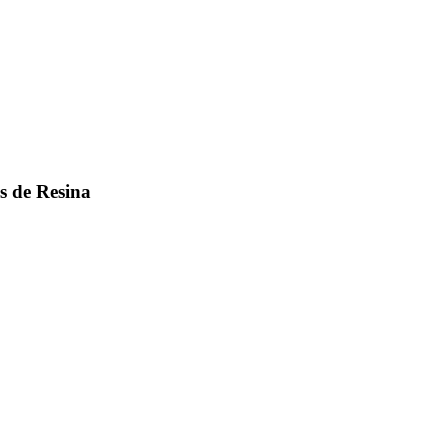
s de Resina