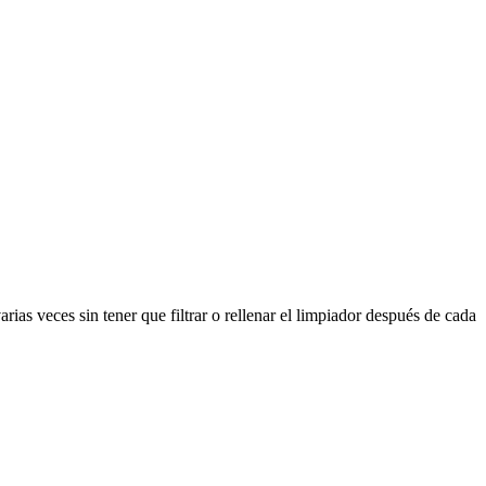
ias veces sin tener que filtrar o rellenar el limpiador después de cada