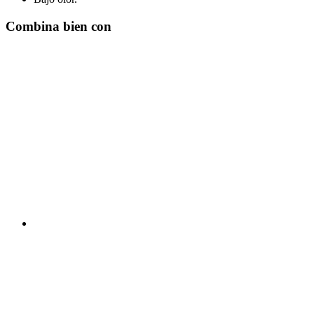
Combina bien con