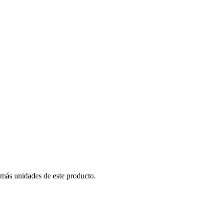
 más unidades de este producto.