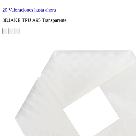
20 Valoraciones hasta ahora
3DJAKE TPU A95 Transparente