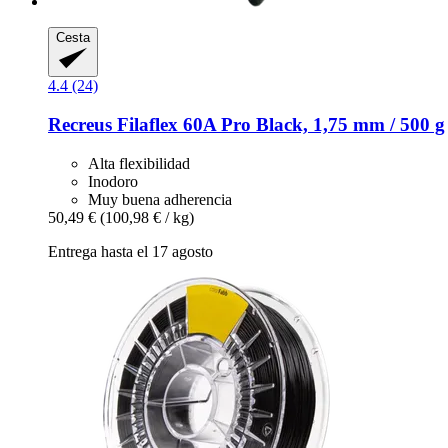
Cesta
4.4 (24)
Recreus
Filaflex 60A Pro Black, 1,75 mm / 500 g
Alta flexibilidad
Inodoro
Muy buena adherencia
50,49 €
(100,98 € / kg)
Entrega hasta el 17 agosto