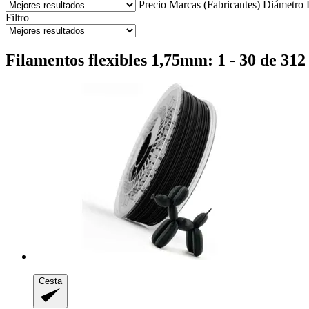
Precio
Marcas (Fabricantes)
Diámetro
Filtro
Filamentos flexibles 1,75mm: 1 - 30 de 312 
Cesta