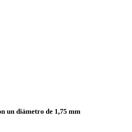
con un diámetro de 1,75 mm