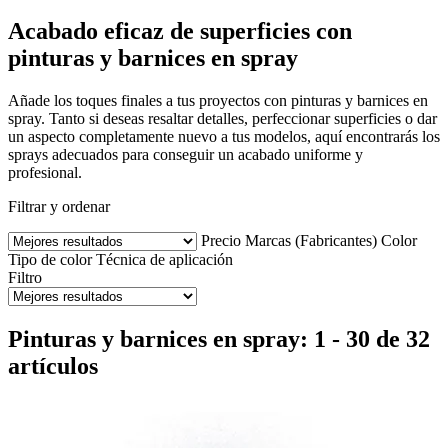
Acabado eficaz de superficies con
pinturas y barnices en spray
Añade los toques finales a tus proyectos con pinturas y barnices en
spray. Tanto si deseas resaltar detalles, perfeccionar superficies o dar
un aspecto completamente nuevo a tus modelos, aquí encontrarás los
sprays adecuados para conseguir un acabado uniforme y
profesional.
Filtrar y ordenar
Precio
Marcas (Fabricantes)
Color
Tipo de color
Técnica de aplicación
Filtro
Pinturas y barnices en spray: 1 - 30 de 32
artículos