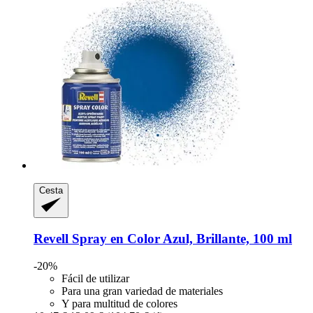
Cesta
Revell
Spray en Color Azul, Brillante, 100 ml
-20%
Fácil de utilizar
Para una gran variedad de materiales
Y para multitud de colores