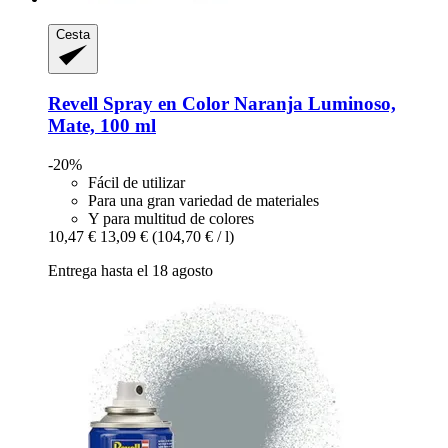
Cesta
Revell
Spray en Color Naranja Luminoso,
Mate, 100 ml
-20%
Fácil de utilizar
Para una gran variedad de materiales
Y para multitud de colores
10,47 €
13,09 €
(104,70 € / l)
Entrega hasta el 18 agosto