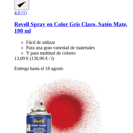
4.0 (1)
Revell
Spray en Color Gris Claro, Satén Mate,
100 ml
Fácil de utilizar
Para una gran variedad de materiales
Y para multitud de colores
13,09 €
(130,90 € / l)
Entrega hasta el 18 agosto