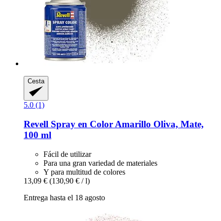
Cesta
5.0 (1)
Revell
Spray en Color Amarillo Oliva, Mate,
100 ml
Fácil de utilizar
Para una gran variedad de materiales
Y para multitud de colores
13,09 €
(130,90 € / l)
Entrega hasta el 18 agosto