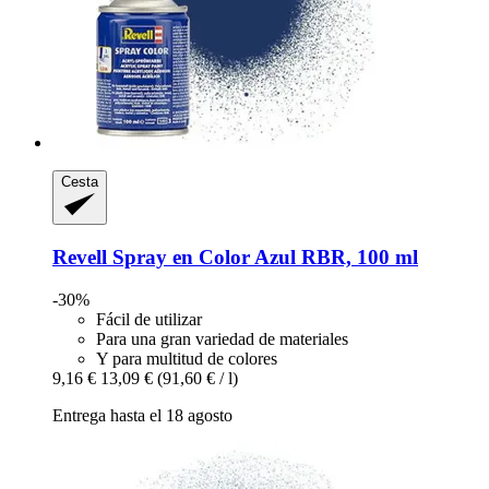
Cesta
Revell
Spray en Color Azul RBR, 100 ml
-30%
Fácil de utilizar
Para una gran variedad de materiales
Y para multitud de colores
9,16 €
13,09 €
(91,60 € / l)
Entrega hasta el 18 agosto