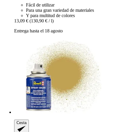
Fácil de utilizar
Para una gran variedad de materiales
Y para multitud de colores
13,09 €
(130,90 € / l)
Entrega hasta el 18 agosto
Cesta