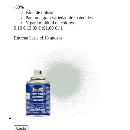
-30%
Fácil de utilizar
Para una gran variedad de materiales
Y para multitud de colores
9,16 €
13,09 €
(91,60 € / l)
Entrega hasta el 18 agosto
Cesta