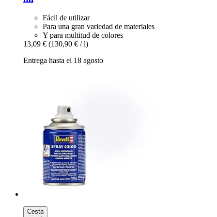
Fácil de utilizar
Para una gran variedad de materiales
Y para multitud de colores
13,09 €
(130,90 € / l)
Entrega hasta el 18 agosto
Cesta