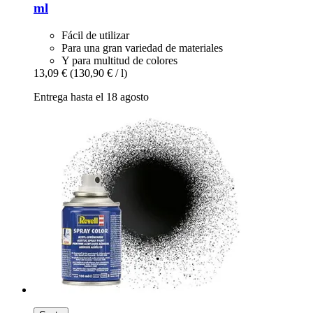
ml
Fácil de utilizar
Para una gran variedad de materiales
Y para multitud de colores
13,09 €
(130,90 € / l)
Entrega hasta el 18 agosto