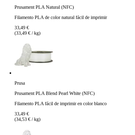
Prusament PLA Natural (NFC)
Filamento PLA de color natural fácil de imprimir
33,49 €
(33,49 € / kg)
Prusa
Prusament PLA Blend Pearl White (NFC)
Filamento PLA fácil de imprimir en color blanco
33,49 €
(34,53 € / kg)