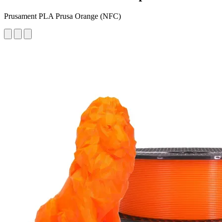
Prusament PLA Prusa Orange (NFC)