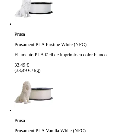
Prusa
Prusament PLA Pristine White (NFC)
Filamento PLA fácil de imprimir en color blanco
33,49 €
(33,49 € / kg)
Prusa
Prusament PLA Vanilla White (NFC)