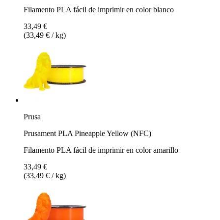
Filamento PLA fácil de imprimir en color blanco
33,49 €
(33,49 € / kg)
Prusa
Prusament PLA Pineapple Yellow (NFC)
Filamento PLA fácil de imprimir en color amarillo
33,49 €
(33,49 € / kg)