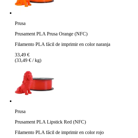
Prusa
Prusament PLA Prusa Orange (NFC)
Filamento PLA fácil de imprimir en color naranja
33,49 €
(33,49 € / kg)
Prusa
Prusament PLA Lipstick Red (NFC)
Filamento PLA fácil de imprimir en color rojo